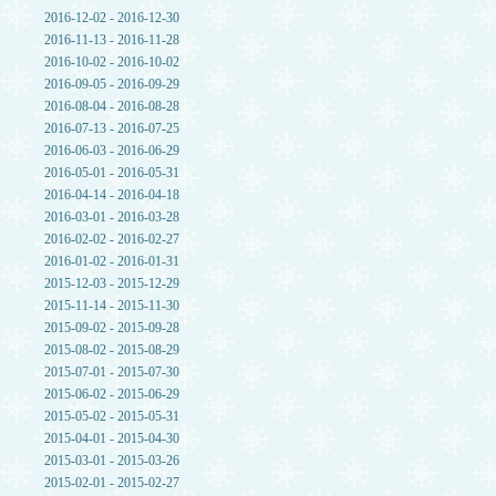
2016-12-02 - 2016-12-30
2016-11-13 - 2016-11-28
2016-10-02 - 2016-10-02
2016-09-05 - 2016-09-29
2016-08-04 - 2016-08-28
2016-07-13 - 2016-07-25
2016-06-03 - 2016-06-29
2016-05-01 - 2016-05-31
2016-04-14 - 2016-04-18
2016-03-01 - 2016-03-28
2016-02-02 - 2016-02-27
2016-01-02 - 2016-01-31
2015-12-03 - 2015-12-29
2015-11-14 - 2015-11-30
2015-09-02 - 2015-09-28
2015-08-02 - 2015-08-29
2015-07-01 - 2015-07-30
2015-06-02 - 2015-06-29
2015-05-02 - 2015-05-31
2015-04-01 - 2015-04-30
2015-03-01 - 2015-03-26
2015-02-01 - 2015-02-27