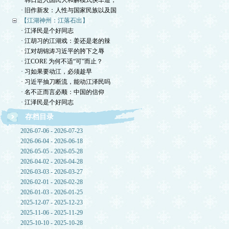
· 韩日进入国民大和解模式快车道，
· 旧作新发：人性与国家民族以及国
【江湖神州：江落石出】
· 江泽民是个好同志
· 江胡习的江湖戏：姜还是老的辣
· 江对胡锦涛习近平的胯下之辱
· 江CORE 为何不适“可”而止？
· 习如果要动江，必须趁早
· 习近平抽刀断流，能动江泽民吗
· 名不正而言必顺：中国的信仰
· 江泽民是个好同志
存档目录
2026-07-06 - 2026-07-23
2026-06-04 - 2026-06-18
2026-05-05 - 2026-05-28
2026-04-02 - 2026-04-28
2026-03-03 - 2026-03-27
2026-02-01 - 2026-02-28
2026-01-03 - 2026-01-25
2025-12-07 - 2025-12-23
2025-11-06 - 2025-11-29
2025-10-10 - 2025-10-28