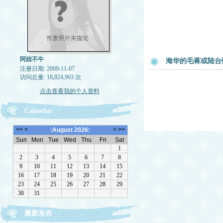
阿妞不牛
海华的毛蒋或陆台
注册日期: 2009-11-07
访问总量: 18,824,903 次
点击查看我的个人资料
Calendar
最新发布