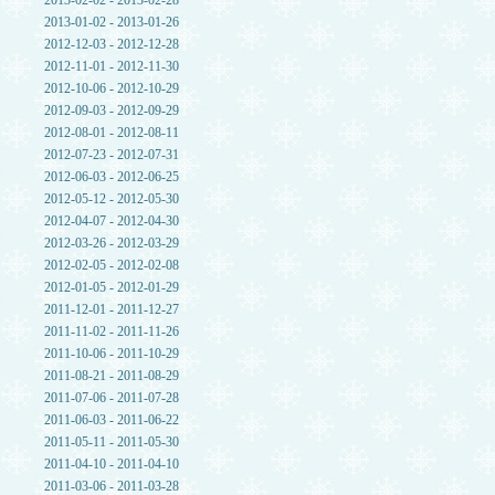
2013-02-02 - 2013-02-28
2013-01-02 - 2013-01-26
2012-12-03 - 2012-12-28
2012-11-01 - 2012-11-30
2012-10-06 - 2012-10-29
2012-09-03 - 2012-09-29
2012-08-01 - 2012-08-11
2012-07-23 - 2012-07-31
2012-06-03 - 2012-06-25
2012-05-12 - 2012-05-30
2012-04-07 - 2012-04-30
2012-03-26 - 2012-03-29
2012-02-05 - 2012-02-08
2012-01-05 - 2012-01-29
2011-12-01 - 2011-12-27
2011-11-02 - 2011-11-26
2011-10-06 - 2011-10-29
2011-08-21 - 2011-08-29
2011-07-06 - 2011-07-28
2011-06-03 - 2011-06-22
2011-05-11 - 2011-05-30
2011-04-10 - 2011-04-10
2011-03-06 - 2011-03-28