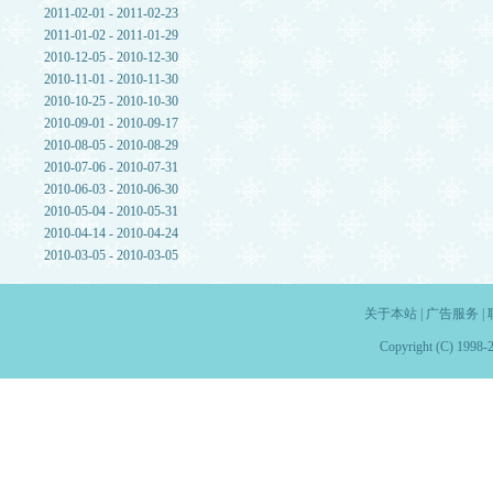
2011-02-01 - 2011-02-23
2011-01-02 - 2011-01-29
2010-12-05 - 2010-12-30
2010-11-01 - 2010-11-30
2010-10-25 - 2010-10-30
2010-09-01 - 2010-09-17
2010-08-05 - 2010-08-29
2010-07-06 - 2010-07-31
2010-06-03 - 2010-06-30
2010-05-04 - 2010-05-31
2010-04-14 - 2010-04-24
2010-03-05 - 2010-03-05
关于本站
|
广告服务
|
Copyright (C) 1998-2