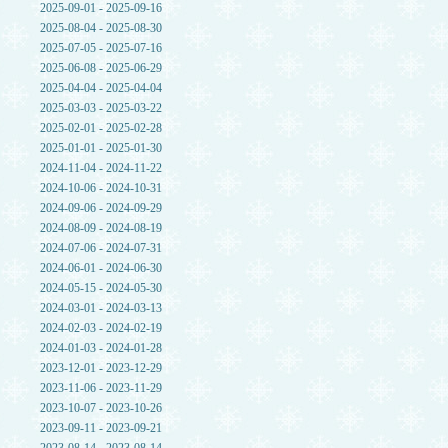
2025-09-01 - 2025-09-16
2025-08-04 - 2025-08-30
2025-07-05 - 2025-07-16
2025-06-08 - 2025-06-29
2025-04-04 - 2025-04-04
2025-03-03 - 2025-03-22
2025-02-01 - 2025-02-28
2025-01-01 - 2025-01-30
2024-11-04 - 2024-11-22
2024-10-06 - 2024-10-31
2024-09-06 - 2024-09-29
2024-08-09 - 2024-08-19
2024-07-06 - 2024-07-31
2024-06-01 - 2024-06-30
2024-05-15 - 2024-05-30
2024-03-01 - 2024-03-13
2024-02-03 - 2024-02-19
2024-01-03 - 2024-01-28
2023-12-01 - 2023-12-29
2023-11-06 - 2023-11-29
2023-10-07 - 2023-10-26
2023-09-11 - 2023-09-21