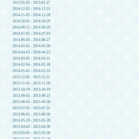
2015-01-03 - 2015-01-27
2014-12-05 - 2014-12-31
2014-11-01 - 2014-11-28
2014-10-01 - 2014-10-29
2014-09-11 - 2014-09-29
2014-07-01 - 2014-07-03
2014-06-03 - 2014-06-27
2014-05-01 - 2014-05-30
2014-04-03 - 2014-04-23
2014-03-01 - 2014-03-31
2014-02-04 - 2014-02-28
2014-01-01 - 2014-01-31
2013-12-02 - 2013-12-31
2013-11-01 - 2013-11-30
2013-10-19 - 2013-10-19
2013-09-02 - 2013-09-23
2013-08-03 - 2013-08-30
2013-07-01 - 2013-07-31
2013-06-01 - 2013-06-30
2013-05-29 - 2013-05-29
2013-04-02 - 2013-04-30
2013-03-05 - 2013-03-30