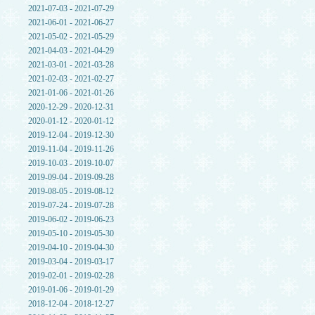
2021-07-03 - 2021-07-29
2021-06-01 - 2021-06-27
2021-05-02 - 2021-05-29
2021-04-03 - 2021-04-29
2021-03-01 - 2021-03-28
2021-02-03 - 2021-02-27
2021-01-06 - 2021-01-26
2020-12-29 - 2020-12-31
2020-01-12 - 2020-01-12
2019-12-04 - 2019-12-30
2019-11-04 - 2019-11-26
2019-10-03 - 2019-10-07
2019-09-04 - 2019-09-28
2019-08-05 - 2019-08-12
2019-07-24 - 2019-07-28
2019-06-02 - 2019-06-23
2019-05-10 - 2019-05-30
2019-04-10 - 2019-04-30
2019-03-04 - 2019-03-17
2019-02-01 - 2019-02-28
2019-01-06 - 2019-01-29
2018-12-04 - 2018-12-27