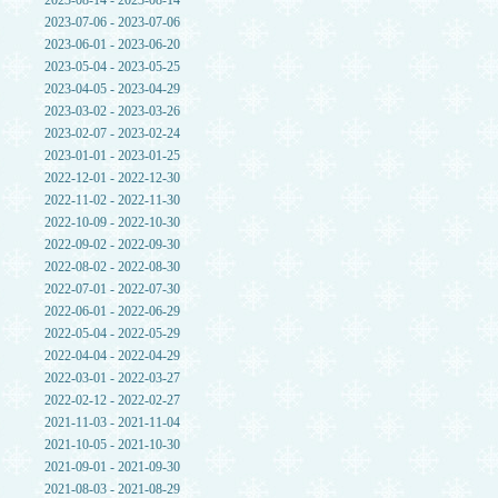
2023-08-14 - 2023-08-14
2023-07-06 - 2023-07-06
2023-06-01 - 2023-06-20
2023-05-04 - 2023-05-25
2023-04-05 - 2023-04-29
2023-03-02 - 2023-03-26
2023-02-07 - 2023-02-24
2023-01-01 - 2023-01-25
2022-12-01 - 2022-12-30
2022-11-02 - 2022-11-30
2022-10-09 - 2022-10-30
2022-09-02 - 2022-09-30
2022-08-02 - 2022-08-30
2022-07-01 - 2022-07-30
2022-06-01 - 2022-06-29
2022-05-04 - 2022-05-29
2022-04-04 - 2022-04-29
2022-03-01 - 2022-03-27
2022-02-12 - 2022-02-27
2021-11-03 - 2021-11-04
2021-10-05 - 2021-10-30
2021-09-01 - 2021-09-30
2021-08-03 - 2021-08-29