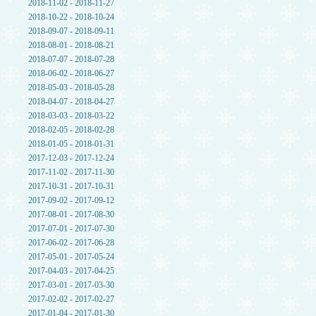
2018-11-02 - 2018-11-27
2018-10-22 - 2018-10-24
2018-09-07 - 2018-09-11
2018-08-01 - 2018-08-21
2018-07-07 - 2018-07-28
2018-06-02 - 2018-06-27
2018-05-03 - 2018-05-28
2018-04-07 - 2018-04-27
2018-03-03 - 2018-03-22
2018-02-05 - 2018-02-28
2018-01-05 - 2018-01-31
2017-12-03 - 2017-12-24
2017-11-02 - 2017-11-30
2017-10-31 - 2017-10-31
2017-09-02 - 2017-09-12
2017-08-01 - 2017-08-30
2017-07-01 - 2017-07-30
2017-06-02 - 2017-06-28
2017-05-01 - 2017-05-24
2017-04-03 - 2017-04-25
2017-03-01 - 2017-03-30
2017-02-02 - 2017-02-27
2017-01-04 - 2017-01-30