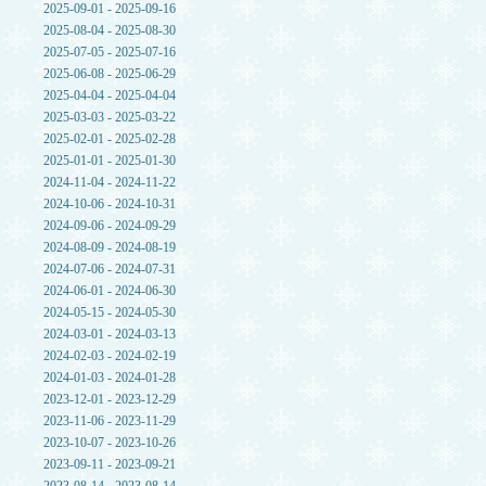
2025-09-01 - 2025-09-16
2025-08-04 - 2025-08-30
2025-07-05 - 2025-07-16
2025-06-08 - 2025-06-29
2025-04-04 - 2025-04-04
2025-03-03 - 2025-03-22
2025-02-01 - 2025-02-28
2025-01-01 - 2025-01-30
2024-11-04 - 2024-11-22
2024-10-06 - 2024-10-31
2024-09-06 - 2024-09-29
2024-08-09 - 2024-08-19
2024-07-06 - 2024-07-31
2024-06-01 - 2024-06-30
2024-05-15 - 2024-05-30
2024-03-01 - 2024-03-13
2024-02-03 - 2024-02-19
2024-01-03 - 2024-01-28
2023-12-01 - 2023-12-29
2023-11-06 - 2023-11-29
2023-10-07 - 2023-10-26
2023-09-11 - 2023-09-21