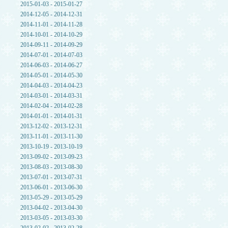
2015-01-03 - 2015-01-27
2014-12-05 - 2014-12-31
2014-11-01 - 2014-11-28
2014-10-01 - 2014-10-29
2014-09-11 - 2014-09-29
2014-07-01 - 2014-07-03
2014-06-03 - 2014-06-27
2014-05-01 - 2014-05-30
2014-04-03 - 2014-04-23
2014-03-01 - 2014-03-31
2014-02-04 - 2014-02-28
2014-01-01 - 2014-01-31
2013-12-02 - 2013-12-31
2013-11-01 - 2013-11-30
2013-10-19 - 2013-10-19
2013-09-02 - 2013-09-23
2013-08-03 - 2013-08-30
2013-07-01 - 2013-07-31
2013-06-01 - 2013-06-30
2013-05-29 - 2013-05-29
2013-04-02 - 2013-04-30
2013-03-05 - 2013-03-30