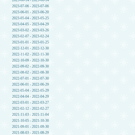
2023-08-14 - 2023-08-14
2023-07-06 - 2023-07-06
2023-06-01 - 2023-06-20
2023-05-04 - 2023-05-25
2023-04-05 - 2023-04-29
2023-03-02 - 2023-03-26
2023-02-07 - 2023-02-24
2023-01-01 - 2023-01-25
2022-12-01 - 2022-12-30
2022-11-02 - 2022-11-30
2022-10-09 - 2022-10-30
2022-09-02 - 2022-09-30
2022-08-02 - 2022-08-30
2022-07-01 - 2022-07-30
2022-06-01 - 2022-06-29
2022-05-04 - 2022-05-29
2022-04-04 - 2022-04-29
2022-03-01 - 2022-03-27
2022-02-12 - 2022-02-27
2021-11-03 - 2021-11-04
2021-10-05 - 2021-10-30
2021-09-01 - 2021-09-30
2021-08-03 - 2021-08-29