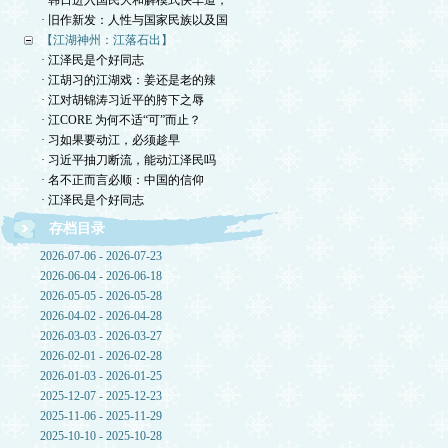
· 韩日进入国民大和解模式快车道，
· 旧作新发：人性与国家民族以及国
【江湖神州：江落石出】
· 江泽民是个好同志
· 江胡习的江湖戏：姜还是老的辣
· 江对胡锦涛习近平的胯下之辱
· 江CORE 为何不适“可”而止？
· 习如果要动江，必须趁早
· 习近平抽刀断流，能动江泽民吗
· 名不正而言必顺：中国的信仰
· 江泽民是个好同志
存档目录
2026-07-06 - 2026-07-23
2026-06-04 - 2026-06-18
2026-05-05 - 2026-05-28
2026-04-02 - 2026-04-28
2026-03-03 - 2026-03-27
2026-02-01 - 2026-02-28
2026-01-03 - 2026-01-25
2025-12-07 - 2025-12-23
2025-11-06 - 2025-11-29
2025-10-10 - 2025-10-28