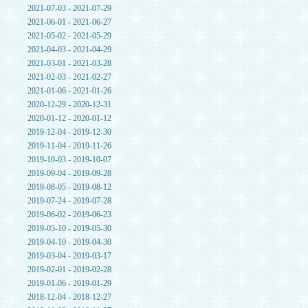
2021-07-03 - 2021-07-29
2021-06-01 - 2021-06-27
2021-05-02 - 2021-05-29
2021-04-03 - 2021-04-29
2021-03-01 - 2021-03-28
2021-02-03 - 2021-02-27
2021-01-06 - 2021-01-26
2020-12-29 - 2020-12-31
2020-01-12 - 2020-01-12
2019-12-04 - 2019-12-30
2019-11-04 - 2019-11-26
2019-10-03 - 2019-10-07
2019-09-04 - 2019-09-28
2019-08-05 - 2019-08-12
2019-07-24 - 2019-07-28
2019-06-02 - 2019-06-23
2019-05-10 - 2019-05-30
2019-04-10 - 2019-04-30
2019-03-04 - 2019-03-17
2019-02-01 - 2019-02-28
2019-01-06 - 2019-01-29
2018-12-04 - 2018-12-27