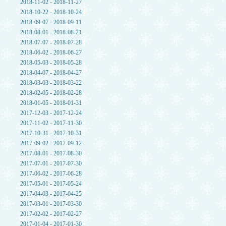
2018-11-02 - 2018-11-27
2018-10-22 - 2018-10-24
2018-09-07 - 2018-09-11
2018-08-01 - 2018-08-21
2018-07-07 - 2018-07-28
2018-06-02 - 2018-06-27
2018-05-03 - 2018-05-28
2018-04-07 - 2018-04-27
2018-03-03 - 2018-03-22
2018-02-05 - 2018-02-28
2018-01-05 - 2018-01-31
2017-12-03 - 2017-12-24
2017-11-02 - 2017-11-30
2017-10-31 - 2017-10-31
2017-09-02 - 2017-09-12
2017-08-01 - 2017-08-30
2017-07-01 - 2017-07-30
2017-06-02 - 2017-06-28
2017-05-01 - 2017-05-24
2017-04-03 - 2017-04-25
2017-03-01 - 2017-03-30
2017-02-02 - 2017-02-27
2017-01-04 - 2017-01-30