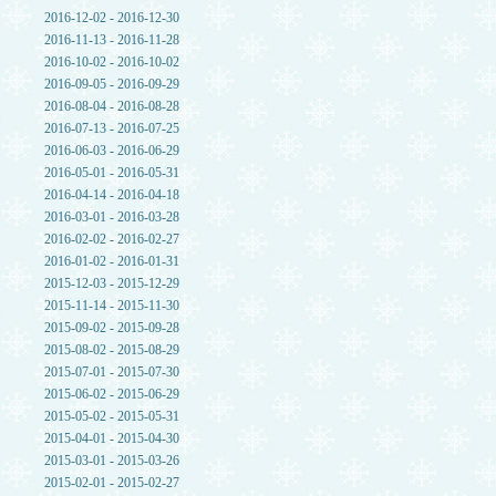
2016-12-02 - 2016-12-30
2016-11-13 - 2016-11-28
2016-10-02 - 2016-10-02
2016-09-05 - 2016-09-29
2016-08-04 - 2016-08-28
2016-07-13 - 2016-07-25
2016-06-03 - 2016-06-29
2016-05-01 - 2016-05-31
2016-04-14 - 2016-04-18
2016-03-01 - 2016-03-28
2016-02-02 - 2016-02-27
2016-01-02 - 2016-01-31
2015-12-03 - 2015-12-29
2015-11-14 - 2015-11-30
2015-09-02 - 2015-09-28
2015-08-02 - 2015-08-29
2015-07-01 - 2015-07-30
2015-06-02 - 2015-06-29
2015-05-02 - 2015-05-31
2015-04-01 - 2015-04-30
2015-03-01 - 2015-03-26
2015-02-01 - 2015-02-27