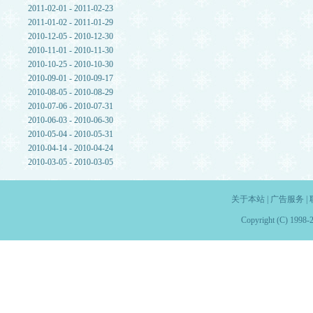
2011-02-01 - 2011-02-23
2011-01-02 - 2011-01-29
2010-12-05 - 2010-12-30
2010-11-01 - 2010-11-30
2010-10-25 - 2010-10-30
2010-09-01 - 2010-09-17
2010-08-05 - 2010-08-29
2010-07-06 - 2010-07-31
2010-06-03 - 2010-06-30
2010-05-04 - 2010-05-31
2010-04-14 - 2010-04-24
2010-03-05 - 2010-03-05
关于本站
|
广告服务
|
Copyright (C) 1998-2