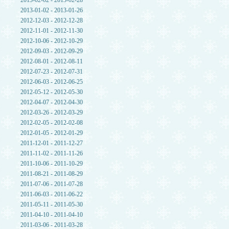
2013-02-02 - 2013-02-28
2013-01-02 - 2013-01-26
2012-12-03 - 2012-12-28
2012-11-01 - 2012-11-30
2012-10-06 - 2012-10-29
2012-09-03 - 2012-09-29
2012-08-01 - 2012-08-11
2012-07-23 - 2012-07-31
2012-06-03 - 2012-06-25
2012-05-12 - 2012-05-30
2012-04-07 - 2012-04-30
2012-03-26 - 2012-03-29
2012-02-05 - 2012-02-08
2012-01-05 - 2012-01-29
2011-12-01 - 2011-12-27
2011-11-02 - 2011-11-26
2011-10-06 - 2011-10-29
2011-08-21 - 2011-08-29
2011-07-06 - 2011-07-28
2011-06-03 - 2011-06-22
2011-05-11 - 2011-05-30
2011-04-10 - 2011-04-10
2011-03-06 - 2011-03-28