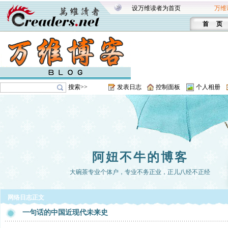
设万维读者为首页
万维
首 页
搜索>>
发表日志
控制面板
个人相册
阿妞不牛的博客
大碗茶专业个体户，专业不务正业，正儿八经不正经
网络日志正文
一句话的中国近现代未来史