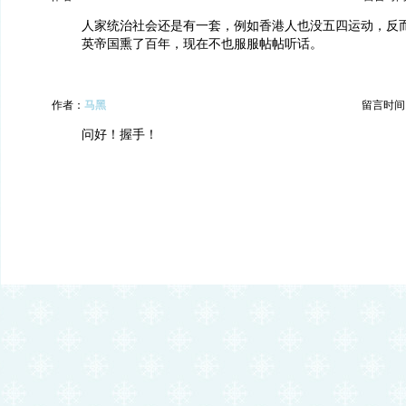
人家统治社会还是有一套，例如香港人也没五四运动，反
英帝国熏了百年，现在不也服服帖帖听话。
作者：
马黑
留言时间：20
问好！握手！