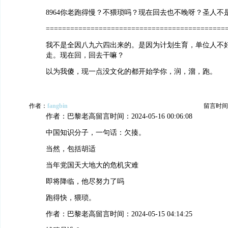
8964你老跑得慢？不猥琐吗？现在回去也不晚呀？圣人不
============================================
我不是全因八九六四出来的。是因为计划生育，单位人不
走。现在回，回去干嘛？
以为我傻，现一点没文化的都开始学你，润，溜，跑。
作者：
fangbin
留言时间：20
作者：巴黎老高留言时间：2024-05-16 00:06:08
中国知识分子，一句话：欠揍。
当然，包括胡适
当年党国天大地大的危机灾难
即将降临，他尽努力了吗
跑得快，猥琐。
作者：巴黎老高留言时间：2024-05-15 04:14:25