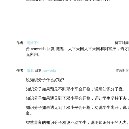
作者：
阿妞不牛
留言时间：20
@ renweida 回复 随逛：太平天国太平天国和阿富汗，
无所用。
作者：
随逛
回复
renweida
留言时间：20
说知识分子什么好呢?
知识分子如果预见不到邓小平会开枪，说明知识分子蠢。
知识分子如果遇见到了邓小平会开枪，还让学生坚持下去
知识分子如果遇见到了邓小平会开枪，劝说学生离开，说
良。
智慧善良的知识分子劝说不动学生，说明知识分子的无力