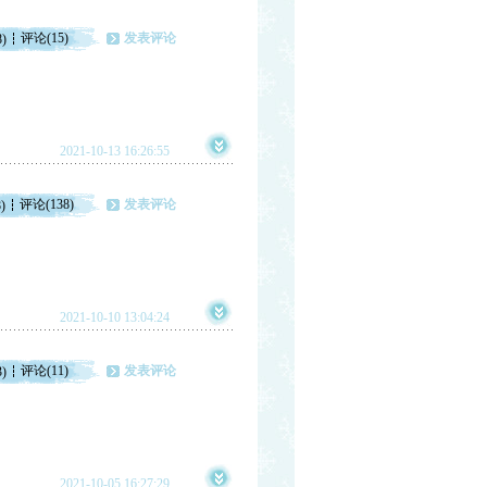
评论(15)
发表评论
8)
2021-10-13 16:26:55
评论(138)
发表评论
)
2021-10-10 13:04:24
评论(11)
发表评论
3)
2021-10-05 16:27:29