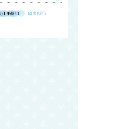
评论(71)
发表评论
7)