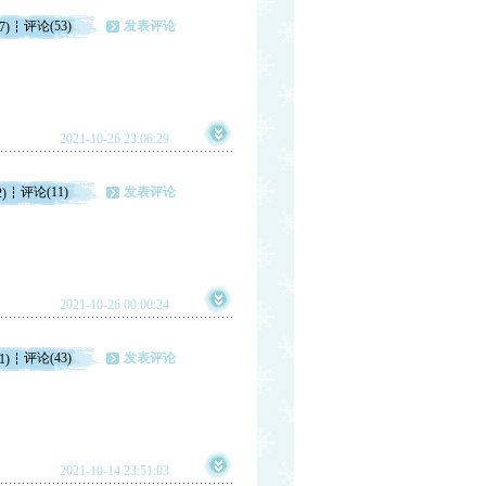
评论(53)
发表评论
7)
2021-10-26 23:06:29
评论(11)
发表评论
2)
2021-10-26 00:00:24
评论(43)
发表评论
1)
2021-10-14 23:51:03