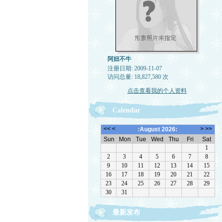
阿妞不牛
注册日期: 2009-11-07
访问总量: 18,827,580 次
点击查看我的个人资料
Calendar
最新发布