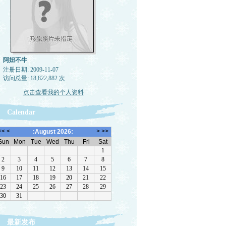
阿妞不牛
注册日期: 2009-11-07
访问总量: 18,822,882 次
点击查看我的个人资料
Calendar
最新发布