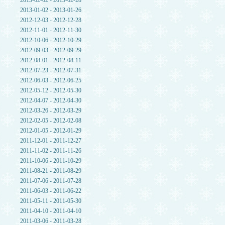
2013-02-02 - 2013-02-28
2013-01-02 - 2013-01-26
2012-12-03 - 2012-12-28
2012-11-01 - 2012-11-30
2012-10-06 - 2012-10-29
2012-09-03 - 2012-09-29
2012-08-01 - 2012-08-11
2012-07-23 - 2012-07-31
2012-06-03 - 2012-06-25
2012-05-12 - 2012-05-30
2012-04-07 - 2012-04-30
2012-03-26 - 2012-03-29
2012-02-05 - 2012-02-08
2012-01-05 - 2012-01-29
2011-12-01 - 2011-12-27
2011-11-02 - 2011-11-26
2011-10-06 - 2011-10-29
2011-08-21 - 2011-08-29
2011-07-06 - 2011-07-28
2011-06-03 - 2011-06-22
2011-05-11 - 2011-05-30
2011-04-10 - 2011-04-10
2011-03-06 - 2011-03-28