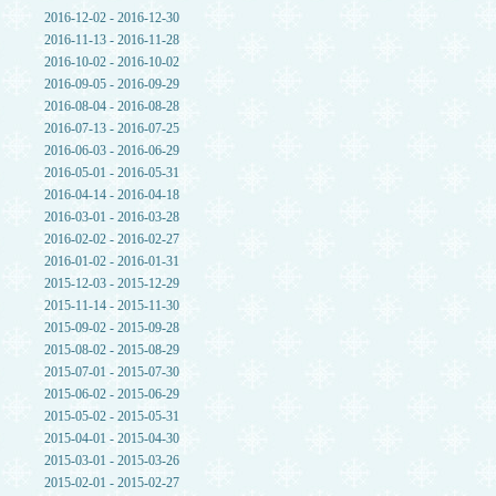
2016-12-02 - 2016-12-30
2016-11-13 - 2016-11-28
2016-10-02 - 2016-10-02
2016-09-05 - 2016-09-29
2016-08-04 - 2016-08-28
2016-07-13 - 2016-07-25
2016-06-03 - 2016-06-29
2016-05-01 - 2016-05-31
2016-04-14 - 2016-04-18
2016-03-01 - 2016-03-28
2016-02-02 - 2016-02-27
2016-01-02 - 2016-01-31
2015-12-03 - 2015-12-29
2015-11-14 - 2015-11-30
2015-09-02 - 2015-09-28
2015-08-02 - 2015-08-29
2015-07-01 - 2015-07-30
2015-06-02 - 2015-06-29
2015-05-02 - 2015-05-31
2015-04-01 - 2015-04-30
2015-03-01 - 2015-03-26
2015-02-01 - 2015-02-27