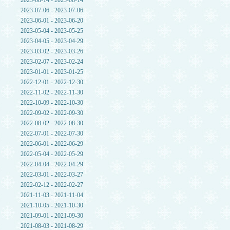
2023-08-14 - 2023-08-14
2023-07-06 - 2023-07-06
2023-06-01 - 2023-06-20
2023-05-04 - 2023-05-25
2023-04-05 - 2023-04-29
2023-03-02 - 2023-03-26
2023-02-07 - 2023-02-24
2023-01-01 - 2023-01-25
2022-12-01 - 2022-12-30
2022-11-02 - 2022-11-30
2022-10-09 - 2022-10-30
2022-09-02 - 2022-09-30
2022-08-02 - 2022-08-30
2022-07-01 - 2022-07-30
2022-06-01 - 2022-06-29
2022-05-04 - 2022-05-29
2022-04-04 - 2022-04-29
2022-03-01 - 2022-03-27
2022-02-12 - 2022-02-27
2021-11-03 - 2021-11-04
2021-10-05 - 2021-10-30
2021-09-01 - 2021-09-30
2021-08-03 - 2021-08-29