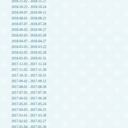
2018-11-02 - 2018-11-27
2018-10-22 - 2018-10-24
2018-09-07 - 2018-09-11
2018-08-01 - 2018-08-21
2018-07-07 - 2018-07-28
2018-06-02 - 2018-06-27
2018-05-03 - 2018-05-28
2018-04-07 - 2018-04-27
2018-03-03 - 2018-03-22
2018-02-05 - 2018-02-28
2018-01-05 - 2018-01-31
2017-12-03 - 2017-12-24
2017-11-02 - 2017-11-30
2017-10-31 - 2017-10-31
2017-09-02 - 2017-09-12
2017-08-01 - 2017-08-30
2017-07-01 - 2017-07-30
2017-06-02 - 2017-06-28
2017-05-01 - 2017-05-24
2017-04-03 - 2017-04-25
2017-03-01 - 2017-03-30
2017-02-02 - 2017-02-27
2017-01-04 - 2017-01-30