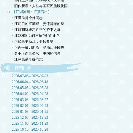
· 韩日进入国民大和解模式快车道，
· 旧作新发：人性与国家民族以及国
【江湖神州：江落石出】
· 江泽民是个好同志
· 江胡习的江湖戏：姜还是老的辣
· 江对胡锦涛习近平的胯下之辱
· 江CORE 为何不适“可”而止？
· 习如果要动江，必须趁早
· 习近平抽刀断流，能动江泽民吗
· 名不正而言必顺：中国的信仰
· 江泽民是个好同志
存档目录
2026-07-06 - 2026-07-23
2026-06-04 - 2026-06-18
2026-05-05 - 2026-05-28
2026-04-02 - 2026-04-28
2026-03-03 - 2026-03-27
2026-02-01 - 2026-02-28
2026-01-03 - 2026-01-25
2025-12-07 - 2025-12-23
2025-11-06 - 2025-11-29
2025-10-10 - 2025-10-28