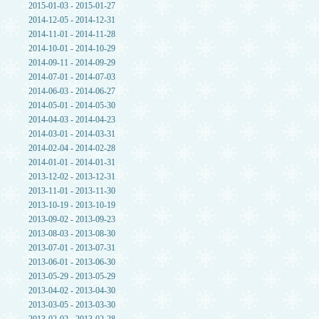
2015-01-03 - 2015-01-27
2014-12-05 - 2014-12-31
2014-11-01 - 2014-11-28
2014-10-01 - 2014-10-29
2014-09-11 - 2014-09-29
2014-07-01 - 2014-07-03
2014-06-03 - 2014-06-27
2014-05-01 - 2014-05-30
2014-04-03 - 2014-04-23
2014-03-01 - 2014-03-31
2014-02-04 - 2014-02-28
2014-01-01 - 2014-01-31
2013-12-02 - 2013-12-31
2013-11-01 - 2013-11-30
2013-10-19 - 2013-10-19
2013-09-02 - 2013-09-23
2013-08-03 - 2013-08-30
2013-07-01 - 2013-07-31
2013-06-01 - 2013-06-30
2013-05-29 - 2013-05-29
2013-04-02 - 2013-04-30
2013-03-05 - 2013-03-30