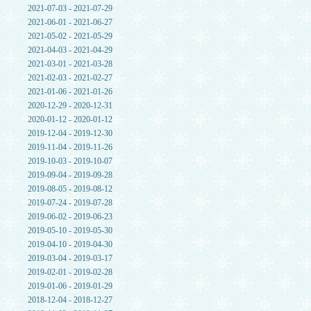
2021-07-03 - 2021-07-29
2021-06-01 - 2021-06-27
2021-05-02 - 2021-05-29
2021-04-03 - 2021-04-29
2021-03-01 - 2021-03-28
2021-02-03 - 2021-02-27
2021-01-06 - 2021-01-26
2020-12-29 - 2020-12-31
2020-01-12 - 2020-01-12
2019-12-04 - 2019-12-30
2019-11-04 - 2019-11-26
2019-10-03 - 2019-10-07
2019-09-04 - 2019-09-28
2019-08-05 - 2019-08-12
2019-07-24 - 2019-07-28
2019-06-02 - 2019-06-23
2019-05-10 - 2019-05-30
2019-04-10 - 2019-04-30
2019-03-04 - 2019-03-17
2019-02-01 - 2019-02-28
2019-01-06 - 2019-01-29
2018-12-04 - 2018-12-27