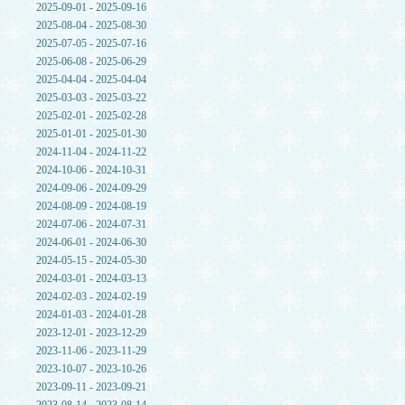
2025-09-01 - 2025-09-16
2025-08-04 - 2025-08-30
2025-07-05 - 2025-07-16
2025-06-08 - 2025-06-29
2025-04-04 - 2025-04-04
2025-03-03 - 2025-03-22
2025-02-01 - 2025-02-28
2025-01-01 - 2025-01-30
2024-11-04 - 2024-11-22
2024-10-06 - 2024-10-31
2024-09-06 - 2024-09-29
2024-08-09 - 2024-08-19
2024-07-06 - 2024-07-31
2024-06-01 - 2024-06-30
2024-05-15 - 2024-05-30
2024-03-01 - 2024-03-13
2024-02-03 - 2024-02-19
2024-01-03 - 2024-01-28
2023-12-01 - 2023-12-29
2023-11-06 - 2023-11-29
2023-10-07 - 2023-10-26
2023-09-11 - 2023-09-21