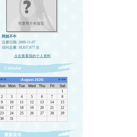
阿妞不牛
注册日期: 2009-11-07
访问总量: 18,837,677 次
点击查看我的个人资料
Calendar
最新发布