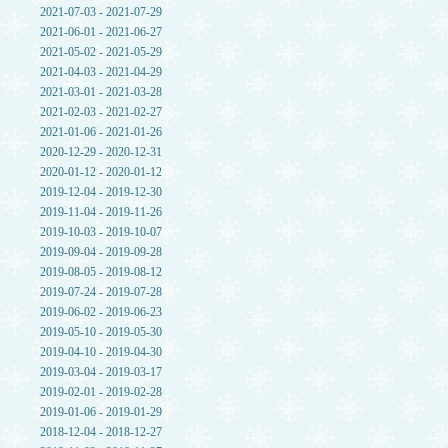
2021-07-03 - 2021-07-29
2021-06-01 - 2021-06-27
2021-05-02 - 2021-05-29
2021-04-03 - 2021-04-29
2021-03-01 - 2021-03-28
2021-02-03 - 2021-02-27
2021-01-06 - 2021-01-26
2020-12-29 - 2020-12-31
2020-01-12 - 2020-01-12
2019-12-04 - 2019-12-30
2019-11-04 - 2019-11-26
2019-10-03 - 2019-10-07
2019-09-04 - 2019-09-28
2019-08-05 - 2019-08-12
2019-07-24 - 2019-07-28
2019-06-02 - 2019-06-23
2019-05-10 - 2019-05-30
2019-04-10 - 2019-04-30
2019-03-04 - 2019-03-17
2019-02-01 - 2019-02-28
2019-01-06 - 2019-01-29
2018-12-04 - 2018-12-27