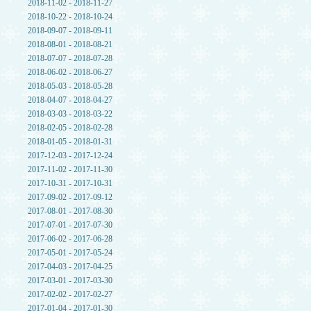
2018-11-02 - 2018-11-27
2018-10-22 - 2018-10-24
2018-09-07 - 2018-09-11
2018-08-01 - 2018-08-21
2018-07-07 - 2018-07-28
2018-06-02 - 2018-06-27
2018-05-03 - 2018-05-28
2018-04-07 - 2018-04-27
2018-03-03 - 2018-03-22
2018-02-05 - 2018-02-28
2018-01-05 - 2018-01-31
2017-12-03 - 2017-12-24
2017-11-02 - 2017-11-30
2017-10-31 - 2017-10-31
2017-09-02 - 2017-09-12
2017-08-01 - 2017-08-30
2017-07-01 - 2017-07-30
2017-06-02 - 2017-06-28
2017-05-01 - 2017-05-24
2017-04-03 - 2017-04-25
2017-03-01 - 2017-03-30
2017-02-02 - 2017-02-27
2017-01-04 - 2017-01-30