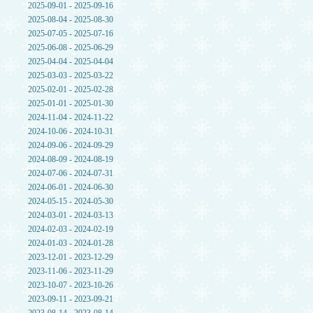
2025-09-01 - 2025-09-16
2025-08-04 - 2025-08-30
2025-07-05 - 2025-07-16
2025-06-08 - 2025-06-29
2025-04-04 - 2025-04-04
2025-03-03 - 2025-03-22
2025-02-01 - 2025-02-28
2025-01-01 - 2025-01-30
2024-11-04 - 2024-11-22
2024-10-06 - 2024-10-31
2024-09-06 - 2024-09-29
2024-08-09 - 2024-08-19
2024-07-06 - 2024-07-31
2024-06-01 - 2024-06-30
2024-05-15 - 2024-05-30
2024-03-01 - 2024-03-13
2024-02-03 - 2024-02-19
2024-01-03 - 2024-01-28
2023-12-01 - 2023-12-29
2023-11-06 - 2023-11-29
2023-10-07 - 2023-10-26
2023-09-11 - 2023-09-21