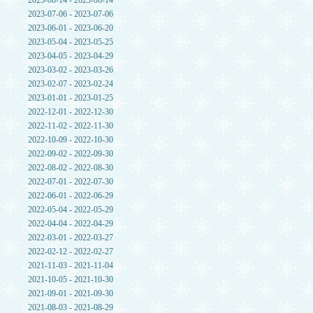
2023-08-14 - 2023-08-14
2023-07-06 - 2023-07-06
2023-06-01 - 2023-06-20
2023-05-04 - 2023-05-25
2023-04-05 - 2023-04-29
2023-03-02 - 2023-03-26
2023-02-07 - 2023-02-24
2023-01-01 - 2023-01-25
2022-12-01 - 2022-12-30
2022-11-02 - 2022-11-30
2022-10-09 - 2022-10-30
2022-09-02 - 2022-09-30
2022-08-02 - 2022-08-30
2022-07-01 - 2022-07-30
2022-06-01 - 2022-06-29
2022-05-04 - 2022-05-29
2022-04-04 - 2022-04-29
2022-03-01 - 2022-03-27
2022-02-12 - 2022-02-27
2021-11-03 - 2021-11-04
2021-10-05 - 2021-10-30
2021-09-01 - 2021-09-30
2021-08-03 - 2021-08-29