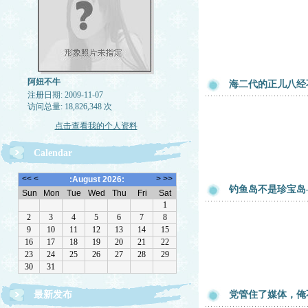
阿妞不牛
海二代的正儿八经
注册日期: 2009-11-07
访问总量: 18,826,348 次
点击查看我的个人资料
Calendar
钓鱼岛不是珍宝岛
最新发布
党管住了媒体，俺