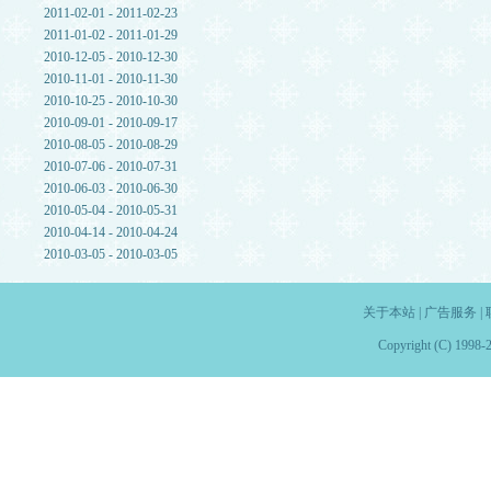
2011-02-01 - 2011-02-23
2011-01-02 - 2011-01-29
2010-12-05 - 2010-12-30
2010-11-01 - 2010-11-30
2010-10-25 - 2010-10-30
2010-09-01 - 2010-09-17
2010-08-05 - 2010-08-29
2010-07-06 - 2010-07-31
2010-06-03 - 2010-06-30
2010-05-04 - 2010-05-31
2010-04-14 - 2010-04-24
2010-03-05 - 2010-03-05
关于本站
|
广告服务
|
Copyright (C) 1998-2