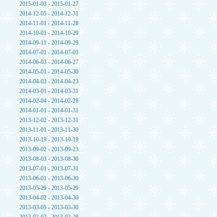
2015-01-03 - 2015-01-27
2014-12-05 - 2014-12-31
2014-11-01 - 2014-11-28
2014-10-01 - 2014-10-29
2014-09-11 - 2014-09-29
2014-07-01 - 2014-07-03
2014-06-03 - 2014-06-27
2014-05-01 - 2014-05-30
2014-04-03 - 2014-04-23
2014-03-01 - 2014-03-31
2014-02-04 - 2014-02-28
2014-01-01 - 2014-01-31
2013-12-02 - 2013-12-31
2013-11-01 - 2013-11-30
2013-10-19 - 2013-10-19
2013-09-02 - 2013-09-23
2013-08-03 - 2013-08-30
2013-07-01 - 2013-07-31
2013-06-01 - 2013-06-30
2013-05-29 - 2013-05-29
2013-04-02 - 2013-04-30
2013-03-05 - 2013-03-30