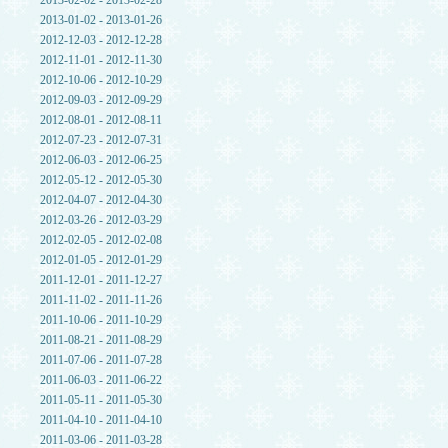
2013-02-02 - 2013-02-28
2013-01-02 - 2013-01-26
2012-12-03 - 2012-12-28
2012-11-01 - 2012-11-30
2012-10-06 - 2012-10-29
2012-09-03 - 2012-09-29
2012-08-01 - 2012-08-11
2012-07-23 - 2012-07-31
2012-06-03 - 2012-06-25
2012-05-12 - 2012-05-30
2012-04-07 - 2012-04-30
2012-03-26 - 2012-03-29
2012-02-05 - 2012-02-08
2012-01-05 - 2012-01-29
2011-12-01 - 2011-12-27
2011-11-02 - 2011-11-26
2011-10-06 - 2011-10-29
2011-08-21 - 2011-08-29
2011-07-06 - 2011-07-28
2011-06-03 - 2011-06-22
2011-05-11 - 2011-05-30
2011-04-10 - 2011-04-10
2011-03-06 - 2011-03-28