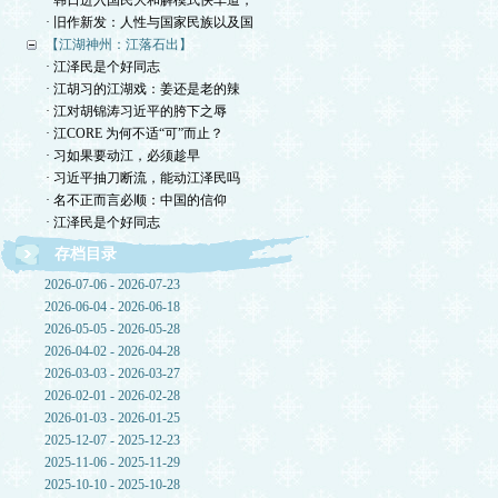
· 韩日进入国民大和解模式快车道，
· 旧作新发：人性与国家民族以及国
【江湖神州：江落石出】
· 江泽民是个好同志
· 江胡习的江湖戏：姜还是老的辣
· 江对胡锦涛习近平的胯下之辱
· 江CORE 为何不适“可”而止？
· 习如果要动江，必须趁早
· 习近平抽刀断流，能动江泽民吗
· 名不正而言必顺：中国的信仰
· 江泽民是个好同志
存档目录
2026-07-06 - 2026-07-23
2026-06-04 - 2026-06-18
2026-05-05 - 2026-05-28
2026-04-02 - 2026-04-28
2026-03-03 - 2026-03-27
2026-02-01 - 2026-02-28
2026-01-03 - 2026-01-25
2025-12-07 - 2025-12-23
2025-11-06 - 2025-11-29
2025-10-10 - 2025-10-28