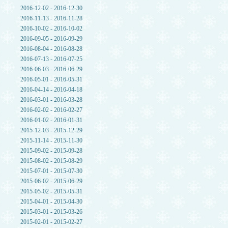
2016-12-02 - 2016-12-30
2016-11-13 - 2016-11-28
2016-10-02 - 2016-10-02
2016-09-05 - 2016-09-29
2016-08-04 - 2016-08-28
2016-07-13 - 2016-07-25
2016-06-03 - 2016-06-29
2016-05-01 - 2016-05-31
2016-04-14 - 2016-04-18
2016-03-01 - 2016-03-28
2016-02-02 - 2016-02-27
2016-01-02 - 2016-01-31
2015-12-03 - 2015-12-29
2015-11-14 - 2015-11-30
2015-09-02 - 2015-09-28
2015-08-02 - 2015-08-29
2015-07-01 - 2015-07-30
2015-06-02 - 2015-06-29
2015-05-02 - 2015-05-31
2015-04-01 - 2015-04-30
2015-03-01 - 2015-03-26
2015-02-01 - 2015-02-27