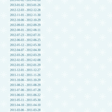
2013-02-02 - 2013-02-28
2013-01-02 - 2013-01-26
2012-12-03 - 2012-12-28
2012-11-01 - 2012-11-30
2012-10-06 - 2012-10-29
2012-09-03 - 2012-09-29
2012-08-01 - 2012-08-11
2012-07-23 - 2012-07-31
2012-06-03 - 2012-06-25
2012-05-12 - 2012-05-30
2012-04-07 - 2012-04-30
2012-03-26 - 2012-03-29
2012-02-05 - 2012-02-08
2012-01-05 - 2012-01-29
2011-12-01 - 2011-12-27
2011-11-02 - 2011-11-26
2011-10-06 - 2011-10-29
2011-08-21 - 2011-08-29
2011-07-06 - 2011-07-28
2011-06-03 - 2011-06-22
2011-05-11 - 2011-05-30
2011-04-10 - 2011-04-10
2011-03-06 - 2011-03-28