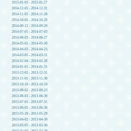
2015-01-03 - 2015-01-27
2014-12-05 - 2014-12-31
2014-11-01 - 2014-11-28
2014-10-01 - 2014-10-29
2014-09-11 - 2014-09-29
2014-07-01 - 2014-07-03
2014-06-03 - 2014-06-27
2014-05-01 - 2014-05-30
2014-04-03 - 2014-04-23
2014-03-01 - 2014-03-31
2014-02-04 - 2014-02-28
2014-01-01 - 2014-01-31
2013-12-02 - 2013-12-31
2013-11-01 - 2013-11-30
2013-10-19 - 2013-10-19
2013-09-02 - 2013-09-23
2013-08-03 - 2013-08-30
2013-07-01 - 2013-07-31
2013-06-01 - 2013-06-30
2013-05-29 - 2013-05-29
2013-04-02 - 2013-04-30
2013-03-05 - 2013-03-30