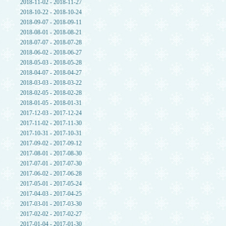
2018-11-02 - 2018-11-27
2018-10-22 - 2018-10-24
2018-09-07 - 2018-09-11
2018-08-01 - 2018-08-21
2018-07-07 - 2018-07-28
2018-06-02 - 2018-06-27
2018-05-03 - 2018-05-28
2018-04-07 - 2018-04-27
2018-03-03 - 2018-03-22
2018-02-05 - 2018-02-28
2018-01-05 - 2018-01-31
2017-12-03 - 2017-12-24
2017-11-02 - 2017-11-30
2017-10-31 - 2017-10-31
2017-09-02 - 2017-09-12
2017-08-01 - 2017-08-30
2017-07-01 - 2017-07-30
2017-06-02 - 2017-06-28
2017-05-01 - 2017-05-24
2017-04-03 - 2017-04-25
2017-03-01 - 2017-03-30
2017-02-02 - 2017-02-27
2017-01-04 - 2017-01-30