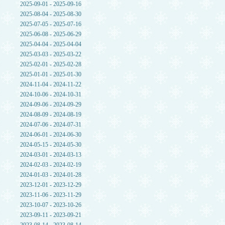
2025-09-01 - 2025-09-16
2025-08-04 - 2025-08-30
2025-07-05 - 2025-07-16
2025-06-08 - 2025-06-29
2025-04-04 - 2025-04-04
2025-03-03 - 2025-03-22
2025-02-01 - 2025-02-28
2025-01-01 - 2025-01-30
2024-11-04 - 2024-11-22
2024-10-06 - 2024-10-31
2024-09-06 - 2024-09-29
2024-08-09 - 2024-08-19
2024-07-06 - 2024-07-31
2024-06-01 - 2024-06-30
2024-05-15 - 2024-05-30
2024-03-01 - 2024-03-13
2024-02-03 - 2024-02-19
2024-01-03 - 2024-01-28
2023-12-01 - 2023-12-29
2023-11-06 - 2023-11-29
2023-10-07 - 2023-10-26
2023-09-11 - 2023-09-21