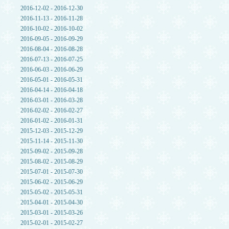
2016-12-02 - 2016-12-30
2016-11-13 - 2016-11-28
2016-10-02 - 2016-10-02
2016-09-05 - 2016-09-29
2016-08-04 - 2016-08-28
2016-07-13 - 2016-07-25
2016-06-03 - 2016-06-29
2016-05-01 - 2016-05-31
2016-04-14 - 2016-04-18
2016-03-01 - 2016-03-28
2016-02-02 - 2016-02-27
2016-01-02 - 2016-01-31
2015-12-03 - 2015-12-29
2015-11-14 - 2015-11-30
2015-09-02 - 2015-09-28
2015-08-02 - 2015-08-29
2015-07-01 - 2015-07-30
2015-06-02 - 2015-06-29
2015-05-02 - 2015-05-31
2015-04-01 - 2015-04-30
2015-03-01 - 2015-03-26
2015-02-01 - 2015-02-27