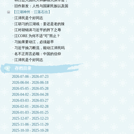
· 韩日进入国民大和解模式快车道，
· 旧作新发：人性与国家民族以及国
【江湖神州：江落石出】
· 江泽民是个好同志
· 江胡习的江湖戏：姜还是老的辣
· 江对胡锦涛习近平的胯下之辱
· 江CORE 为何不适“可”而止？
· 习如果要动江，必须趁早
· 习近平抽刀断流，能动江泽民吗
· 名不正而言必顺：中国的信仰
· 江泽民是个好同志
存档目录
2026-07-06 - 2026-07-23
2026-06-04 - 2026-06-18
2026-05-05 - 2026-05-28
2026-04-02 - 2026-04-28
2026-03-03 - 2026-03-27
2026-02-01 - 2026-02-28
2026-01-03 - 2026-01-25
2025-12-07 - 2025-12-23
2025-11-06 - 2025-11-29
2025-10-10 - 2025-10-28