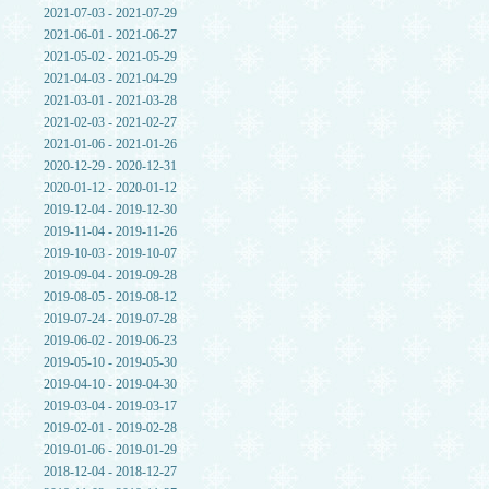
2021-07-03 - 2021-07-29
2021-06-01 - 2021-06-27
2021-05-02 - 2021-05-29
2021-04-03 - 2021-04-29
2021-03-01 - 2021-03-28
2021-02-03 - 2021-02-27
2021-01-06 - 2021-01-26
2020-12-29 - 2020-12-31
2020-01-12 - 2020-01-12
2019-12-04 - 2019-12-30
2019-11-04 - 2019-11-26
2019-10-03 - 2019-10-07
2019-09-04 - 2019-09-28
2019-08-05 - 2019-08-12
2019-07-24 - 2019-07-28
2019-06-02 - 2019-06-23
2019-05-10 - 2019-05-30
2019-04-10 - 2019-04-30
2019-03-04 - 2019-03-17
2019-02-01 - 2019-02-28
2019-01-06 - 2019-01-29
2018-12-04 - 2018-12-27