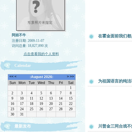
阿妞不牛
在霍金面前我们都
注册日期: 2009-11-07
访问总量: 18,827,890 次
点击查看我的个人资料
Calendar
为祖国语言的纯洁
最新发布
川普金三同台戏不