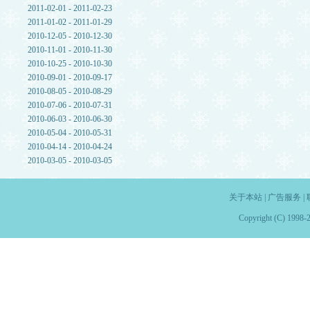
2011-02-01 - 2011-02-23
2011-01-02 - 2011-01-29
2010-12-05 - 2010-12-30
2010-11-01 - 2010-11-30
2010-10-25 - 2010-10-30
2010-09-01 - 2010-09-17
2010-08-05 - 2010-08-29
2010-07-06 - 2010-07-31
2010-06-03 - 2010-06-30
2010-05-04 - 2010-05-31
2010-04-14 - 2010-04-24
2010-03-05 - 2010-03-05
关于本站
|
广告服务
|
Copyright (C) 1998-2