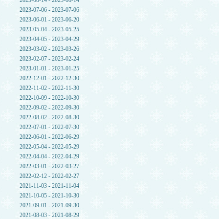
2023-08-14 - 2023-08-14
2023-07-06 - 2023-07-06
2023-06-01 - 2023-06-20
2023-05-04 - 2023-05-25
2023-04-05 - 2023-04-29
2023-03-02 - 2023-03-26
2023-02-07 - 2023-02-24
2023-01-01 - 2023-01-25
2022-12-01 - 2022-12-30
2022-11-02 - 2022-11-30
2022-10-09 - 2022-10-30
2022-09-02 - 2022-09-30
2022-08-02 - 2022-08-30
2022-07-01 - 2022-07-30
2022-06-01 - 2022-06-29
2022-05-04 - 2022-05-29
2022-04-04 - 2022-04-29
2022-03-01 - 2022-03-27
2022-02-12 - 2022-02-27
2021-11-03 - 2021-11-04
2021-10-05 - 2021-10-30
2021-09-01 - 2021-09-30
2021-08-03 - 2021-08-29