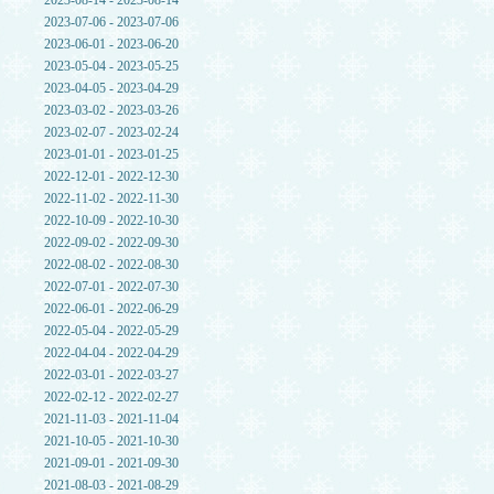
2023-08-14 - 2023-08-14
2023-07-06 - 2023-07-06
2023-06-01 - 2023-06-20
2023-05-04 - 2023-05-25
2023-04-05 - 2023-04-29
2023-03-02 - 2023-03-26
2023-02-07 - 2023-02-24
2023-01-01 - 2023-01-25
2022-12-01 - 2022-12-30
2022-11-02 - 2022-11-30
2022-10-09 - 2022-10-30
2022-09-02 - 2022-09-30
2022-08-02 - 2022-08-30
2022-07-01 - 2022-07-30
2022-06-01 - 2022-06-29
2022-05-04 - 2022-05-29
2022-04-04 - 2022-04-29
2022-03-01 - 2022-03-27
2022-02-12 - 2022-02-27
2021-11-03 - 2021-11-04
2021-10-05 - 2021-10-30
2021-09-01 - 2021-09-30
2021-08-03 - 2021-08-29