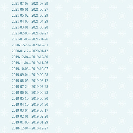
2021-07-03 - 2021-07-29
2021-06-01 - 2021-06-27
2021-05-02 - 2021-05-29
2021-04-03 - 2021-04-29
2021-03-01 - 2021-03-28
2021-02-03 - 2021-02-27
2021-01-06 - 2021-01-26
2020-12-29 - 2020-12-31
2020-01-12 - 2020-01-12
2019-12-04 - 2019-12-30
2019-11-04 - 2019-11-26
2019-10-03 - 2019-10-07
2019-09-04 - 2019-09-28
2019-08-05 - 2019-08-12
2019-07-24 - 2019-07-28
2019-06-02 - 2019-06-23
2019-05-10 - 2019-05-30
2019-04-10 - 2019-04-30
2019-03-04 - 2019-03-17
2019-02-01 - 2019-02-28
2019-01-06 - 2019-01-29
2018-12-04 - 2018-12-27