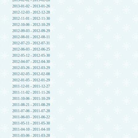
2013-02-02 - 2013-02-28
2013-01-02 - 2013-01-26
2012-12-03 - 2012-12-28
2012-11-01 - 2012-11-30
2012-10-06 - 2012-10-29
2012-09-03 - 2012-09-29
2012-08-01 - 2012-08-11
2012-07-23 - 2012-07-31
2012-06-03 - 2012-06-25
2012-05-12 - 2012-05-30
2012-04-07 - 2012-04-30
2012-03-26 - 2012-03-29
2012-02-05 - 2012-02-08
2012-01-05 - 2012-01-29
2011-12-01 - 2011-12-27
2011-11-02 - 2011-11-26
2011-10-06 - 2011-10-29
2011-08-21 - 2011-08-29
2011-07-06 - 2011-07-28
2011-06-03 - 2011-06-22
2011-05-11 - 2011-05-30
2011-04-10 - 2011-04-10
2011-03-06 - 2011-03-28