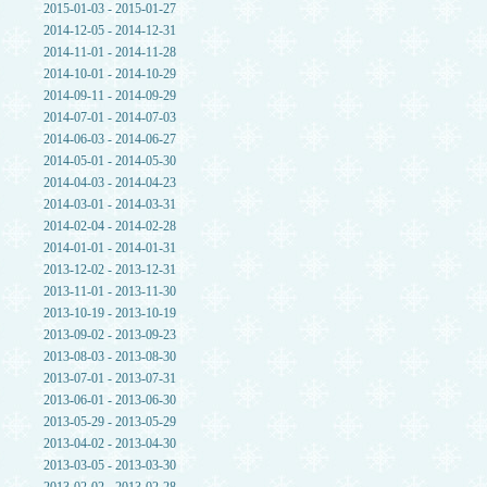
2015-01-03 - 2015-01-27
2014-12-05 - 2014-12-31
2014-11-01 - 2014-11-28
2014-10-01 - 2014-10-29
2014-09-11 - 2014-09-29
2014-07-01 - 2014-07-03
2014-06-03 - 2014-06-27
2014-05-01 - 2014-05-30
2014-04-03 - 2014-04-23
2014-03-01 - 2014-03-31
2014-02-04 - 2014-02-28
2014-01-01 - 2014-01-31
2013-12-02 - 2013-12-31
2013-11-01 - 2013-11-30
2013-10-19 - 2013-10-19
2013-09-02 - 2013-09-23
2013-08-03 - 2013-08-30
2013-07-01 - 2013-07-31
2013-06-01 - 2013-06-30
2013-05-29 - 2013-05-29
2013-04-02 - 2013-04-30
2013-03-05 - 2013-03-30