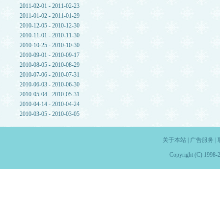
2011-02-01 - 2011-02-23
2011-01-02 - 2011-01-29
2010-12-05 - 2010-12-30
2010-11-01 - 2010-11-30
2010-10-25 - 2010-10-30
2010-09-01 - 2010-09-17
2010-08-05 - 2010-08-29
2010-07-06 - 2010-07-31
2010-06-03 - 2010-06-30
2010-05-04 - 2010-05-31
2010-04-14 - 2010-04-24
2010-03-05 - 2010-03-05
关于本站
|
广告服务
|
Copyright (C) 1998-2