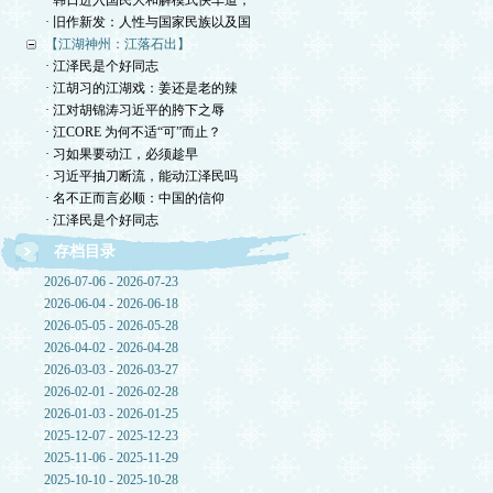
· 韩日进入国民大和解模式快车道，
· 旧作新发：人性与国家民族以及国
【江湖神州：江落石出】
· 江泽民是个好同志
· 江胡习的江湖戏：姜还是老的辣
· 江对胡锦涛习近平的胯下之辱
· 江CORE 为何不适“可”而止？
· 习如果要动江，必须趁早
· 习近平抽刀断流，能动江泽民吗
· 名不正而言必顺：中国的信仰
· 江泽民是个好同志
存档目录
2026-07-06 - 2026-07-23
2026-06-04 - 2026-06-18
2026-05-05 - 2026-05-28
2026-04-02 - 2026-04-28
2026-03-03 - 2026-03-27
2026-02-01 - 2026-02-28
2026-01-03 - 2026-01-25
2025-12-07 - 2025-12-23
2025-11-06 - 2025-11-29
2025-10-10 - 2025-10-28