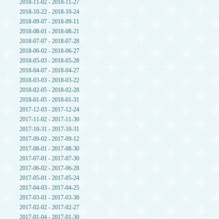
2018-11-02 - 2018-11-27
2018-10-22 - 2018-10-24
2018-09-07 - 2018-09-11
2018-08-01 - 2018-08-21
2018-07-07 - 2018-07-28
2018-06-02 - 2018-06-27
2018-05-03 - 2018-05-28
2018-04-07 - 2018-04-27
2018-03-03 - 2018-03-22
2018-02-05 - 2018-02-28
2018-01-05 - 2018-01-31
2017-12-03 - 2017-12-24
2017-11-02 - 2017-11-30
2017-10-31 - 2017-10-31
2017-09-02 - 2017-09-12
2017-08-01 - 2017-08-30
2017-07-01 - 2017-07-30
2017-06-02 - 2017-06-28
2017-05-01 - 2017-05-24
2017-04-03 - 2017-04-25
2017-03-01 - 2017-03-30
2017-02-02 - 2017-02-27
2017-01-04 - 2017-01-30