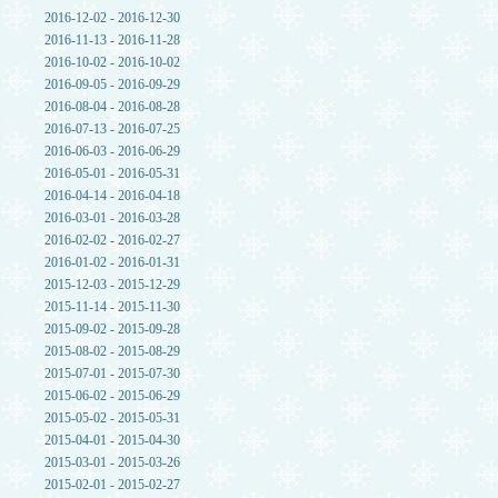
2016-12-02 - 2016-12-30
2016-11-13 - 2016-11-28
2016-10-02 - 2016-10-02
2016-09-05 - 2016-09-29
2016-08-04 - 2016-08-28
2016-07-13 - 2016-07-25
2016-06-03 - 2016-06-29
2016-05-01 - 2016-05-31
2016-04-14 - 2016-04-18
2016-03-01 - 2016-03-28
2016-02-02 - 2016-02-27
2016-01-02 - 2016-01-31
2015-12-03 - 2015-12-29
2015-11-14 - 2015-11-30
2015-09-02 - 2015-09-28
2015-08-02 - 2015-08-29
2015-07-01 - 2015-07-30
2015-06-02 - 2015-06-29
2015-05-02 - 2015-05-31
2015-04-01 - 2015-04-30
2015-03-01 - 2015-03-26
2015-02-01 - 2015-02-27