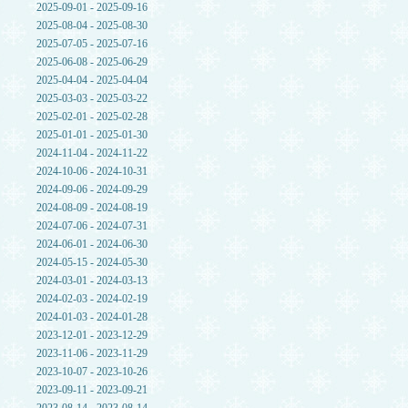
2025-09-01 - 2025-09-16
2025-08-04 - 2025-08-30
2025-07-05 - 2025-07-16
2025-06-08 - 2025-06-29
2025-04-04 - 2025-04-04
2025-03-03 - 2025-03-22
2025-02-01 - 2025-02-28
2025-01-01 - 2025-01-30
2024-11-04 - 2024-11-22
2024-10-06 - 2024-10-31
2024-09-06 - 2024-09-29
2024-08-09 - 2024-08-19
2024-07-06 - 2024-07-31
2024-06-01 - 2024-06-30
2024-05-15 - 2024-05-30
2024-03-01 - 2024-03-13
2024-02-03 - 2024-02-19
2024-01-03 - 2024-01-28
2023-12-01 - 2023-12-29
2023-11-06 - 2023-11-29
2023-10-07 - 2023-10-26
2023-09-11 - 2023-09-21