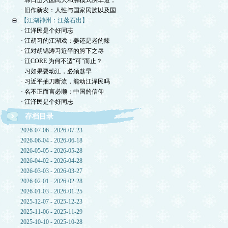
· 韩日进入国民大和解模式快车道，
· 旧作新发：人性与国家民族以及国
【江湖神州：江落石出】
· 江泽民是个好同志
· 江胡习的江湖戏：姜还是老的辣
· 江对胡锦涛习近平的胯下之辱
· 江CORE 为何不适“可”而止？
· 习如果要动江，必须趁早
· 习近平抽刀断流，能动江泽民吗
· 名不正而言必顺：中国的信仰
· 江泽民是个好同志
存档目录
2026-07-06 - 2026-07-23
2026-06-04 - 2026-06-18
2026-05-05 - 2026-05-28
2026-04-02 - 2026-04-28
2026-03-03 - 2026-03-27
2026-02-01 - 2026-02-28
2026-01-03 - 2026-01-25
2025-12-07 - 2025-12-23
2025-11-06 - 2025-11-29
2025-10-10 - 2025-10-28