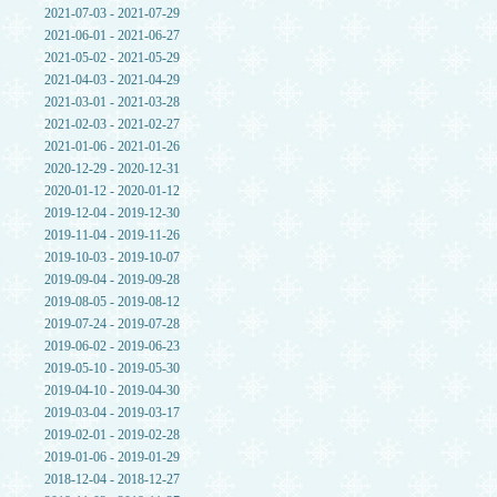
2021-07-03 - 2021-07-29
2021-06-01 - 2021-06-27
2021-05-02 - 2021-05-29
2021-04-03 - 2021-04-29
2021-03-01 - 2021-03-28
2021-02-03 - 2021-02-27
2021-01-06 - 2021-01-26
2020-12-29 - 2020-12-31
2020-01-12 - 2020-01-12
2019-12-04 - 2019-12-30
2019-11-04 - 2019-11-26
2019-10-03 - 2019-10-07
2019-09-04 - 2019-09-28
2019-08-05 - 2019-08-12
2019-07-24 - 2019-07-28
2019-06-02 - 2019-06-23
2019-05-10 - 2019-05-30
2019-04-10 - 2019-04-30
2019-03-04 - 2019-03-17
2019-02-01 - 2019-02-28
2019-01-06 - 2019-01-29
2018-12-04 - 2018-12-27