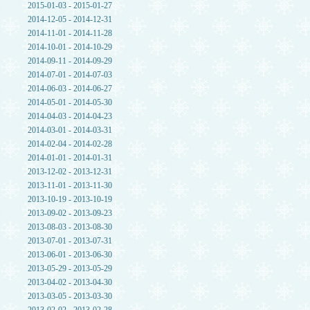
2015-01-03 - 2015-01-27
2014-12-05 - 2014-12-31
2014-11-01 - 2014-11-28
2014-10-01 - 2014-10-29
2014-09-11 - 2014-09-29
2014-07-01 - 2014-07-03
2014-06-03 - 2014-06-27
2014-05-01 - 2014-05-30
2014-04-03 - 2014-04-23
2014-03-01 - 2014-03-31
2014-02-04 - 2014-02-28
2014-01-01 - 2014-01-31
2013-12-02 - 2013-12-31
2013-11-01 - 2013-11-30
2013-10-19 - 2013-10-19
2013-09-02 - 2013-09-23
2013-08-03 - 2013-08-30
2013-07-01 - 2013-07-31
2013-06-01 - 2013-06-30
2013-05-29 - 2013-05-29
2013-04-02 - 2013-04-30
2013-03-05 - 2013-03-30