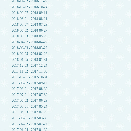
2018-11-02 - 2018-11-27
2018-10-22 - 2018-10-24
2018-09-07 - 2018-09-11
2018-08-01 - 2018-08-21
2018-07-07 - 2018-07-28
2018-06-02 - 2018-06-27
2018-05-03 - 2018-05-28
2018-04-07 - 2018-04-27
2018-03-03 - 2018-03-22
2018-02-05 - 2018-02-28
2018-01-05 - 2018-01-31
2017-12-03 - 2017-12-24
2017-11-02 - 2017-11-30
2017-10-31 - 2017-10-31
2017-09-02 - 2017-09-12
2017-08-01 - 2017-08-30
2017-07-01 - 2017-07-30
2017-06-02 - 2017-06-28
2017-05-01 - 2017-05-24
2017-04-03 - 2017-04-25
2017-03-01 - 2017-03-30
2017-02-02 - 2017-02-27
2017-01-04 - 2017-01-30