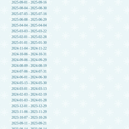
2025-09-01 - 2025-09-16
2025-08-04 - 2025-08-30
2025-07-05 - 2025-07-16
2025-06-08 - 2025-06-29
2025-04-04 - 2025-04-04
2025-03-03 - 2025-03-22
2025-02-01 - 2025-02-28
2025-01-01 - 2025-01-30
2024-11-04 - 2024-11-22
2024-10-06 - 2024-10-31
2024-09-06 - 2024-09-29
2024-08-09 - 2024-08-19
2024-07-06 - 2024-07-31
2024-06-01 - 2024-06-30
2024-05-15 - 2024-05-30
2024-03-01 - 2024-03-13
2024-02-03 - 2024-02-19
2024-01-03 - 2024-01-28
2023-12-01 - 2023-12-29
2023-11-06 - 2023-11-29
2023-10-07 - 2023-10-26
2023-09-11 - 2023-09-21