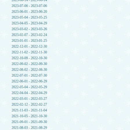
2023-08-14 - 2023-08-14
2023-07-06 - 2023-07-06
2023-06-01 - 2023-06-20
2023-05-04 - 2023-05-25
2023-04-05 - 2023-04-29
2023-03-02 - 2023-03-26
2023-02-07 - 2023-02-24
2023-01-01 - 2023-01-25
2022-12-01 - 2022-12-30
2022-11-02 - 2022-11-30
2022-10-09 - 2022-10-30
2022-09-02 - 2022-09-30
2022-08-02 - 2022-08-30
2022-07-01 - 2022-07-30
2022-06-01 - 2022-06-29
2022-05-04 - 2022-05-29
2022-04-04 - 2022-04-29
2022-03-01 - 2022-03-27
2022-02-12 - 2022-02-27
2021-11-03 - 2021-11-04
2021-10-05 - 2021-10-30
2021-09-01 - 2021-09-30
2021-08-03 - 2021-08-29