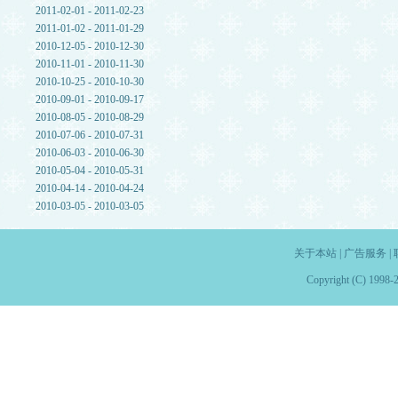
2011-02-01 - 2011-02-23
2011-01-02 - 2011-01-29
2010-12-05 - 2010-12-30
2010-11-01 - 2010-11-30
2010-10-25 - 2010-10-30
2010-09-01 - 2010-09-17
2010-08-05 - 2010-08-29
2010-07-06 - 2010-07-31
2010-06-03 - 2010-06-30
2010-05-04 - 2010-05-31
2010-04-14 - 2010-04-24
2010-03-05 - 2010-03-05
关于本站
|
广告服务
|
Copyright (C) 1998-2