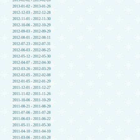
2013-02-02 - 2013-02-28
2013-01-02 - 2013-01-26
2012-12-03 - 2012-12-28
2012-11-01 - 2012-11-30
2012-10-06 - 2012-10-29
2012-09-03 - 2012-09-29
2012-08-01 - 2012-08-11
2012-07-23 - 2012-07-31
2012-06-03 - 2012-06-25
2012-05-12 - 2012-05-30
2012-04-07 - 2012-04-30
2012-03-26 - 2012-03-29
2012-02-05 - 2012-02-08
2012-01-05 - 2012-01-29
2011-12-01 - 2011-12-27
2011-11-02 - 2011-11-26
2011-10-06 - 2011-10-29
2011-08-21 - 2011-08-29
2011-07-06 - 2011-07-28
2011-06-03 - 2011-06-22
2011-05-11 - 2011-05-30
2011-04-10 - 2011-04-10
2011-03-06 - 2011-03-28