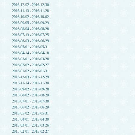
2016-12-02 - 2016-12-30
2016-11-13 - 2016-11-28
2016-10-02 - 2016-10-02
2016-09-05 - 2016-09-29
2016-08-04 - 2016-08-28
2016-07-13 - 2016-07-25
2016-06-03 - 2016-06-29
2016-05-01 - 2016-05-31
2016-04-14 - 2016-04-18
2016-03-01 - 2016-03-28
2016-02-02 - 2016-02-27
2016-01-02 - 2016-01-31
2015-12-03 - 2015-12-29
2015-11-14 - 2015-11-30
2015-09-02 - 2015-09-28
2015-08-02 - 2015-08-29
2015-07-01 - 2015-07-30
2015-06-02 - 2015-06-29
2015-05-02 - 2015-05-31
2015-04-01 - 2015-04-30
2015-03-01 - 2015-03-26
2015-02-01 - 2015-02-27