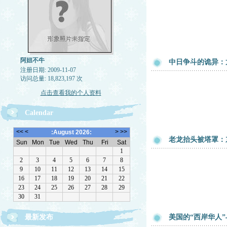
阿妞不牛
中日争斗的诡异：
注册日期: 2009-11-07
访问总量: 18,823,197 次
点击查看我的个人资料
Calendar
老龙抬头被塔罩：
最新发布
美国的“西岸华人