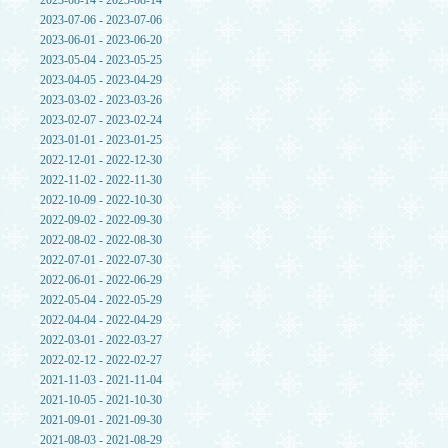
2023-08-14 - 2023-08-14
2023-07-06 - 2023-07-06
2023-06-01 - 2023-06-20
2023-05-04 - 2023-05-25
2023-04-05 - 2023-04-29
2023-03-02 - 2023-03-26
2023-02-07 - 2023-02-24
2023-01-01 - 2023-01-25
2022-12-01 - 2022-12-30
2022-11-02 - 2022-11-30
2022-10-09 - 2022-10-30
2022-09-02 - 2022-09-30
2022-08-02 - 2022-08-30
2022-07-01 - 2022-07-30
2022-06-01 - 2022-06-29
2022-05-04 - 2022-05-29
2022-04-04 - 2022-04-29
2022-03-01 - 2022-03-27
2022-02-12 - 2022-02-27
2021-11-03 - 2021-11-04
2021-10-05 - 2021-10-30
2021-09-01 - 2021-09-30
2021-08-03 - 2021-08-29