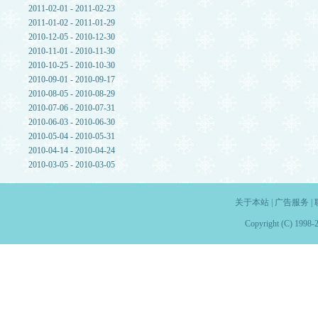
2011-02-01 - 2011-02-23
2011-01-02 - 2011-01-29
2010-12-05 - 2010-12-30
2010-11-01 - 2010-11-30
2010-10-25 - 2010-10-30
2010-09-01 - 2010-09-17
2010-08-05 - 2010-08-29
2010-07-06 - 2010-07-31
2010-06-03 - 2010-06-30
2010-05-04 - 2010-05-31
2010-04-14 - 2010-04-24
2010-03-05 - 2010-03-05
关于本站
|
广告服务
|
Copyright (C) 1998-2