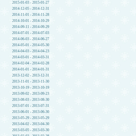
2015-01-03 - 2015-01-27
2014-12-05 - 2014-12-31
2014-11-01 - 2014-11-28
2014-10-01 - 2014-10-29
2014-09-11 - 2014-09-29
2014-07-01 - 2014-07-03
2014-06-03 - 2014-06-27
2014-05-01 - 2014-05-30
2014-04-03 - 2014-04-23
2014-03-01 - 2014-03-31
2014-02-04 - 2014-02-28
2014-01-01 - 2014-01-31
2013-12-02 - 2013-12-31
2013-11-01 - 2013-11-30
2013-10-19 - 2013-10-19
2013-09-02 - 2013-09-23
2013-08-03 - 2013-08-30
2013-07-01 - 2013-07-31
2013-06-01 - 2013-06-30
2013-05-29 - 2013-05-29
2013-04-02 - 2013-04-30
2013-03-05 - 2013-03-30