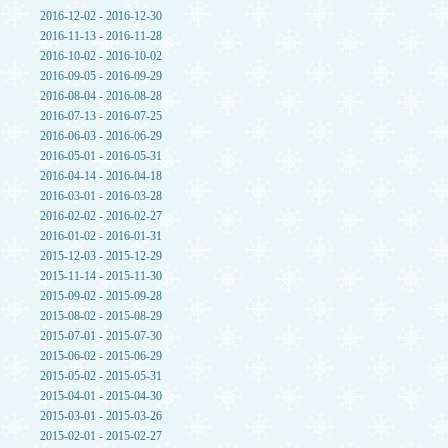
2016-12-02 - 2016-12-30
2016-11-13 - 2016-11-28
2016-10-02 - 2016-10-02
2016-09-05 - 2016-09-29
2016-08-04 - 2016-08-28
2016-07-13 - 2016-07-25
2016-06-03 - 2016-06-29
2016-05-01 - 2016-05-31
2016-04-14 - 2016-04-18
2016-03-01 - 2016-03-28
2016-02-02 - 2016-02-27
2016-01-02 - 2016-01-31
2015-12-03 - 2015-12-29
2015-11-14 - 2015-11-30
2015-09-02 - 2015-09-28
2015-08-02 - 2015-08-29
2015-07-01 - 2015-07-30
2015-06-02 - 2015-06-29
2015-05-02 - 2015-05-31
2015-04-01 - 2015-04-30
2015-03-01 - 2015-03-26
2015-02-01 - 2015-02-27