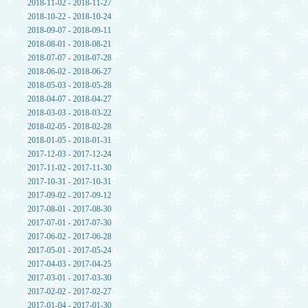
2018-11-02 - 2018-11-27
2018-10-22 - 2018-10-24
2018-09-07 - 2018-09-11
2018-08-01 - 2018-08-21
2018-07-07 - 2018-07-28
2018-06-02 - 2018-06-27
2018-05-03 - 2018-05-28
2018-04-07 - 2018-04-27
2018-03-03 - 2018-03-22
2018-02-05 - 2018-02-28
2018-01-05 - 2018-01-31
2017-12-03 - 2017-12-24
2017-11-02 - 2017-11-30
2017-10-31 - 2017-10-31
2017-09-02 - 2017-09-12
2017-08-01 - 2017-08-30
2017-07-01 - 2017-07-30
2017-06-02 - 2017-06-28
2017-05-01 - 2017-05-24
2017-04-03 - 2017-04-25
2017-03-01 - 2017-03-30
2017-02-02 - 2017-02-27
2017-01-04 - 2017-01-30