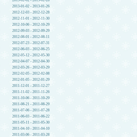
2013-02-02 - 2013-02-28
2013-01-02 - 2013-01-26
2012-12-03 - 2012-12-28
2012-11-01 - 2012-11-30
2012-10-06 - 2012-10-29
2012-09-03 - 2012-09-29
2012-08-01 - 2012-08-11
2012-07-23 - 2012-07-31
2012-06-03 - 2012-06-25
2012-05-12 - 2012-05-30
2012-04-07 - 2012-04-30
2012-03-26 - 2012-03-29
2012-02-05 - 2012-02-08
2012-01-05 - 2012-01-29
2011-12-01 - 2011-12-27
2011-11-02 - 2011-11-26
2011-10-06 - 2011-10-29
2011-08-21 - 2011-08-29
2011-07-06 - 2011-07-28
2011-06-03 - 2011-06-22
2011-05-11 - 2011-05-30
2011-04-10 - 2011-04-10
2011-03-06 - 2011-03-28