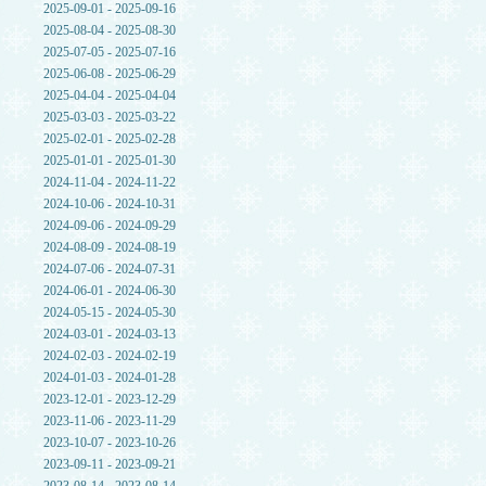
2025-09-01 - 2025-09-16
2025-08-04 - 2025-08-30
2025-07-05 - 2025-07-16
2025-06-08 - 2025-06-29
2025-04-04 - 2025-04-04
2025-03-03 - 2025-03-22
2025-02-01 - 2025-02-28
2025-01-01 - 2025-01-30
2024-11-04 - 2024-11-22
2024-10-06 - 2024-10-31
2024-09-06 - 2024-09-29
2024-08-09 - 2024-08-19
2024-07-06 - 2024-07-31
2024-06-01 - 2024-06-30
2024-05-15 - 2024-05-30
2024-03-01 - 2024-03-13
2024-02-03 - 2024-02-19
2024-01-03 - 2024-01-28
2023-12-01 - 2023-12-29
2023-11-06 - 2023-11-29
2023-10-07 - 2023-10-26
2023-09-11 - 2023-09-21