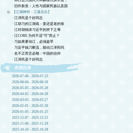
· 韩日进入国民大和解模式快车道，
· 旧作新发：人性与国家民族以及国
【江湖神州：江落石出】
· 江泽民是个好同志
· 江胡习的江湖戏：姜还是老的辣
· 江对胡锦涛习近平的胯下之辱
· 江CORE 为何不适“可”而止？
· 习如果要动江，必须趁早
· 习近平抽刀断流，能动江泽民吗
· 名不正而言必顺：中国的信仰
· 江泽民是个好同志
存档目录
2026-07-06 - 2026-07-23
2026-06-04 - 2026-06-18
2026-05-05 - 2026-05-28
2026-04-02 - 2026-04-28
2026-03-03 - 2026-03-27
2026-02-01 - 2026-02-28
2026-01-03 - 2026-01-25
2025-12-07 - 2025-12-23
2025-11-06 - 2025-11-29
2025-10-10 - 2025-10-28