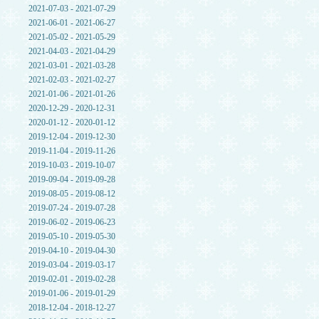
2021-07-03 - 2021-07-29
2021-06-01 - 2021-06-27
2021-05-02 - 2021-05-29
2021-04-03 - 2021-04-29
2021-03-01 - 2021-03-28
2021-02-03 - 2021-02-27
2021-01-06 - 2021-01-26
2020-12-29 - 2020-12-31
2020-01-12 - 2020-01-12
2019-12-04 - 2019-12-30
2019-11-04 - 2019-11-26
2019-10-03 - 2019-10-07
2019-09-04 - 2019-09-28
2019-08-05 - 2019-08-12
2019-07-24 - 2019-07-28
2019-06-02 - 2019-06-23
2019-05-10 - 2019-05-30
2019-04-10 - 2019-04-30
2019-03-04 - 2019-03-17
2019-02-01 - 2019-02-28
2019-01-06 - 2019-01-29
2018-12-04 - 2018-12-27