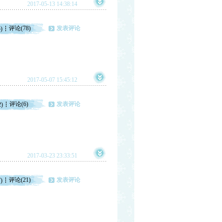
2017-05-13 14:38:14
评论(78)
发表评论
)
2017-05-07 15:45:12
评论(6)
发表评论
2)
2017-03-23 23:33:51
评论(21)
发表评论
)