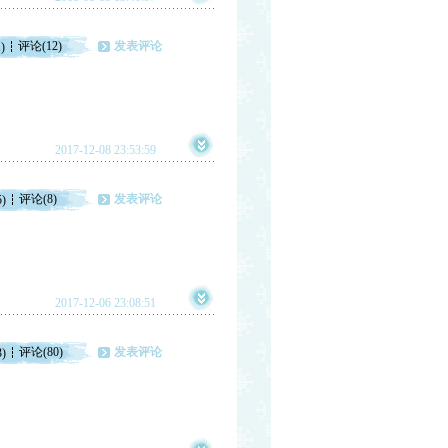
评论(12)
发表评论
)
2017-12-08 23:53:59
评论(8)
发表评论
5)
2017-12-06 23:08:51
评论(80)
发表评论
3)