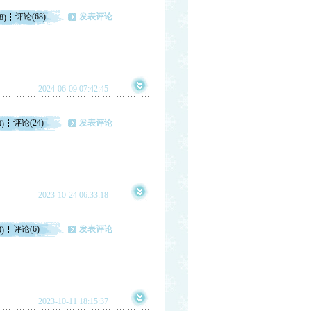
评论(68)
发表评论
8)
2024-06-09 07:42:45
评论(24)
发表评论
0)
2023-10-24 06:33:18
评论(6)
发表评论
0)
2023-10-11 18:15:37