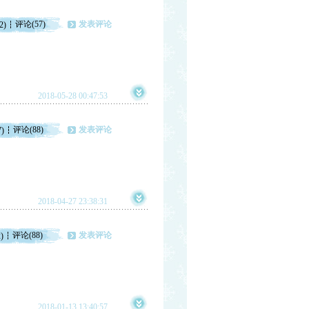
评论(57)
发表评论
2)
2018-05-28 00:47:53
评论(88)
发表评论
7)
2018-04-27 23:38:31
评论(88)
发表评论
)
2018-01-13 13:40:57