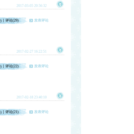
2017-03-05 20:56:32
评论(29)
发表评论
)
2017-02-27 16:22:51
评论(22)
发表评论
)
2017-02-18 23:40:10
评论(21)
发表评论
)