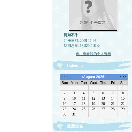
阿妞不牛
注册日期: 2009-11-07
访问总量: 18,820,518 次
点击查看我的个人资料
Calendar
最新发布