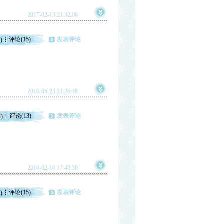
2017-02-13 21:32:06
评论(15)
发表评论
)
2016-05-24 21:26:49
评论(13)
发表评论
4)
2016-02-16 17:48:30
评论(15)
发表评论
)