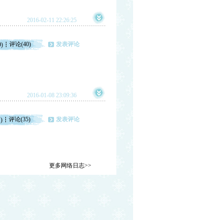
2016-02-11 22:26:25
评论(40)
发表评论
9)
2016-01-08 23:09:36
评论(35)
发表评论
)
更多网络日志>>