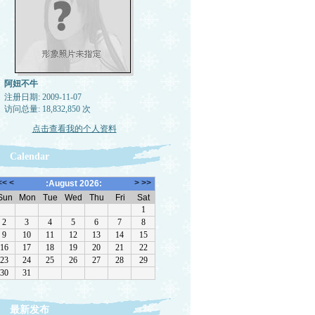
阿妞不牛
注册日期: 2009-11-07
访问总量: 18,832,850 次
点击查看我的个人资料
Calendar
最新发布