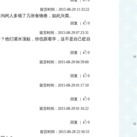
回复
|
0
留言时间：2015-08-29 11:33:22
山沟闲人多领了几张食物卷，如此兴粪。
回复
|
0
留言时间：2015-08-29 07:23:31
套？他们灌水顶贴，你也跟着学，这不是自己贬自
回复
|
0
留言时间：2015-08-29 06:59:00
回复
|
0
留言时间：2015-08-29 01:17:10
回复
|
0
留言时间：2015-08-29 01:16:22
回复
|
0
留言时间：2015-08-28 22:56:53