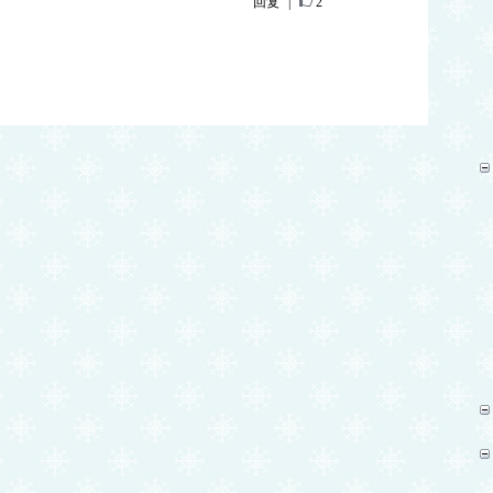
回复
|
2