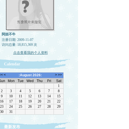
阿妞不牛
注册日期: 2009-11-07
访问总量: 18,815,369 次
点击查看我的个人资料
Calendar
最新发布