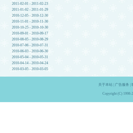
2011-02-01 - 2011-02-23
2011-01-02 - 2011-01-29
2010-12-05 - 2010-12-30
2010-11-01 - 2010-11-30
2010-10-25 - 2010-10-30
2010-09-01 - 2010-09-17
2010-08-05 - 2010-08-29
2010-07-06 - 2010-07-31
2010-06-03 - 2010-06-30
2010-05-04 - 2010-05-31
2010-04-14 - 2010-04-24
2010-03-05 - 2010-03-05
关于本站
|
广告服务
|
Copyright (C) 1998-2