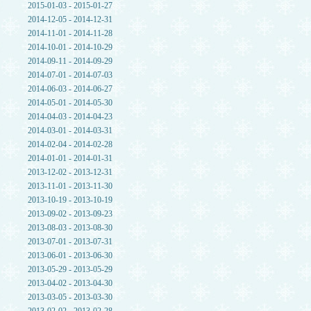
2015-01-03 - 2015-01-27
2014-12-05 - 2014-12-31
2014-11-01 - 2014-11-28
2014-10-01 - 2014-10-29
2014-09-11 - 2014-09-29
2014-07-01 - 2014-07-03
2014-06-03 - 2014-06-27
2014-05-01 - 2014-05-30
2014-04-03 - 2014-04-23
2014-03-01 - 2014-03-31
2014-02-04 - 2014-02-28
2014-01-01 - 2014-01-31
2013-12-02 - 2013-12-31
2013-11-01 - 2013-11-30
2013-10-19 - 2013-10-19
2013-09-02 - 2013-09-23
2013-08-03 - 2013-08-30
2013-07-01 - 2013-07-31
2013-06-01 - 2013-06-30
2013-05-29 - 2013-05-29
2013-04-02 - 2013-04-30
2013-03-05 - 2013-03-30