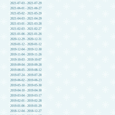
2021-07-03 - 2021-07-29
2021-06-01 - 2021-06-27
2021-05-02 - 2021-05-29
2021-04-03 - 2021-04-29
2021-03-01 - 2021-03-28
2021-02-03 - 2021-02-27
2021-01-06 - 2021-01-26
2020-12-29 - 2020-12-31
2020-01-12 - 2020-01-12
2019-12-04 - 2019-12-30
2019-11-04 - 2019-11-26
2019-10-03 - 2019-10-07
2019-09-04 - 2019-09-28
2019-08-05 - 2019-08-12
2019-07-24 - 2019-07-28
2019-06-02 - 2019-06-23
2019-05-10 - 2019-05-30
2019-04-10 - 2019-04-30
2019-03-04 - 2019-03-17
2019-02-01 - 2019-02-28
2019-01-06 - 2019-01-29
2018-12-04 - 2018-12-27