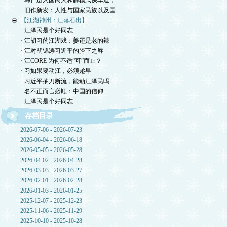
· 韩日进入国民大和解模式快车道，
· 旧作新发：人性与国家民族以及国
【江湖神州：江落石出】
· 江泽民是个好同志
· 江胡习的江湖戏：姜还是老的辣
· 江对胡锦涛习近平的胯下之辱
· 江CORE 为何不适“可”而止？
· 习如果要动江，必须趁早
· 习近平抽刀断流，能动江泽民吗
· 名不正而言必顺：中国的信仰
· 江泽民是个好同志
存档目录
2026-07-06 - 2026-07-23
2026-06-04 - 2026-06-18
2026-05-05 - 2026-05-28
2026-04-02 - 2026-04-28
2026-03-03 - 2026-03-27
2026-02-01 - 2026-02-28
2026-01-03 - 2026-01-25
2025-12-07 - 2025-12-23
2025-11-06 - 2025-11-29
2025-10-10 - 2025-10-28