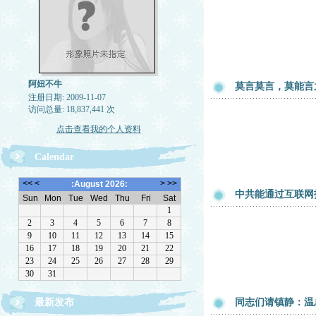
阿妞不牛
莫言莫言，莫能言
注册日期: 2009-11-07
访问总量: 18,837,441 次
点击查看我的个人资料
Calendar
中共能通过互联网
最新发布
同志们请镇静：温