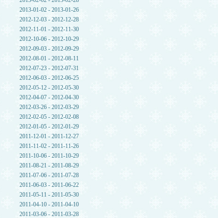
2013-02-02 - 2013-02-28
2013-01-02 - 2013-01-26
2012-12-03 - 2012-12-28
2012-11-01 - 2012-11-30
2012-10-06 - 2012-10-29
2012-09-03 - 2012-09-29
2012-08-01 - 2012-08-11
2012-07-23 - 2012-07-31
2012-06-03 - 2012-06-25
2012-05-12 - 2012-05-30
2012-04-07 - 2012-04-30
2012-03-26 - 2012-03-29
2012-02-05 - 2012-02-08
2012-01-05 - 2012-01-29
2011-12-01 - 2011-12-27
2011-11-02 - 2011-11-26
2011-10-06 - 2011-10-29
2011-08-21 - 2011-08-29
2011-07-06 - 2011-07-28
2011-06-03 - 2011-06-22
2011-05-11 - 2011-05-30
2011-04-10 - 2011-04-10
2011-03-06 - 2011-03-28