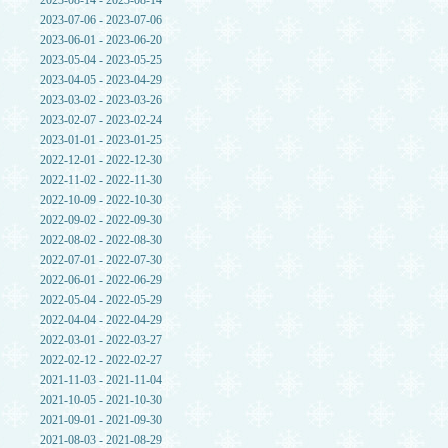
2023-08-14 - 2023-08-14
2023-07-06 - 2023-07-06
2023-06-01 - 2023-06-20
2023-05-04 - 2023-05-25
2023-04-05 - 2023-04-29
2023-03-02 - 2023-03-26
2023-02-07 - 2023-02-24
2023-01-01 - 2023-01-25
2022-12-01 - 2022-12-30
2022-11-02 - 2022-11-30
2022-10-09 - 2022-10-30
2022-09-02 - 2022-09-30
2022-08-02 - 2022-08-30
2022-07-01 - 2022-07-30
2022-06-01 - 2022-06-29
2022-05-04 - 2022-05-29
2022-04-04 - 2022-04-29
2022-03-01 - 2022-03-27
2022-02-12 - 2022-02-27
2021-11-03 - 2021-11-04
2021-10-05 - 2021-10-30
2021-09-01 - 2021-09-30
2021-08-03 - 2021-08-29