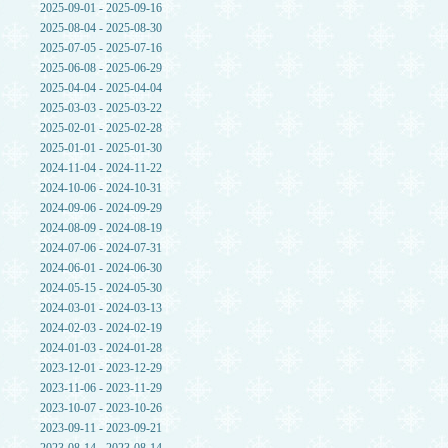
2025-09-01 - 2025-09-16
2025-08-04 - 2025-08-30
2025-07-05 - 2025-07-16
2025-06-08 - 2025-06-29
2025-04-04 - 2025-04-04
2025-03-03 - 2025-03-22
2025-02-01 - 2025-02-28
2025-01-01 - 2025-01-30
2024-11-04 - 2024-11-22
2024-10-06 - 2024-10-31
2024-09-06 - 2024-09-29
2024-08-09 - 2024-08-19
2024-07-06 - 2024-07-31
2024-06-01 - 2024-06-30
2024-05-15 - 2024-05-30
2024-03-01 - 2024-03-13
2024-02-03 - 2024-02-19
2024-01-03 - 2024-01-28
2023-12-01 - 2023-12-29
2023-11-06 - 2023-11-29
2023-10-07 - 2023-10-26
2023-09-11 - 2023-09-21