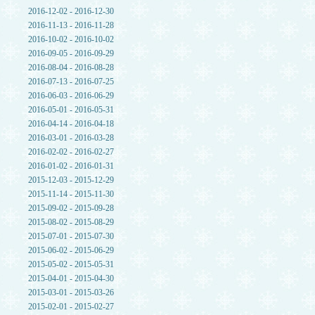
2016-12-02 - 2016-12-30
2016-11-13 - 2016-11-28
2016-10-02 - 2016-10-02
2016-09-05 - 2016-09-29
2016-08-04 - 2016-08-28
2016-07-13 - 2016-07-25
2016-06-03 - 2016-06-29
2016-05-01 - 2016-05-31
2016-04-14 - 2016-04-18
2016-03-01 - 2016-03-28
2016-02-02 - 2016-02-27
2016-01-02 - 2016-01-31
2015-12-03 - 2015-12-29
2015-11-14 - 2015-11-30
2015-09-02 - 2015-09-28
2015-08-02 - 2015-08-29
2015-07-01 - 2015-07-30
2015-06-02 - 2015-06-29
2015-05-02 - 2015-05-31
2015-04-01 - 2015-04-30
2015-03-01 - 2015-03-26
2015-02-01 - 2015-02-27