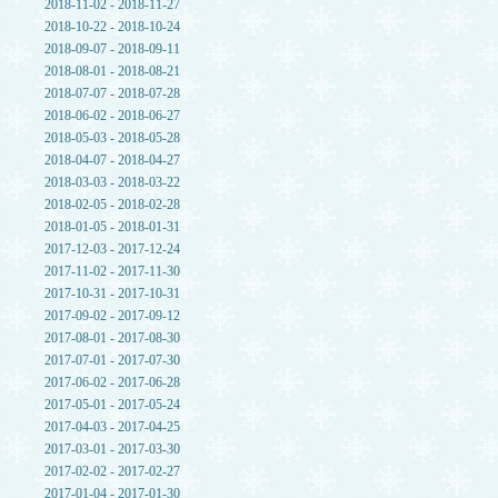
2018-11-02 - 2018-11-27
2018-10-22 - 2018-10-24
2018-09-07 - 2018-09-11
2018-08-01 - 2018-08-21
2018-07-07 - 2018-07-28
2018-06-02 - 2018-06-27
2018-05-03 - 2018-05-28
2018-04-07 - 2018-04-27
2018-03-03 - 2018-03-22
2018-02-05 - 2018-02-28
2018-01-05 - 2018-01-31
2017-12-03 - 2017-12-24
2017-11-02 - 2017-11-30
2017-10-31 - 2017-10-31
2017-09-02 - 2017-09-12
2017-08-01 - 2017-08-30
2017-07-01 - 2017-07-30
2017-06-02 - 2017-06-28
2017-05-01 - 2017-05-24
2017-04-03 - 2017-04-25
2017-03-01 - 2017-03-30
2017-02-02 - 2017-02-27
2017-01-04 - 2017-01-30