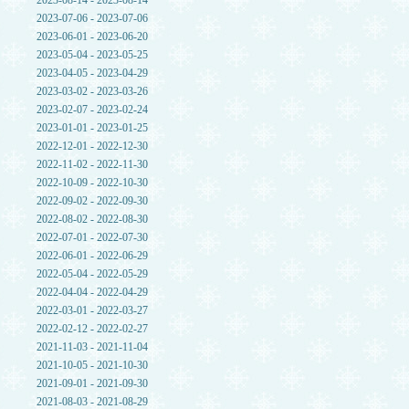
2023-08-14 - 2023-08-14
2023-07-06 - 2023-07-06
2023-06-01 - 2023-06-20
2023-05-04 - 2023-05-25
2023-04-05 - 2023-04-29
2023-03-02 - 2023-03-26
2023-02-07 - 2023-02-24
2023-01-01 - 2023-01-25
2022-12-01 - 2022-12-30
2022-11-02 - 2022-11-30
2022-10-09 - 2022-10-30
2022-09-02 - 2022-09-30
2022-08-02 - 2022-08-30
2022-07-01 - 2022-07-30
2022-06-01 - 2022-06-29
2022-05-04 - 2022-05-29
2022-04-04 - 2022-04-29
2022-03-01 - 2022-03-27
2022-02-12 - 2022-02-27
2021-11-03 - 2021-11-04
2021-10-05 - 2021-10-30
2021-09-01 - 2021-09-30
2021-08-03 - 2021-08-29