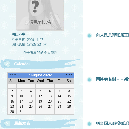
阿妞不牛
向人民总理张居正
注册日期: 2009-11-07
访问总量: 18,833,334 次
点击查看我的个人资料
Calendar
网络实名制－－斯
最新发布
联合国总部拟搬迁