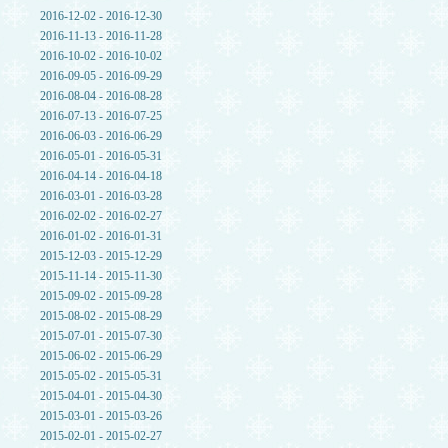
2016-12-02 - 2016-12-30
2016-11-13 - 2016-11-28
2016-10-02 - 2016-10-02
2016-09-05 - 2016-09-29
2016-08-04 - 2016-08-28
2016-07-13 - 2016-07-25
2016-06-03 - 2016-06-29
2016-05-01 - 2016-05-31
2016-04-14 - 2016-04-18
2016-03-01 - 2016-03-28
2016-02-02 - 2016-02-27
2016-01-02 - 2016-01-31
2015-12-03 - 2015-12-29
2015-11-14 - 2015-11-30
2015-09-02 - 2015-09-28
2015-08-02 - 2015-08-29
2015-07-01 - 2015-07-30
2015-06-02 - 2015-06-29
2015-05-02 - 2015-05-31
2015-04-01 - 2015-04-30
2015-03-01 - 2015-03-26
2015-02-01 - 2015-02-27