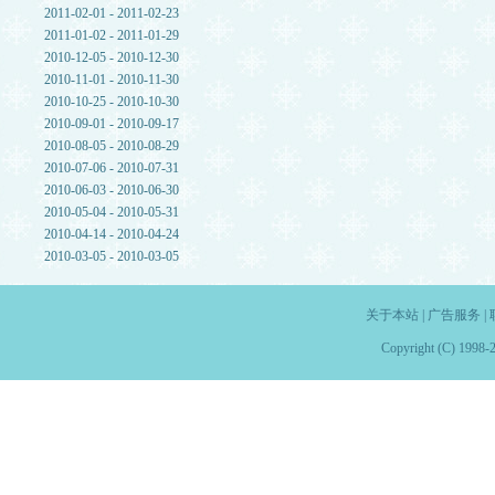
2011-02-01 - 2011-02-23
2011-01-02 - 2011-01-29
2010-12-05 - 2010-12-30
2010-11-01 - 2010-11-30
2010-10-25 - 2010-10-30
2010-09-01 - 2010-09-17
2010-08-05 - 2010-08-29
2010-07-06 - 2010-07-31
2010-06-03 - 2010-06-30
2010-05-04 - 2010-05-31
2010-04-14 - 2010-04-24
2010-03-05 - 2010-03-05
关于本站
|
广告服务
|
Copyright (C) 1998-2