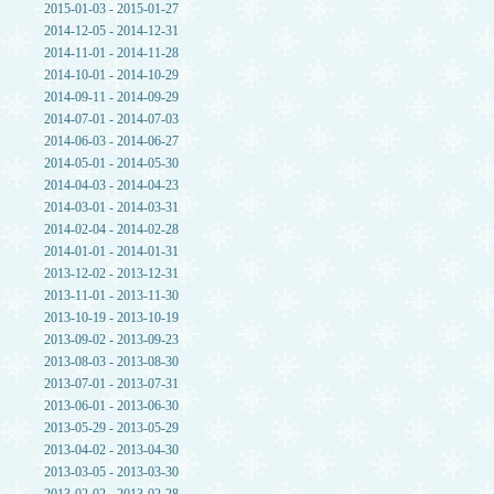
2015-01-03 - 2015-01-27
2014-12-05 - 2014-12-31
2014-11-01 - 2014-11-28
2014-10-01 - 2014-10-29
2014-09-11 - 2014-09-29
2014-07-01 - 2014-07-03
2014-06-03 - 2014-06-27
2014-05-01 - 2014-05-30
2014-04-03 - 2014-04-23
2014-03-01 - 2014-03-31
2014-02-04 - 2014-02-28
2014-01-01 - 2014-01-31
2013-12-02 - 2013-12-31
2013-11-01 - 2013-11-30
2013-10-19 - 2013-10-19
2013-09-02 - 2013-09-23
2013-08-03 - 2013-08-30
2013-07-01 - 2013-07-31
2013-06-01 - 2013-06-30
2013-05-29 - 2013-05-29
2013-04-02 - 2013-04-30
2013-03-05 - 2013-03-30