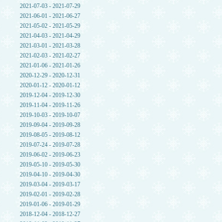
2021-07-03 - 2021-07-29
2021-06-01 - 2021-06-27
2021-05-02 - 2021-05-29
2021-04-03 - 2021-04-29
2021-03-01 - 2021-03-28
2021-02-03 - 2021-02-27
2021-01-06 - 2021-01-26
2020-12-29 - 2020-12-31
2020-01-12 - 2020-01-12
2019-12-04 - 2019-12-30
2019-11-04 - 2019-11-26
2019-10-03 - 2019-10-07
2019-09-04 - 2019-09-28
2019-08-05 - 2019-08-12
2019-07-24 - 2019-07-28
2019-06-02 - 2019-06-23
2019-05-10 - 2019-05-30
2019-04-10 - 2019-04-30
2019-03-04 - 2019-03-17
2019-02-01 - 2019-02-28
2019-01-06 - 2019-01-29
2018-12-04 - 2018-12-27