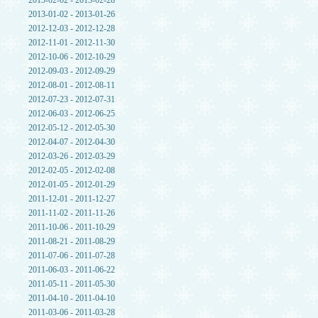
2013-02-02 - 2013-02-28
2013-01-02 - 2013-01-26
2012-12-03 - 2012-12-28
2012-11-01 - 2012-11-30
2012-10-06 - 2012-10-29
2012-09-03 - 2012-09-29
2012-08-01 - 2012-08-11
2012-07-23 - 2012-07-31
2012-06-03 - 2012-06-25
2012-05-12 - 2012-05-30
2012-04-07 - 2012-04-30
2012-03-26 - 2012-03-29
2012-02-05 - 2012-02-08
2012-01-05 - 2012-01-29
2011-12-01 - 2011-12-27
2011-11-02 - 2011-11-26
2011-10-06 - 2011-10-29
2011-08-21 - 2011-08-29
2011-07-06 - 2011-07-28
2011-06-03 - 2011-06-22
2011-05-11 - 2011-05-30
2011-04-10 - 2011-04-10
2011-03-06 - 2011-03-28