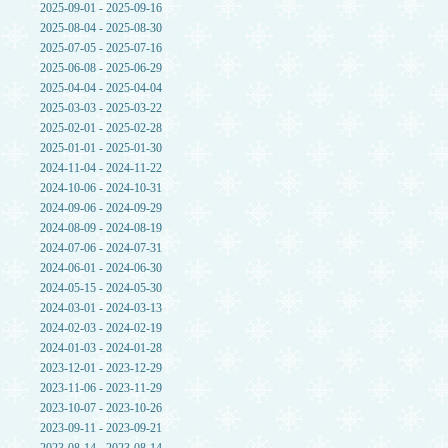
2025-09-01 - 2025-09-16
2025-08-04 - 2025-08-30
2025-07-05 - 2025-07-16
2025-06-08 - 2025-06-29
2025-04-04 - 2025-04-04
2025-03-03 - 2025-03-22
2025-02-01 - 2025-02-28
2025-01-01 - 2025-01-30
2024-11-04 - 2024-11-22
2024-10-06 - 2024-10-31
2024-09-06 - 2024-09-29
2024-08-09 - 2024-08-19
2024-07-06 - 2024-07-31
2024-06-01 - 2024-06-30
2024-05-15 - 2024-05-30
2024-03-01 - 2024-03-13
2024-02-03 - 2024-02-19
2024-01-03 - 2024-01-28
2023-12-01 - 2023-12-29
2023-11-06 - 2023-11-29
2023-10-07 - 2023-10-26
2023-09-11 - 2023-09-21