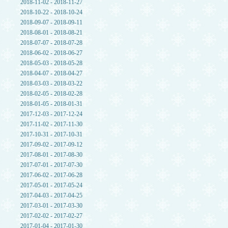
2018-11-02 - 2018-11-27
2018-10-22 - 2018-10-24
2018-09-07 - 2018-09-11
2018-08-01 - 2018-08-21
2018-07-07 - 2018-07-28
2018-06-02 - 2018-06-27
2018-05-03 - 2018-05-28
2018-04-07 - 2018-04-27
2018-03-03 - 2018-03-22
2018-02-05 - 2018-02-28
2018-01-05 - 2018-01-31
2017-12-03 - 2017-12-24
2017-11-02 - 2017-11-30
2017-10-31 - 2017-10-31
2017-09-02 - 2017-09-12
2017-08-01 - 2017-08-30
2017-07-01 - 2017-07-30
2017-06-02 - 2017-06-28
2017-05-01 - 2017-05-24
2017-04-03 - 2017-04-25
2017-03-01 - 2017-03-30
2017-02-02 - 2017-02-27
2017-01-04 - 2017-01-30