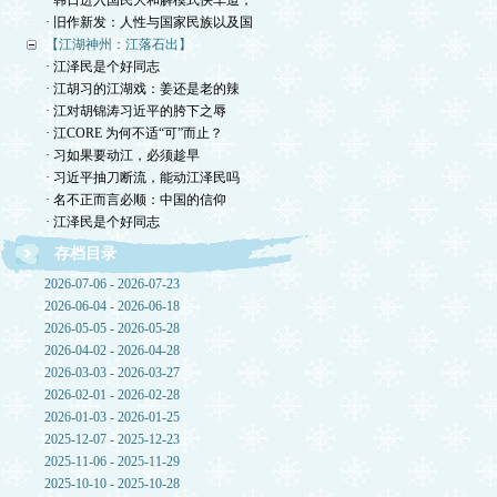
· 韩日进入国民大和解模式快车道，
· 旧作新发：人性与国家民族以及国
【江湖神州：江落石出】
· 江泽民是个好同志
· 江胡习的江湖戏：姜还是老的辣
· 江对胡锦涛习近平的胯下之辱
· 江CORE 为何不适“可”而止？
· 习如果要动江，必须趁早
· 习近平抽刀断流，能动江泽民吗
· 名不正而言必顺：中国的信仰
· 江泽民是个好同志
存档目录
2026-07-06 - 2026-07-23
2026-06-04 - 2026-06-18
2026-05-05 - 2026-05-28
2026-04-02 - 2026-04-28
2026-03-03 - 2026-03-27
2026-02-01 - 2026-02-28
2026-01-03 - 2026-01-25
2025-12-07 - 2025-12-23
2025-11-06 - 2025-11-29
2025-10-10 - 2025-10-28