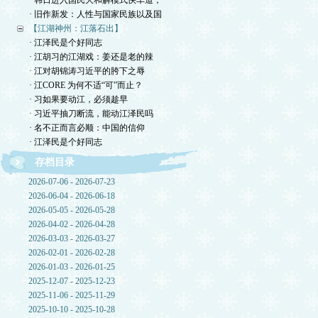
· 韩日进入国民大和解模式快车道，
· 旧作新发：人性与国家民族以及国
【江湖神州：江落石出】
· 江泽民是个好同志
· 江胡习的江湖戏：姜还是老的辣
· 江对胡锦涛习近平的胯下之辱
· 江CORE 为何不适“可”而止？
· 习如果要动江，必须趁早
· 习近平抽刀断流，能动江泽民吗
· 名不正而言必顺：中国的信仰
· 江泽民是个好同志
存档目录
2026-07-06 - 2026-07-23
2026-06-04 - 2026-06-18
2026-05-05 - 2026-05-28
2026-04-02 - 2026-04-28
2026-03-03 - 2026-03-27
2026-02-01 - 2026-02-28
2026-01-03 - 2026-01-25
2025-12-07 - 2025-12-23
2025-11-06 - 2025-11-29
2025-10-10 - 2025-10-28