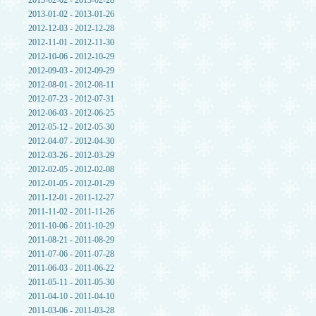
2013-02-02 - 2013-02-28
2013-01-02 - 2013-01-26
2012-12-03 - 2012-12-28
2012-11-01 - 2012-11-30
2012-10-06 - 2012-10-29
2012-09-03 - 2012-09-29
2012-08-01 - 2012-08-11
2012-07-23 - 2012-07-31
2012-06-03 - 2012-06-25
2012-05-12 - 2012-05-30
2012-04-07 - 2012-04-30
2012-03-26 - 2012-03-29
2012-02-05 - 2012-02-08
2012-01-05 - 2012-01-29
2011-12-01 - 2011-12-27
2011-11-02 - 2011-11-26
2011-10-06 - 2011-10-29
2011-08-21 - 2011-08-29
2011-07-06 - 2011-07-28
2011-06-03 - 2011-06-22
2011-05-11 - 2011-05-30
2011-04-10 - 2011-04-10
2011-03-06 - 2011-03-28