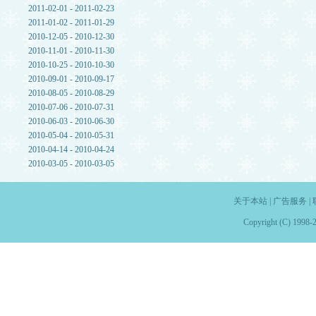
2011-02-01 - 2011-02-23
2011-01-02 - 2011-01-29
2010-12-05 - 2010-12-30
2010-11-01 - 2010-11-30
2010-10-25 - 2010-10-30
2010-09-01 - 2010-09-17
2010-08-05 - 2010-08-29
2010-07-06 - 2010-07-31
2010-06-03 - 2010-06-30
2010-05-04 - 2010-05-31
2010-04-14 - 2010-04-24
2010-03-05 - 2010-03-05
关于本站
|
广告服务
|
Copyright (C) 1998-2