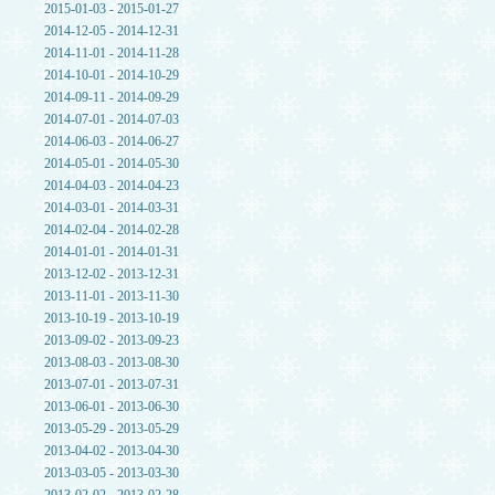
2015-01-03 - 2015-01-27
2014-12-05 - 2014-12-31
2014-11-01 - 2014-11-28
2014-10-01 - 2014-10-29
2014-09-11 - 2014-09-29
2014-07-01 - 2014-07-03
2014-06-03 - 2014-06-27
2014-05-01 - 2014-05-30
2014-04-03 - 2014-04-23
2014-03-01 - 2014-03-31
2014-02-04 - 2014-02-28
2014-01-01 - 2014-01-31
2013-12-02 - 2013-12-31
2013-11-01 - 2013-11-30
2013-10-19 - 2013-10-19
2013-09-02 - 2013-09-23
2013-08-03 - 2013-08-30
2013-07-01 - 2013-07-31
2013-06-01 - 2013-06-30
2013-05-29 - 2013-05-29
2013-04-02 - 2013-04-30
2013-03-05 - 2013-03-30