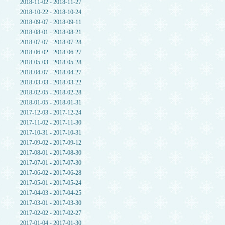
2018-11-02 - 2018-11-27
2018-10-22 - 2018-10-24
2018-09-07 - 2018-09-11
2018-08-01 - 2018-08-21
2018-07-07 - 2018-07-28
2018-06-02 - 2018-06-27
2018-05-03 - 2018-05-28
2018-04-07 - 2018-04-27
2018-03-03 - 2018-03-22
2018-02-05 - 2018-02-28
2018-01-05 - 2018-01-31
2017-12-03 - 2017-12-24
2017-11-02 - 2017-11-30
2017-10-31 - 2017-10-31
2017-09-02 - 2017-09-12
2017-08-01 - 2017-08-30
2017-07-01 - 2017-07-30
2017-06-02 - 2017-06-28
2017-05-01 - 2017-05-24
2017-04-03 - 2017-04-25
2017-03-01 - 2017-03-30
2017-02-02 - 2017-02-27
2017-01-04 - 2017-01-30