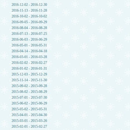
2016-12-02 - 2016-12-30
2016-11-13 - 2016-11-28
2016-10-02 - 2016-10-02
2016-09-05 - 2016-09-29
2016-08-04 - 2016-08-28
2016-07-13 - 2016-07-25
2016-06-03 - 2016-06-29
2016-05-01 - 2016-05-31
2016-04-14 - 2016-04-18
2016-03-01 - 2016-03-28
2016-02-02 - 2016-02-27
2016-01-02 - 2016-01-31
2015-12-03 - 2015-12-29
2015-11-14 - 2015-11-30
2015-09-02 - 2015-09-28
2015-08-02 - 2015-08-29
2015-07-01 - 2015-07-30
2015-06-02 - 2015-06-29
2015-05-02 - 2015-05-31
2015-04-01 - 2015-04-30
2015-03-01 - 2015-03-26
2015-02-01 - 2015-02-27