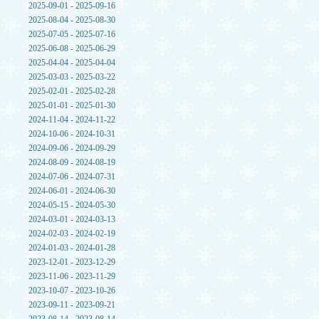
2025-09-01 - 2025-09-16
2025-08-04 - 2025-08-30
2025-07-05 - 2025-07-16
2025-06-08 - 2025-06-29
2025-04-04 - 2025-04-04
2025-03-03 - 2025-03-22
2025-02-01 - 2025-02-28
2025-01-01 - 2025-01-30
2024-11-04 - 2024-11-22
2024-10-06 - 2024-10-31
2024-09-06 - 2024-09-29
2024-08-09 - 2024-08-19
2024-07-06 - 2024-07-31
2024-06-01 - 2024-06-30
2024-05-15 - 2024-05-30
2024-03-01 - 2024-03-13
2024-02-03 - 2024-02-19
2024-01-03 - 2024-01-28
2023-12-01 - 2023-12-29
2023-11-06 - 2023-11-29
2023-10-07 - 2023-10-26
2023-09-11 - 2023-09-21