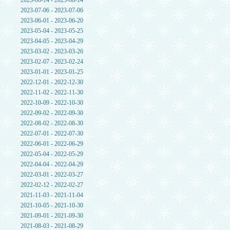
2023-08-14 - 2023-08-14
2023-07-06 - 2023-07-06
2023-06-01 - 2023-06-20
2023-05-04 - 2023-05-25
2023-04-05 - 2023-04-29
2023-03-02 - 2023-03-26
2023-02-07 - 2023-02-24
2023-01-01 - 2023-01-25
2022-12-01 - 2022-12-30
2022-11-02 - 2022-11-30
2022-10-09 - 2022-10-30
2022-09-02 - 2022-09-30
2022-08-02 - 2022-08-30
2022-07-01 - 2022-07-30
2022-06-01 - 2022-06-29
2022-05-04 - 2022-05-29
2022-04-04 - 2022-04-29
2022-03-01 - 2022-03-27
2022-02-12 - 2022-02-27
2021-11-03 - 2021-11-04
2021-10-05 - 2021-10-30
2021-09-01 - 2021-09-30
2021-08-03 - 2021-08-29