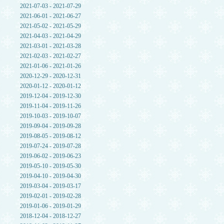
2021-07-03 - 2021-07-29
2021-06-01 - 2021-06-27
2021-05-02 - 2021-05-29
2021-04-03 - 2021-04-29
2021-03-01 - 2021-03-28
2021-02-03 - 2021-02-27
2021-01-06 - 2021-01-26
2020-12-29 - 2020-12-31
2020-01-12 - 2020-01-12
2019-12-04 - 2019-12-30
2019-11-04 - 2019-11-26
2019-10-03 - 2019-10-07
2019-09-04 - 2019-09-28
2019-08-05 - 2019-08-12
2019-07-24 - 2019-07-28
2019-06-02 - 2019-06-23
2019-05-10 - 2019-05-30
2019-04-10 - 2019-04-30
2019-03-04 - 2019-03-17
2019-02-01 - 2019-02-28
2019-01-06 - 2019-01-29
2018-12-04 - 2018-12-27