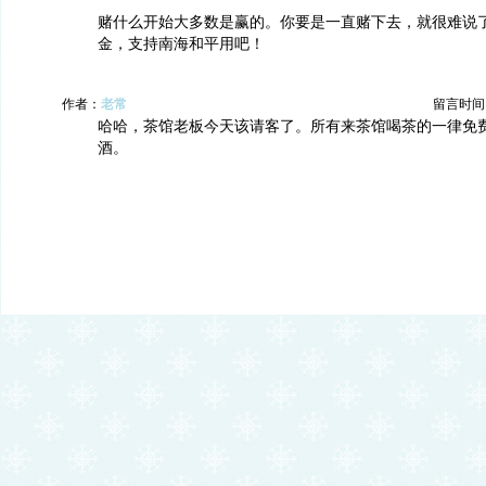
赌什么开始大多数是赢的。你要是一直赌下去，就很难说
金，支持南海和平用吧！
作者：
老常
留言时间：20
哈哈，茶馆老板今天该请客了。所有来茶馆喝茶的一律免
酒。