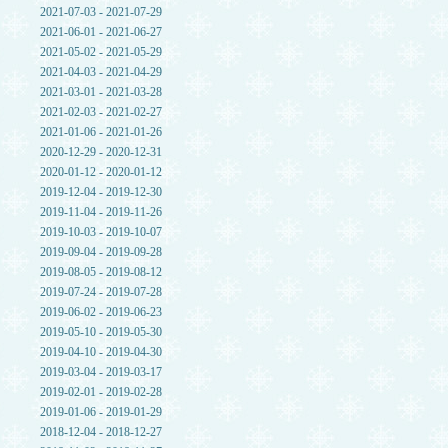
2021-07-03 - 2021-07-29
2021-06-01 - 2021-06-27
2021-05-02 - 2021-05-29
2021-04-03 - 2021-04-29
2021-03-01 - 2021-03-28
2021-02-03 - 2021-02-27
2021-01-06 - 2021-01-26
2020-12-29 - 2020-12-31
2020-01-12 - 2020-01-12
2019-12-04 - 2019-12-30
2019-11-04 - 2019-11-26
2019-10-03 - 2019-10-07
2019-09-04 - 2019-09-28
2019-08-05 - 2019-08-12
2019-07-24 - 2019-07-28
2019-06-02 - 2019-06-23
2019-05-10 - 2019-05-30
2019-04-10 - 2019-04-30
2019-03-04 - 2019-03-17
2019-02-01 - 2019-02-28
2019-01-06 - 2019-01-29
2018-12-04 - 2018-12-27