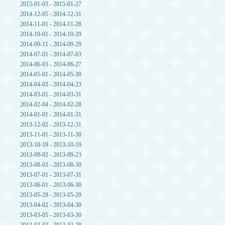
2015-01-03 - 2015-01-27
2014-12-05 - 2014-12-31
2014-11-01 - 2014-11-28
2014-10-01 - 2014-10-29
2014-09-11 - 2014-09-29
2014-07-01 - 2014-07-03
2014-06-03 - 2014-06-27
2014-05-01 - 2014-05-30
2014-04-03 - 2014-04-23
2014-03-01 - 2014-03-31
2014-02-04 - 2014-02-28
2014-01-01 - 2014-01-31
2013-12-02 - 2013-12-31
2013-11-01 - 2013-11-30
2013-10-19 - 2013-10-19
2013-09-02 - 2013-09-23
2013-08-03 - 2013-08-30
2013-07-01 - 2013-07-31
2013-06-01 - 2013-06-30
2013-05-29 - 2013-05-29
2013-04-02 - 2013-04-30
2013-03-05 - 2013-03-30