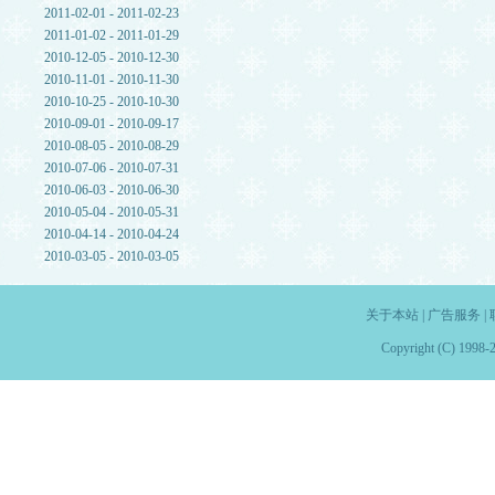
2011-02-01 - 2011-02-23
2011-01-02 - 2011-01-29
2010-12-05 - 2010-12-30
2010-11-01 - 2010-11-30
2010-10-25 - 2010-10-30
2010-09-01 - 2010-09-17
2010-08-05 - 2010-08-29
2010-07-06 - 2010-07-31
2010-06-03 - 2010-06-30
2010-05-04 - 2010-05-31
2010-04-14 - 2010-04-24
2010-03-05 - 2010-03-05
关于本站
|
广告服务
|
Copyright (C) 1998-2