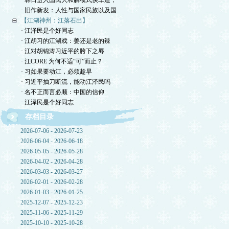
· 韩日进入国民大和解模式快车道，
· 旧作新发：人性与国家民族以及国
【江湖神州：江落石出】
· 江泽民是个好同志
· 江胡习的江湖戏：姜还是老的辣
· 江对胡锦涛习近平的胯下之辱
· 江CORE 为何不适“可”而止？
· 习如果要动江，必须趁早
· 习近平抽刀断流，能动江泽民吗
· 名不正而言必顺：中国的信仰
· 江泽民是个好同志
存档目录
2026-07-06 - 2026-07-23
2026-06-04 - 2026-06-18
2026-05-05 - 2026-05-28
2026-04-02 - 2026-04-28
2026-03-03 - 2026-03-27
2026-02-01 - 2026-02-28
2026-01-03 - 2026-01-25
2025-12-07 - 2025-12-23
2025-11-06 - 2025-11-29
2025-10-10 - 2025-10-28