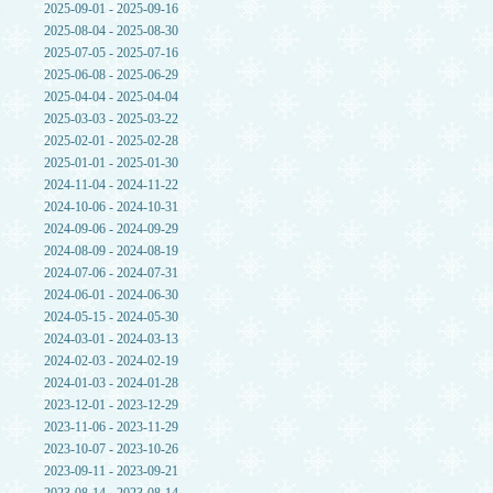
2025-09-01 - 2025-09-16
2025-08-04 - 2025-08-30
2025-07-05 - 2025-07-16
2025-06-08 - 2025-06-29
2025-04-04 - 2025-04-04
2025-03-03 - 2025-03-22
2025-02-01 - 2025-02-28
2025-01-01 - 2025-01-30
2024-11-04 - 2024-11-22
2024-10-06 - 2024-10-31
2024-09-06 - 2024-09-29
2024-08-09 - 2024-08-19
2024-07-06 - 2024-07-31
2024-06-01 - 2024-06-30
2024-05-15 - 2024-05-30
2024-03-01 - 2024-03-13
2024-02-03 - 2024-02-19
2024-01-03 - 2024-01-28
2023-12-01 - 2023-12-29
2023-11-06 - 2023-11-29
2023-10-07 - 2023-10-26
2023-09-11 - 2023-09-21