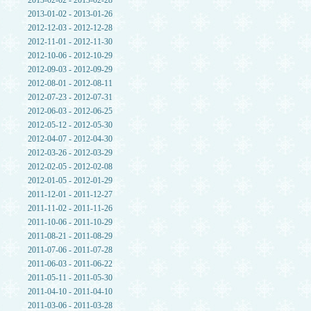
2013-02-02 - 2013-02-28
2013-01-02 - 2013-01-26
2012-12-03 - 2012-12-28
2012-11-01 - 2012-11-30
2012-10-06 - 2012-10-29
2012-09-03 - 2012-09-29
2012-08-01 - 2012-08-11
2012-07-23 - 2012-07-31
2012-06-03 - 2012-06-25
2012-05-12 - 2012-05-30
2012-04-07 - 2012-04-30
2012-03-26 - 2012-03-29
2012-02-05 - 2012-02-08
2012-01-05 - 2012-01-29
2011-12-01 - 2011-12-27
2011-11-02 - 2011-11-26
2011-10-06 - 2011-10-29
2011-08-21 - 2011-08-29
2011-07-06 - 2011-07-28
2011-06-03 - 2011-06-22
2011-05-11 - 2011-05-30
2011-04-10 - 2011-04-10
2011-03-06 - 2011-03-28