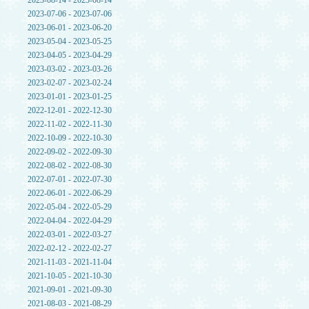
2023-08-14 - 2023-08-14
2023-07-06 - 2023-07-06
2023-06-01 - 2023-06-20
2023-05-04 - 2023-05-25
2023-04-05 - 2023-04-29
2023-03-02 - 2023-03-26
2023-02-07 - 2023-02-24
2023-01-01 - 2023-01-25
2022-12-01 - 2022-12-30
2022-11-02 - 2022-11-30
2022-10-09 - 2022-10-30
2022-09-02 - 2022-09-30
2022-08-02 - 2022-08-30
2022-07-01 - 2022-07-30
2022-06-01 - 2022-06-29
2022-05-04 - 2022-05-29
2022-04-04 - 2022-04-29
2022-03-01 - 2022-03-27
2022-02-12 - 2022-02-27
2021-11-03 - 2021-11-04
2021-10-05 - 2021-10-30
2021-09-01 - 2021-09-30
2021-08-03 - 2021-08-29