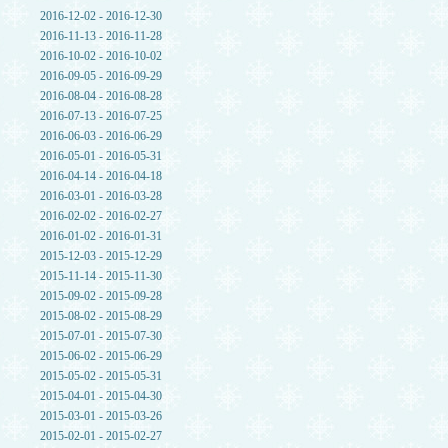
2016-12-02 - 2016-12-30
2016-11-13 - 2016-11-28
2016-10-02 - 2016-10-02
2016-09-05 - 2016-09-29
2016-08-04 - 2016-08-28
2016-07-13 - 2016-07-25
2016-06-03 - 2016-06-29
2016-05-01 - 2016-05-31
2016-04-14 - 2016-04-18
2016-03-01 - 2016-03-28
2016-02-02 - 2016-02-27
2016-01-02 - 2016-01-31
2015-12-03 - 2015-12-29
2015-11-14 - 2015-11-30
2015-09-02 - 2015-09-28
2015-08-02 - 2015-08-29
2015-07-01 - 2015-07-30
2015-06-02 - 2015-06-29
2015-05-02 - 2015-05-31
2015-04-01 - 2015-04-30
2015-03-01 - 2015-03-26
2015-02-01 - 2015-02-27