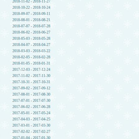
2018-11-02 - 2018-11-27
2018-10-22 - 2018-10-24
2018-09-07 - 2018-09-11
2018-08-01 - 2018-08-21
2018-07-07 - 2018-07-28
2018-06-02 - 2018-06-27
2018-05-03 - 2018-05-28
2018-04-07 - 2018-04-27
2018-03-03 - 2018-03-22
2018-02-05 - 2018-02-28
2018-01-05 - 2018-01-31
2017-12-03 - 2017-12-24
2017-11-02 - 2017-11-30
2017-10-31 - 2017-10-31
2017-09-02 - 2017-09-12
2017-08-01 - 2017-08-30
2017-07-01 - 2017-07-30
2017-06-02 - 2017-06-28
2017-05-01 - 2017-05-24
2017-04-03 - 2017-04-25
2017-03-01 - 2017-03-30
2017-02-02 - 2017-02-27
2017-01-04 - 2017-01-30