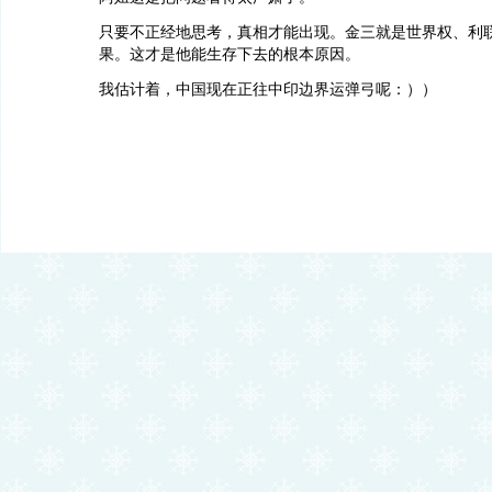
只要不正经地思考，真相才能出现。金三就是世界权、利
果。这才是他能生存下去的根本原因。
我估计着，中国现在正往中印边界运弹弓呢：））