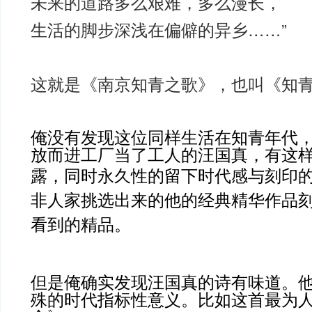
未来的道路多么艰难，多么漫长，
生活的脚步深浅在偏僻的异乡……”
这就是《南京知青之歌》，也叫《知
俺没有发现这位同样生活在知青年代
放而进工厂当了工人的汪国真，有这
露，同时永久性的留下
时代感与刻印
非人家挑选出来的他的经典精华作品
看到的精品。
但是俺确实发现汪国真的诗有味道。
殊的时代指标性意义。比如这首最为