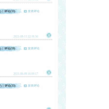
评论(33)
发表评论
)
2021-08-11 22:18:50
评论(19)
发表评论
)
2021-08-09 16:09:17
评论(33)
发表评论
7)