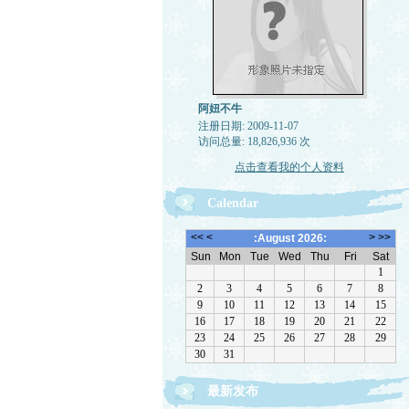
阿妞不牛
注册日期: 2009-11-07
访问总量: 18,826,936 次
点击查看我的个人资料
Calendar
最新发布