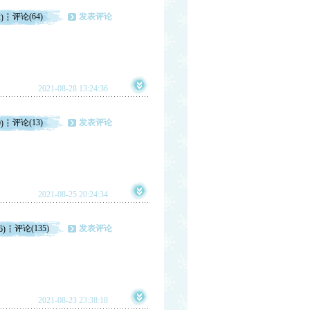
评论(64)
发表评论
)
2021-08-28 13:24:36
评论(13)
发表评论
)
2021-08-25 20:24:34
评论(135)
发表评论
6)
2021-08-23 23:38:18