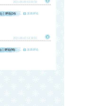
2021-08-06 03:00:50
评论(24)
发表评论
1)
2021-08-03 14:38:01
评论(98)
发表评论
6)