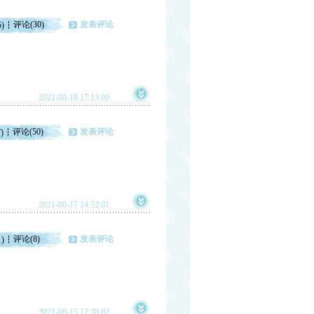
评论(30)
发表评论
5)
2021-08-18 17:13:00
评论(50)
发表评论
)
2021-08-17 14:52:01
评论(8)
发表评论
1)
2021-08-15 12:38:02