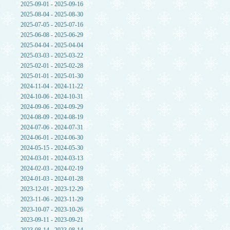
2025-09-01 - 2025-09-16
2025-08-04 - 2025-08-30
2025-07-05 - 2025-07-16
2025-06-08 - 2025-06-29
2025-04-04 - 2025-04-04
2025-03-03 - 2025-03-22
2025-02-01 - 2025-02-28
2025-01-01 - 2025-01-30
2024-11-04 - 2024-11-22
2024-10-06 - 2024-10-31
2024-09-06 - 2024-09-29
2024-08-09 - 2024-08-19
2024-07-06 - 2024-07-31
2024-06-01 - 2024-06-30
2024-05-15 - 2024-05-30
2024-03-01 - 2024-03-13
2024-02-03 - 2024-02-19
2024-01-03 - 2024-01-28
2023-12-01 - 2023-12-29
2023-11-06 - 2023-11-29
2023-10-07 - 2023-10-26
2023-09-11 - 2023-09-21