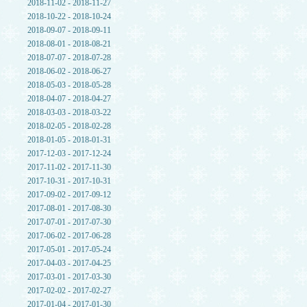
2018-11-02 - 2018-11-27
2018-10-22 - 2018-10-24
2018-09-07 - 2018-09-11
2018-08-01 - 2018-08-21
2018-07-07 - 2018-07-28
2018-06-02 - 2018-06-27
2018-05-03 - 2018-05-28
2018-04-07 - 2018-04-27
2018-03-03 - 2018-03-22
2018-02-05 - 2018-02-28
2018-01-05 - 2018-01-31
2017-12-03 - 2017-12-24
2017-11-02 - 2017-11-30
2017-10-31 - 2017-10-31
2017-09-02 - 2017-09-12
2017-08-01 - 2017-08-30
2017-07-01 - 2017-07-30
2017-06-02 - 2017-06-28
2017-05-01 - 2017-05-24
2017-04-03 - 2017-04-25
2017-03-01 - 2017-03-30
2017-02-02 - 2017-02-27
2017-01-04 - 2017-01-30