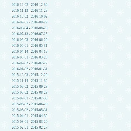
2016-12-02 - 2016-12-30
2016-11-13 - 2016-11-28
2016-10-02 - 2016-10-02
2016-09-05 - 2016-09-29
2016-08-04 - 2016-08-28
2016-07-13 - 2016-07-25
2016-06-03 - 2016-06-29
2016-05-01 - 2016-05-31
2016-04-14 - 2016-04-18
2016-03-01 - 2016-03-28
2016-02-02 - 2016-02-27
2016-01-02 - 2016-01-31
2015-12-03 - 2015-12-29
2015-11-14 - 2015-11-30
2015-09-02 - 2015-09-28
2015-08-02 - 2015-08-29
2015-07-01 - 2015-07-30
2015-06-02 - 2015-06-29
2015-05-02 - 2015-05-31
2015-04-01 - 2015-04-30
2015-03-01 - 2015-03-26
2015-02-01 - 2015-02-27