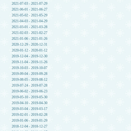
2021-07-03 - 2021-07-29
2021-06-01 - 2021-06-27
2021-05-02 - 2021-05-29
2021-04-03 - 2021-04-29
2021-03-01 - 2021-03-28
2021-02-03 - 2021-02-27
2021-01-06 - 2021-01-26
2020-12-29 - 2020-12-31
2020-01-12 - 2020-01-12
2019-12-04 - 2019-12-30
2019-11-04 - 2019-11-26
2019-10-03 - 2019-10-07
2019-09-04 - 2019-09-28
2019-08-05 - 2019-08-12
2019-07-24 - 2019-07-28
2019-06-02 - 2019-06-23
2019-05-10 - 2019-05-30
2019-04-10 - 2019-04-30
2019-03-04 - 2019-03-17
2019-02-01 - 2019-02-28
2019-01-06 - 2019-01-29
2018-12-04 - 2018-12-27