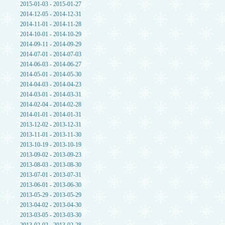
2015-01-03 - 2015-01-27
2014-12-05 - 2014-12-31
2014-11-01 - 2014-11-28
2014-10-01 - 2014-10-29
2014-09-11 - 2014-09-29
2014-07-01 - 2014-07-03
2014-06-03 - 2014-06-27
2014-05-01 - 2014-05-30
2014-04-03 - 2014-04-23
2014-03-01 - 2014-03-31
2014-02-04 - 2014-02-28
2014-01-01 - 2014-01-31
2013-12-02 - 2013-12-31
2013-11-01 - 2013-11-30
2013-10-19 - 2013-10-19
2013-09-02 - 2013-09-23
2013-08-03 - 2013-08-30
2013-07-01 - 2013-07-31
2013-06-01 - 2013-06-30
2013-05-29 - 2013-05-29
2013-04-02 - 2013-04-30
2013-03-05 - 2013-03-30