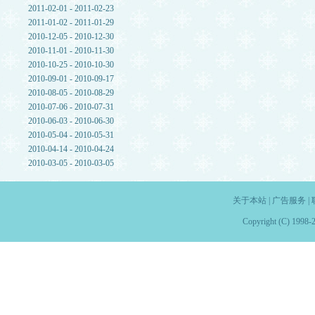
2011-02-01 - 2011-02-23
2011-01-02 - 2011-01-29
2010-12-05 - 2010-12-30
2010-11-01 - 2010-11-30
2010-10-25 - 2010-10-30
2010-09-01 - 2010-09-17
2010-08-05 - 2010-08-29
2010-07-06 - 2010-07-31
2010-06-03 - 2010-06-30
2010-05-04 - 2010-05-31
2010-04-14 - 2010-04-24
2010-03-05 - 2010-03-05
关于本站
|
广告服务
|
Copyright (C) 1998-2