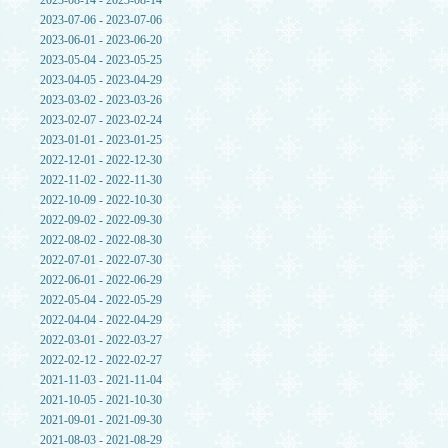
2023-08-14 - 2023-08-14
2023-07-06 - 2023-07-06
2023-06-01 - 2023-06-20
2023-05-04 - 2023-05-25
2023-04-05 - 2023-04-29
2023-03-02 - 2023-03-26
2023-02-07 - 2023-02-24
2023-01-01 - 2023-01-25
2022-12-01 - 2022-12-30
2022-11-02 - 2022-11-30
2022-10-09 - 2022-10-30
2022-09-02 - 2022-09-30
2022-08-02 - 2022-08-30
2022-07-01 - 2022-07-30
2022-06-01 - 2022-06-29
2022-05-04 - 2022-05-29
2022-04-04 - 2022-04-29
2022-03-01 - 2022-03-27
2022-02-12 - 2022-02-27
2021-11-03 - 2021-11-04
2021-10-05 - 2021-10-30
2021-09-01 - 2021-09-30
2021-08-03 - 2021-08-29