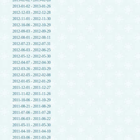
2013-02-02 - 2013-02-28
2013-01-02 - 2013-01-26
2012-12-03 - 2012-12-28
2012-11-01 - 2012-11-30
2012-10-06 - 2012-10-29
2012-09-03 - 2012-09-29
2012-08-01 - 2012-08-11
2012-07-23 - 2012-07-31
2012-06-03 - 2012-06-25
2012-05-12 - 2012-05-30
2012-04-07 - 2012-04-30
2012-03-26 - 2012-03-29
2012-02-05 - 2012-02-08
2012-01-05 - 2012-01-29
2011-12-01 - 2011-12-27
2011-11-02 - 2011-11-26
2011-10-06 - 2011-10-29
2011-08-21 - 2011-08-29
2011-07-06 - 2011-07-28
2011-06-03 - 2011-06-22
2011-05-11 - 2011-05-30
2011-04-10 - 2011-04-10
2011-03-06 - 2011-03-28