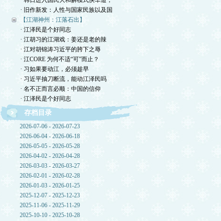
· 韩日进入国民大和解模式快车道，
· 旧作新发：人性与国家民族以及国
【江湖神州：江落石出】
· 江泽民是个好同志
· 江胡习的江湖戏：姜还是老的辣
· 江对胡锦涛习近平的胯下之辱
· 江CORE 为何不适“可”而止？
· 习如果要动江，必须趁早
· 习近平抽刀断流，能动江泽民吗
· 名不正而言必顺：中国的信仰
· 江泽民是个好同志
存档目录
2026-07-06 - 2026-07-23
2026-06-04 - 2026-06-18
2026-05-05 - 2026-05-28
2026-04-02 - 2026-04-28
2026-03-03 - 2026-03-27
2026-02-01 - 2026-02-28
2026-01-03 - 2026-01-25
2025-12-07 - 2025-12-23
2025-11-06 - 2025-11-29
2025-10-10 - 2025-10-28