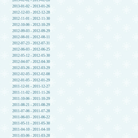
2013-02-02 - 2013-02-28
2013-01-02 - 2013-01-26
2012-12-03 - 2012-12-28
2012-11-01 - 2012-11-30
2012-10-06 - 2012-10-29
2012-09-03 - 2012-09-29
2012-08-01 - 2012-08-11
2012-07-23 - 2012-07-31
2012-06-03 - 2012-06-25
2012-05-12 - 2012-05-30
2012-04-07 - 2012-04-30
2012-03-26 - 2012-03-29
2012-02-05 - 2012-02-08
2012-01-05 - 2012-01-29
2011-12-01 - 2011-12-27
2011-11-02 - 2011-11-26
2011-10-06 - 2011-10-29
2011-08-21 - 2011-08-29
2011-07-06 - 2011-07-28
2011-06-03 - 2011-06-22
2011-05-11 - 2011-05-30
2011-04-10 - 2011-04-10
2011-03-06 - 2011-03-28