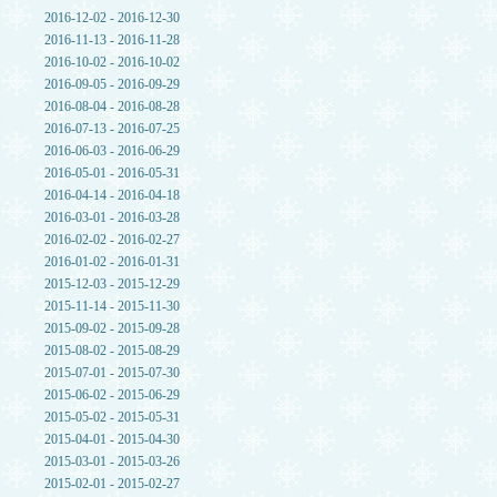
2016-12-02 - 2016-12-30
2016-11-13 - 2016-11-28
2016-10-02 - 2016-10-02
2016-09-05 - 2016-09-29
2016-08-04 - 2016-08-28
2016-07-13 - 2016-07-25
2016-06-03 - 2016-06-29
2016-05-01 - 2016-05-31
2016-04-14 - 2016-04-18
2016-03-01 - 2016-03-28
2016-02-02 - 2016-02-27
2016-01-02 - 2016-01-31
2015-12-03 - 2015-12-29
2015-11-14 - 2015-11-30
2015-09-02 - 2015-09-28
2015-08-02 - 2015-08-29
2015-07-01 - 2015-07-30
2015-06-02 - 2015-06-29
2015-05-02 - 2015-05-31
2015-04-01 - 2015-04-30
2015-03-01 - 2015-03-26
2015-02-01 - 2015-02-27