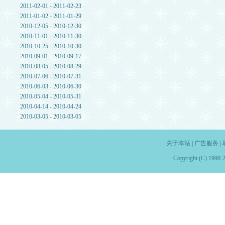
2011-02-01 - 2011-02-23
2011-01-02 - 2011-01-29
2010-12-05 - 2010-12-30
2010-11-01 - 2010-11-30
2010-10-25 - 2010-10-30
2010-09-01 - 2010-09-17
2010-08-05 - 2010-08-29
2010-07-06 - 2010-07-31
2010-06-03 - 2010-06-30
2010-05-04 - 2010-05-31
2010-04-14 - 2010-04-24
2010-03-05 - 2010-03-05
关于本站
|
广告服务
|
Copyright (C) 1998-2