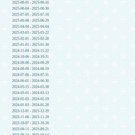
2025-09-01 - 2025-09-16
2025-08-04 - 2025-08-30
2025-07-05 - 2025-07-16
2025-06-08 - 2025-06-29
2025-04-04 - 2025-04-04
2025-03-03 - 2025-03-22
2025-02-01 - 2025-02-28
2025-01-01 - 2025-01-30
2024-11-04 - 2024-11-22
2024-10-06 - 2024-10-31
2024-09-06 - 2024-09-29
2024-08-09 - 2024-08-19
2024-07-06 - 2024-07-31
2024-06-01 - 2024-06-30
2024-05-15 - 2024-05-30
2024-03-01 - 2024-03-13
2024-02-03 - 2024-02-19
2024-01-03 - 2024-01-28
2023-12-01 - 2023-12-29
2023-11-06 - 2023-11-29
2023-10-07 - 2023-10-26
2023-09-11 - 2023-09-21