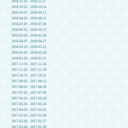
2018-11-02 - 2018-11-27
2018-10-22 - 2018-10-24
2018-09-07 - 2018-09-11
2018-08-01 - 2018-08-21
2018-07-07 - 2018-07-28
2018-06-02 - 2018-06-27
2018-05-03 - 2018-05-28
2018-04-07 - 2018-04-27
2018-03-03 - 2018-03-22
2018-02-05 - 2018-02-28
2018-01-05 - 2018-01-31
2017-12-03 - 2017-12-24
2017-11-02 - 2017-11-30
2017-10-31 - 2017-10-31
2017-09-02 - 2017-09-12
2017-08-01 - 2017-08-30
2017-07-01 - 2017-07-30
2017-06-02 - 2017-06-28
2017-05-01 - 2017-05-24
2017-04-03 - 2017-04-25
2017-03-01 - 2017-03-30
2017-02-02 - 2017-02-27
2017-01-04 - 2017-01-30