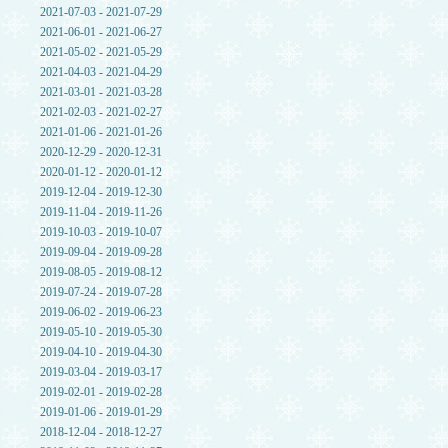
2021-07-03 - 2021-07-29
2021-06-01 - 2021-06-27
2021-05-02 - 2021-05-29
2021-04-03 - 2021-04-29
2021-03-01 - 2021-03-28
2021-02-03 - 2021-02-27
2021-01-06 - 2021-01-26
2020-12-29 - 2020-12-31
2020-01-12 - 2020-01-12
2019-12-04 - 2019-12-30
2019-11-04 - 2019-11-26
2019-10-03 - 2019-10-07
2019-09-04 - 2019-09-28
2019-08-05 - 2019-08-12
2019-07-24 - 2019-07-28
2019-06-02 - 2019-06-23
2019-05-10 - 2019-05-30
2019-04-10 - 2019-04-30
2019-03-04 - 2019-03-17
2019-02-01 - 2019-02-28
2019-01-06 - 2019-01-29
2018-12-04 - 2018-12-27