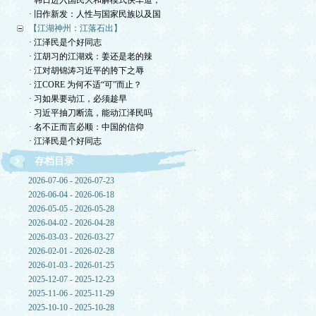
· 韩日进入国民大和解模式快车道，
· 旧作新发：人性与国家民族以及国
【江湖神州：江落石出】
· 江泽民是个好同志
· 江胡习的江湖戏：姜还是老的辣
· 江对胡锦涛习近平的胯下之辱
· 江CORE 为何不适“可”而止？
· 习如果要动江，必须趁早
· 习近平抽刀断流，能动江泽民吗
· 名不正而言必顺：中国的信仰
· 江泽民是个好同志
存档目录
2026-07-06 - 2026-07-23
2026-06-04 - 2026-06-18
2026-05-05 - 2026-05-28
2026-04-02 - 2026-04-28
2026-03-03 - 2026-03-27
2026-02-01 - 2026-02-28
2026-01-03 - 2026-01-25
2025-12-07 - 2025-12-23
2025-11-06 - 2025-11-29
2025-10-10 - 2025-10-28