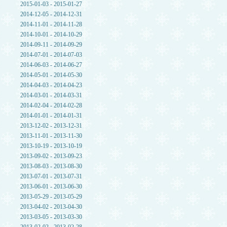
2015-01-03 - 2015-01-27
2014-12-05 - 2014-12-31
2014-11-01 - 2014-11-28
2014-10-01 - 2014-10-29
2014-09-11 - 2014-09-29
2014-07-01 - 2014-07-03
2014-06-03 - 2014-06-27
2014-05-01 - 2014-05-30
2014-04-03 - 2014-04-23
2014-03-01 - 2014-03-31
2014-02-04 - 2014-02-28
2014-01-01 - 2014-01-31
2013-12-02 - 2013-12-31
2013-11-01 - 2013-11-30
2013-10-19 - 2013-10-19
2013-09-02 - 2013-09-23
2013-08-03 - 2013-08-30
2013-07-01 - 2013-07-31
2013-06-01 - 2013-06-30
2013-05-29 - 2013-05-29
2013-04-02 - 2013-04-30
2013-03-05 - 2013-03-30