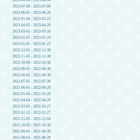
2023-08-14 - 2023-08-14
2023-07-06 - 2023-07-06
2023-06-01 - 2023-06-20
2023-05-04 - 2023-05-25
2023-04-05 - 2023-04-29
2023-03-02 - 2023-03-26
2023-02-07 - 2023-02-24
2023-01-01 - 2023-01-25
2022-12-01 - 2022-12-30
2022-11-02 - 2022-11-30
2022-10-09 - 2022-10-30
2022-09-02 - 2022-09-30
2022-08-02 - 2022-08-30
2022-07-01 - 2022-07-30
2022-06-01 - 2022-06-29
2022-05-04 - 2022-05-29
2022-04-04 - 2022-04-29
2022-03-01 - 2022-03-27
2022-02-12 - 2022-02-27
2021-11-03 - 2021-11-04
2021-10-05 - 2021-10-30
2021-09-01 - 2021-09-30
2021-08-03 - 2021-08-29