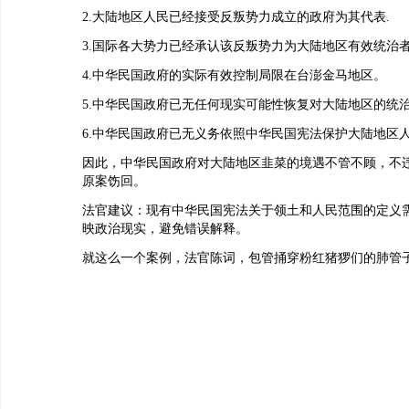
2.大陆地区人民已经接受反叛势力成立的政府为其代表.
3.国际各大势力已经承认该反叛势力为大陆地区有效统治
4.中华民国政府的实际有效控制局限在台澎金马地区。
5.中华民国政府已无任何现实可能性恢复对大陆地区的统
6.中华民国政府已无义务依照中华民国宪法保护大陆地区
因此，中华民国政府对大陆地区韭菜的境遇不管不顾，不
原案饬回。
法官建议：现有中华民国宪法关于领土和人民范围的定义
映政治现实，避免错误解释。
就这么一个案例，法官陈词，包管捅穿粉红猪猡们的肺管