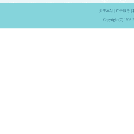
关于本站
|
广告服务
|
Copyright (C) 1998-2