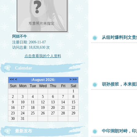
阿妞不牛
从纽时爆料到文贵
注册日期: 2009-11-07
访问总量: 18,828,630 次
点击查看我的个人资料
Calendar
胡孙接班，本来挺
最新发布
中印洞朗对峙，印