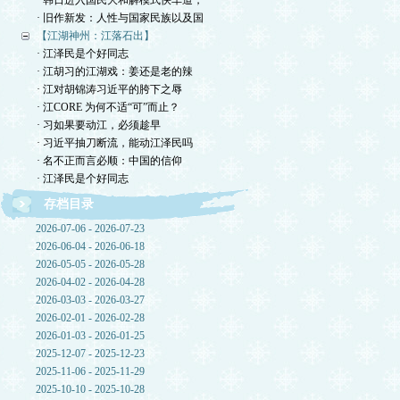
· 韩日进入国民大和解模式快车道，
· 旧作新发：人性与国家民族以及国
【江湖神州：江落石出】
· 江泽民是个好同志
· 江胡习的江湖戏：姜还是老的辣
· 江对胡锦涛习近平的胯下之辱
· 江CORE 为何不适“可”而止？
· 习如果要动江，必须趁早
· 习近平抽刀断流，能动江泽民吗
· 名不正而言必顺：中国的信仰
· 江泽民是个好同志
存档目录
2026-07-06 - 2026-07-23
2026-06-04 - 2026-06-18
2026-05-05 - 2026-05-28
2026-04-02 - 2026-04-28
2026-03-03 - 2026-03-27
2026-02-01 - 2026-02-28
2026-01-03 - 2026-01-25
2025-12-07 - 2025-12-23
2025-11-06 - 2025-11-29
2025-10-10 - 2025-10-28