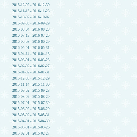
2016-12-02 - 2016-12-30
2016-11-13 - 2016-11-28
2016-10-02 - 2016-10-02
2016-09-05 - 2016-09-29
2016-08-04 - 2016-08-28
2016-07-13 - 2016-07-25
2016-06-03 - 2016-06-29
2016-05-01 - 2016-05-31
2016-04-14 - 2016-04-18
2016-03-01 - 2016-03-28
2016-02-02 - 2016-02-27
2016-01-02 - 2016-01-31
2015-12-03 - 2015-12-29
2015-11-14 - 2015-11-30
2015-09-02 - 2015-09-28
2015-08-02 - 2015-08-29
2015-07-01 - 2015-07-30
2015-06-02 - 2015-06-29
2015-05-02 - 2015-05-31
2015-04-01 - 2015-04-30
2015-03-01 - 2015-03-26
2015-02-01 - 2015-02-27