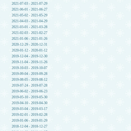
2021-07-03 - 2021-07-29
2021-06-01 - 2021-06-27
2021-05-02 - 2021-05-29
2021-04-03 - 2021-04-29
2021-03-01 - 2021-03-28
2021-02-03 - 2021-02-27
2021-01-06 - 2021-01-26
2020-12-29 - 2020-12-31
2020-01-12 - 2020-01-12
2019-12-04 - 2019-12-30
2019-11-04 - 2019-11-26
2019-10-03 - 2019-10-07
2019-09-04 - 2019-09-28
2019-08-05 - 2019-08-12
2019-07-24 - 2019-07-28
2019-06-02 - 2019-06-23
2019-05-10 - 2019-05-30
2019-04-10 - 2019-04-30
2019-03-04 - 2019-03-17
2019-02-01 - 2019-02-28
2019-01-06 - 2019-01-29
2018-12-04 - 2018-12-27