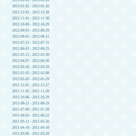
2013-02-02 - 2013-02-28
2013-01-02 - 2013-01-26
2012-12-03 - 2012-12-28
2012-11-01 - 2012-11-30
2012-10-06 - 2012-10-29
2012-09-03 - 2012-09-29
2012-08-01 - 2012-08-11
2012-07-23 - 2012-07-31
2012-06-03 - 2012-06-25
2012-05-12 - 2012-05-30
2012-04-07 - 2012-04-30
2012-03-26 - 2012-03-29
2012-02-05 - 2012-02-08
2012-01-05 - 2012-01-29
2011-12-01 - 2011-12-27
2011-11-02 - 2011-11-26
2011-10-06 - 2011-10-29
2011-08-21 - 2011-08-29
2011-07-06 - 2011-07-28
2011-06-03 - 2011-06-22
2011-05-11 - 2011-05-30
2011-04-10 - 2011-04-10
2011-03-06 - 2011-03-28