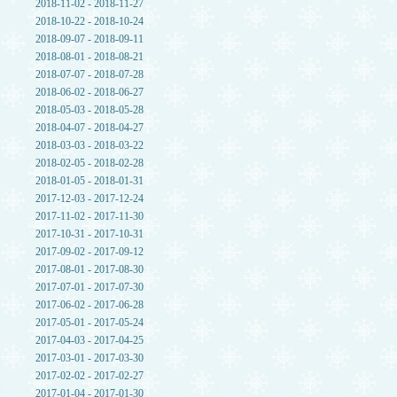
2018-11-02 - 2018-11-27
2018-10-22 - 2018-10-24
2018-09-07 - 2018-09-11
2018-08-01 - 2018-08-21
2018-07-07 - 2018-07-28
2018-06-02 - 2018-06-27
2018-05-03 - 2018-05-28
2018-04-07 - 2018-04-27
2018-03-03 - 2018-03-22
2018-02-05 - 2018-02-28
2018-01-05 - 2018-01-31
2017-12-03 - 2017-12-24
2017-11-02 - 2017-11-30
2017-10-31 - 2017-10-31
2017-09-02 - 2017-09-12
2017-08-01 - 2017-08-30
2017-07-01 - 2017-07-30
2017-06-02 - 2017-06-28
2017-05-01 - 2017-05-24
2017-04-03 - 2017-04-25
2017-03-01 - 2017-03-30
2017-02-02 - 2017-02-27
2017-01-04 - 2017-01-30