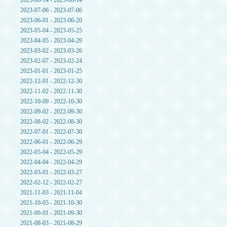
2023-08-14 - 2023-08-14
2023-07-06 - 2023-07-06
2023-06-01 - 2023-06-20
2023-05-04 - 2023-05-25
2023-04-05 - 2023-04-29
2023-03-02 - 2023-03-26
2023-02-07 - 2023-02-24
2023-01-01 - 2023-01-25
2022-12-01 - 2022-12-30
2022-11-02 - 2022-11-30
2022-10-09 - 2022-10-30
2022-09-02 - 2022-09-30
2022-08-02 - 2022-08-30
2022-07-01 - 2022-07-30
2022-06-01 - 2022-06-29
2022-05-04 - 2022-05-29
2022-04-04 - 2022-04-29
2022-03-01 - 2022-03-27
2022-02-12 - 2022-02-27
2021-11-03 - 2021-11-04
2021-10-05 - 2021-10-30
2021-09-01 - 2021-09-30
2021-08-03 - 2021-08-29