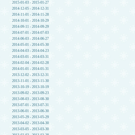
2015-01-03 - 2015-01-27
2014-12-05 - 2014-12-31
2014-11-01 - 2014-11-28
2014-10-01 - 2014-10-29
2014-09-11 - 2014-09-29
2014-07-01 - 2014-07-03
2014-06-03 - 2014-06-27
2014-05-01 - 2014-05-30
2014-04-03 - 2014-04-23
2014-03-01 - 2014-03-31
2014-02-04 - 2014-02-28
2014-01-01 - 2014-01-31
2013-12-02 - 2013-12-31
2013-11-01 - 2013-11-30
2013-10-19 - 2013-10-19
2013-09-02 - 2013-09-23
2013-08-03 - 2013-08-30
2013-07-01 - 2013-07-31
2013-06-01 - 2013-06-30
2013-05-29 - 2013-05-29
2013-04-02 - 2013-04-30
2013-03-05 - 2013-03-30