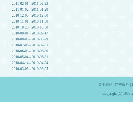
2011-02-01 - 2011-02-23
2011-01-02 - 2011-01-29
2010-12-05 - 2010-12-30
2010-11-01 - 2010-11-30
2010-10-25 - 2010-10-30
2010-09-01 - 2010-09-17
2010-08-05 - 2010-08-29
2010-07-06 - 2010-07-31
2010-06-03 - 2010-06-30
2010-05-04 - 2010-05-31
2010-04-14 - 2010-04-24
2010-03-05 - 2010-03-05
关于本站
|
广告服务
|
Copyright (C) 1998-2