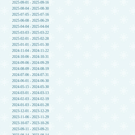
2025-09-01 - 2025-09-16
2025-08-04 - 2025-08-30
2025-07-05 - 2025-07-16
2025-06-08 - 2025-06-29
2025-04-04 - 2025-04-04
2025-03-03 - 2025-03-22
2025-02-01 - 2025-02-28
2025-01-01 - 2025-01-30
2024-11-04 - 2024-11-22
2024-10-06 - 2024-10-31
2024-09-06 - 2024-09-29
2024-08-09 - 2024-08-19
2024-07-06 - 2024-07-31
2024-06-01 - 2024-06-30
2024-05-15 - 2024-05-30
2024-03-01 - 2024-03-13
2024-02-03 - 2024-02-19
2024-01-03 - 2024-01-28
2023-12-01 - 2023-12-29
2023-11-06 - 2023-11-29
2023-10-07 - 2023-10-26
2023-09-11 - 2023-09-21