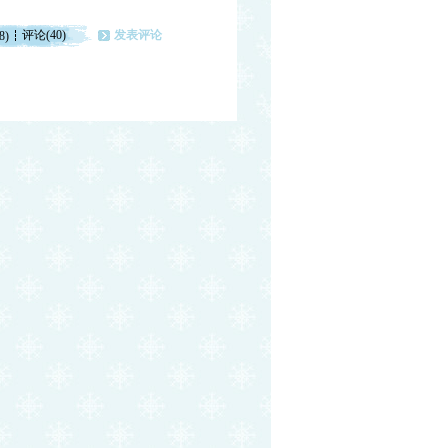
评论(40)
发表评论
8)