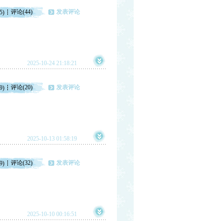
评论(44)
发表评论
5)
2025-10-24 21:18:21
评论(20)
发表评论
9)
2025-10-13 01:58:19
评论(32)
发表评论
9)
2025-10-10 00:16:51