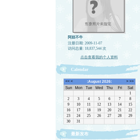
阿妞不牛
注册日期: 2009-11-07
访问总量: 18,837,544 次
点击查看我的个人资料
Calendar
最新发布