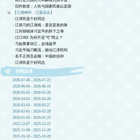
· 韩日进入国民大和解模式快车道，
· 旧作新发：人性与国家民族以及国
【江湖神州：江落石出】
· 江泽民是个好同志
· 江胡习的江湖戏：姜还是老的辣
· 江对胡锦涛习近平的胯下之辱
· 江CORE 为何不适“可”而止？
· 习如果要动江，必须趁早
· 习近平抽刀断流，能动江泽民吗
· 名不正而言必顺：中国的信仰
· 江泽民是个好同志
存档目录
2026-07-06 - 2026-07-23
2026-06-04 - 2026-06-18
2026-05-05 - 2026-05-28
2026-04-02 - 2026-04-28
2026-03-03 - 2026-03-27
2026-02-01 - 2026-02-28
2026-01-03 - 2026-01-25
2025-12-07 - 2025-12-23
2025-11-06 - 2025-11-29
2025-10-10 - 2025-10-28