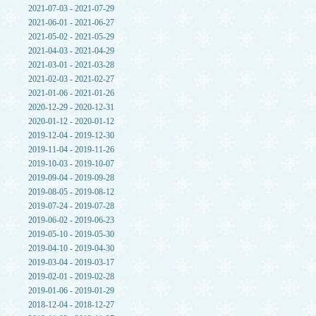
2021-07-03 - 2021-07-29
2021-06-01 - 2021-06-27
2021-05-02 - 2021-05-29
2021-04-03 - 2021-04-29
2021-03-01 - 2021-03-28
2021-02-03 - 2021-02-27
2021-01-06 - 2021-01-26
2020-12-29 - 2020-12-31
2020-01-12 - 2020-01-12
2019-12-04 - 2019-12-30
2019-11-04 - 2019-11-26
2019-10-03 - 2019-10-07
2019-09-04 - 2019-09-28
2019-08-05 - 2019-08-12
2019-07-24 - 2019-07-28
2019-06-02 - 2019-06-23
2019-05-10 - 2019-05-30
2019-04-10 - 2019-04-30
2019-03-04 - 2019-03-17
2019-02-01 - 2019-02-28
2019-01-06 - 2019-01-29
2018-12-04 - 2018-12-27