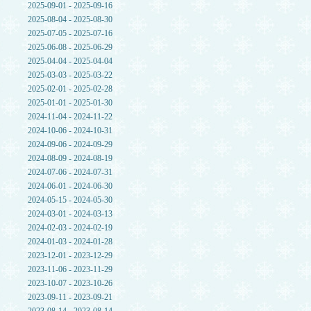
2025-09-01 - 2025-09-16
2025-08-04 - 2025-08-30
2025-07-05 - 2025-07-16
2025-06-08 - 2025-06-29
2025-04-04 - 2025-04-04
2025-03-03 - 2025-03-22
2025-02-01 - 2025-02-28
2025-01-01 - 2025-01-30
2024-11-04 - 2024-11-22
2024-10-06 - 2024-10-31
2024-09-06 - 2024-09-29
2024-08-09 - 2024-08-19
2024-07-06 - 2024-07-31
2024-06-01 - 2024-06-30
2024-05-15 - 2024-05-30
2024-03-01 - 2024-03-13
2024-02-03 - 2024-02-19
2024-01-03 - 2024-01-28
2023-12-01 - 2023-12-29
2023-11-06 - 2023-11-29
2023-10-07 - 2023-10-26
2023-09-11 - 2023-09-21