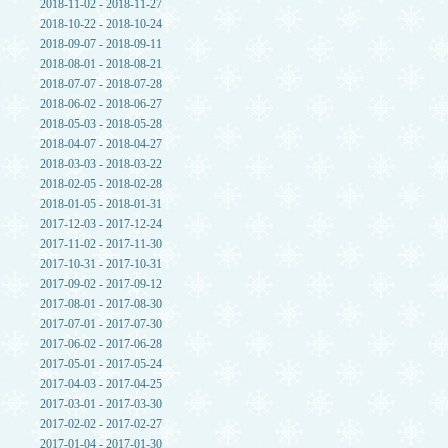
2018-11-02 - 2018-11-27
2018-10-22 - 2018-10-24
2018-09-07 - 2018-09-11
2018-08-01 - 2018-08-21
2018-07-07 - 2018-07-28
2018-06-02 - 2018-06-27
2018-05-03 - 2018-05-28
2018-04-07 - 2018-04-27
2018-03-03 - 2018-03-22
2018-02-05 - 2018-02-28
2018-01-05 - 2018-01-31
2017-12-03 - 2017-12-24
2017-11-02 - 2017-11-30
2017-10-31 - 2017-10-31
2017-09-02 - 2017-09-12
2017-08-01 - 2017-08-30
2017-07-01 - 2017-07-30
2017-06-02 - 2017-06-28
2017-05-01 - 2017-05-24
2017-04-03 - 2017-04-25
2017-03-01 - 2017-03-30
2017-02-02 - 2017-02-27
2017-01-04 - 2017-01-30