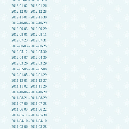
2013-02-02 - 2013-02-28
2013-01-02 - 2013-01-26
2012-12-03 - 2012-12-28
2012-11-01 - 2012-11-30
2012-10-06 - 2012-10-29
2012-09-03 - 2012-09-29
2012-08-01 - 2012-08-11
2012-07-23 - 2012-07-31
2012-06-03 - 2012-06-25
2012-05-12 - 2012-05-30
2012-04-07 - 2012-04-30
2012-03-26 - 2012-03-29
2012-02-05 - 2012-02-08
2012-01-05 - 2012-01-29
2011-12-01 - 2011-12-27
2011-11-02 - 2011-11-26
2011-10-06 - 2011-10-29
2011-08-21 - 2011-08-29
2011-07-06 - 2011-07-28
2011-06-03 - 2011-06-22
2011-05-11 - 2011-05-30
2011-04-10 - 2011-04-10
2011-03-06 - 2011-03-28