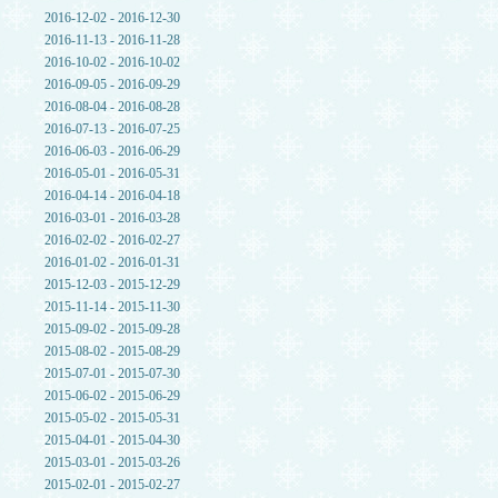
2016-12-02 - 2016-12-30
2016-11-13 - 2016-11-28
2016-10-02 - 2016-10-02
2016-09-05 - 2016-09-29
2016-08-04 - 2016-08-28
2016-07-13 - 2016-07-25
2016-06-03 - 2016-06-29
2016-05-01 - 2016-05-31
2016-04-14 - 2016-04-18
2016-03-01 - 2016-03-28
2016-02-02 - 2016-02-27
2016-01-02 - 2016-01-31
2015-12-03 - 2015-12-29
2015-11-14 - 2015-11-30
2015-09-02 - 2015-09-28
2015-08-02 - 2015-08-29
2015-07-01 - 2015-07-30
2015-06-02 - 2015-06-29
2015-05-02 - 2015-05-31
2015-04-01 - 2015-04-30
2015-03-01 - 2015-03-26
2015-02-01 - 2015-02-27