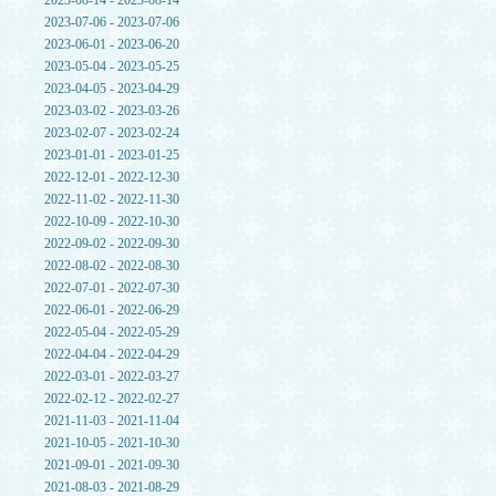
2023-08-14 - 2023-08-14
2023-07-06 - 2023-07-06
2023-06-01 - 2023-06-20
2023-05-04 - 2023-05-25
2023-04-05 - 2023-04-29
2023-03-02 - 2023-03-26
2023-02-07 - 2023-02-24
2023-01-01 - 2023-01-25
2022-12-01 - 2022-12-30
2022-11-02 - 2022-11-30
2022-10-09 - 2022-10-30
2022-09-02 - 2022-09-30
2022-08-02 - 2022-08-30
2022-07-01 - 2022-07-30
2022-06-01 - 2022-06-29
2022-05-04 - 2022-05-29
2022-04-04 - 2022-04-29
2022-03-01 - 2022-03-27
2022-02-12 - 2022-02-27
2021-11-03 - 2021-11-04
2021-10-05 - 2021-10-30
2021-09-01 - 2021-09-30
2021-08-03 - 2021-08-29