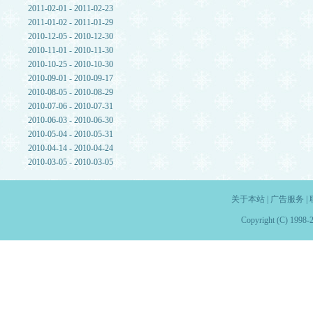
2011-02-01 - 2011-02-23
2011-01-02 - 2011-01-29
2010-12-05 - 2010-12-30
2010-11-01 - 2010-11-30
2010-10-25 - 2010-10-30
2010-09-01 - 2010-09-17
2010-08-05 - 2010-08-29
2010-07-06 - 2010-07-31
2010-06-03 - 2010-06-30
2010-05-04 - 2010-05-31
2010-04-14 - 2010-04-24
2010-03-05 - 2010-03-05
关于本站
|
广告服务
|
Copyright (C) 1998-2