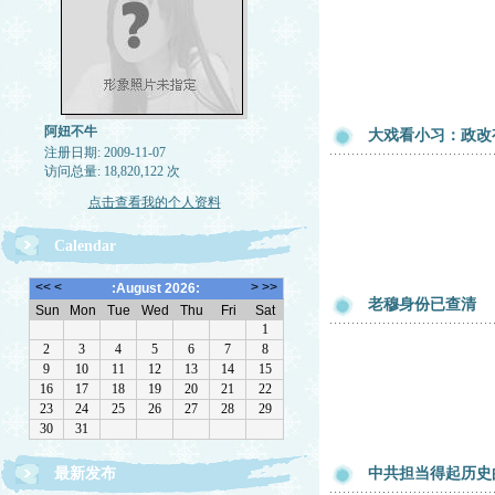
阿妞不牛
大戏看小习：政改
注册日期: 2009-11-07
访问总量: 18,820,122 次
点击查看我的个人资料
Calendar
老穆身份已查清
最新发布
中共担当得起历史