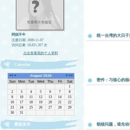
阿妞不牛
统一台湾的大日子
注册日期: 2009-11-07
访问总量: 18,821,307 次
点击查看我的个人资料
Calendar
密件：习核心的核
最新发布
朝核问题，谁先动