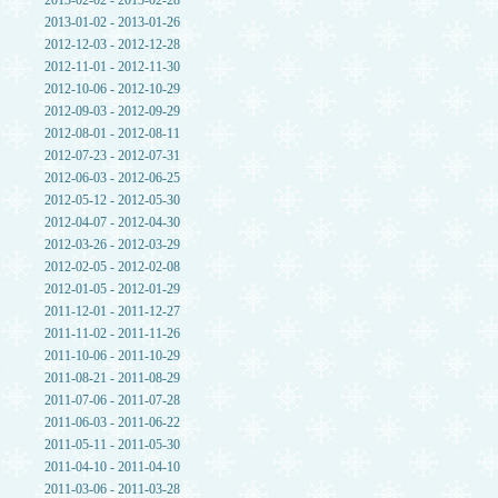
2013-02-02 - 2013-02-28
2013-01-02 - 2013-01-26
2012-12-03 - 2012-12-28
2012-11-01 - 2012-11-30
2012-10-06 - 2012-10-29
2012-09-03 - 2012-09-29
2012-08-01 - 2012-08-11
2012-07-23 - 2012-07-31
2012-06-03 - 2012-06-25
2012-05-12 - 2012-05-30
2012-04-07 - 2012-04-30
2012-03-26 - 2012-03-29
2012-02-05 - 2012-02-08
2012-01-05 - 2012-01-29
2011-12-01 - 2011-12-27
2011-11-02 - 2011-11-26
2011-10-06 - 2011-10-29
2011-08-21 - 2011-08-29
2011-07-06 - 2011-07-28
2011-06-03 - 2011-06-22
2011-05-11 - 2011-05-30
2011-04-10 - 2011-04-10
2011-03-06 - 2011-03-28