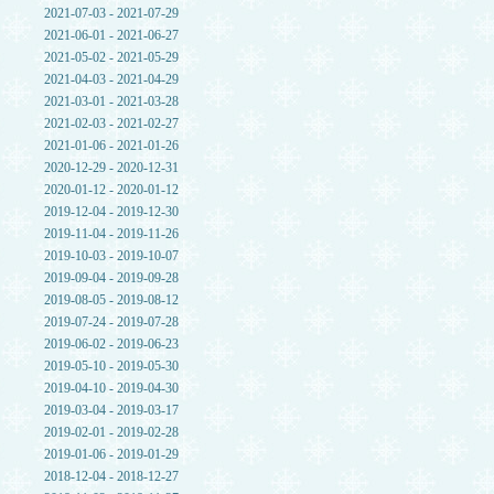
2021-07-03 - 2021-07-29
2021-06-01 - 2021-06-27
2021-05-02 - 2021-05-29
2021-04-03 - 2021-04-29
2021-03-01 - 2021-03-28
2021-02-03 - 2021-02-27
2021-01-06 - 2021-01-26
2020-12-29 - 2020-12-31
2020-01-12 - 2020-01-12
2019-12-04 - 2019-12-30
2019-11-04 - 2019-11-26
2019-10-03 - 2019-10-07
2019-09-04 - 2019-09-28
2019-08-05 - 2019-08-12
2019-07-24 - 2019-07-28
2019-06-02 - 2019-06-23
2019-05-10 - 2019-05-30
2019-04-10 - 2019-04-30
2019-03-04 - 2019-03-17
2019-02-01 - 2019-02-28
2019-01-06 - 2019-01-29
2018-12-04 - 2018-12-27