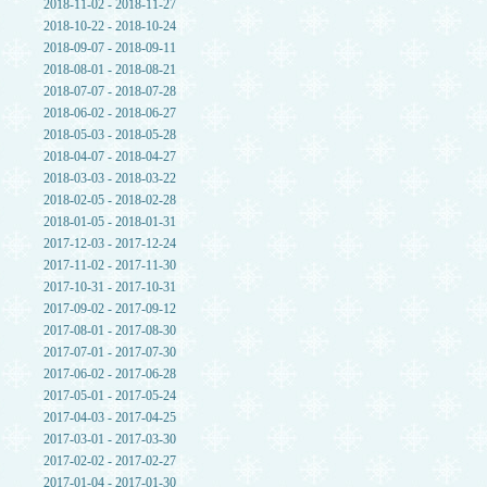
2018-11-02 - 2018-11-27
2018-10-22 - 2018-10-24
2018-09-07 - 2018-09-11
2018-08-01 - 2018-08-21
2018-07-07 - 2018-07-28
2018-06-02 - 2018-06-27
2018-05-03 - 2018-05-28
2018-04-07 - 2018-04-27
2018-03-03 - 2018-03-22
2018-02-05 - 2018-02-28
2018-01-05 - 2018-01-31
2017-12-03 - 2017-12-24
2017-11-02 - 2017-11-30
2017-10-31 - 2017-10-31
2017-09-02 - 2017-09-12
2017-08-01 - 2017-08-30
2017-07-01 - 2017-07-30
2017-06-02 - 2017-06-28
2017-05-01 - 2017-05-24
2017-04-03 - 2017-04-25
2017-03-01 - 2017-03-30
2017-02-02 - 2017-02-27
2017-01-04 - 2017-01-30