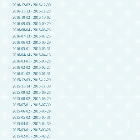
2016-12-02 - 2016-12-30
2016-11-13 - 2016-11-28
2016-10-02 - 2016-10-02
2016-09-05 - 2016-09-29
2016-08-04 - 2016-08-28
2016-07-13 - 2016-07-25
2016-06-03 - 2016-06-29
2016-05-01 - 2016-05-31
2016-04-14 - 2016-04-18
2016-03-01 - 2016-03-28
2016-02-02 - 2016-02-27
2016-01-02 - 2016-01-31
2015-12-03 - 2015-12-29
2015-11-14 - 2015-11-30
2015-09-02 - 2015-09-28
2015-08-02 - 2015-08-29
2015-07-01 - 2015-07-30
2015-06-02 - 2015-06-29
2015-05-02 - 2015-05-31
2015-04-01 - 2015-04-30
2015-03-01 - 2015-03-26
2015-02-01 - 2015-02-27