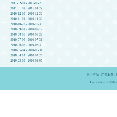
2011-02-01 - 2011-02-23
2011-01-02 - 2011-01-29
2010-12-05 - 2010-12-30
2010-11-01 - 2010-11-30
2010-10-25 - 2010-10-30
2010-09-01 - 2010-09-17
2010-08-05 - 2010-08-29
2010-07-06 - 2010-07-31
2010-06-03 - 2010-06-30
2010-05-04 - 2010-05-31
2010-04-14 - 2010-04-24
2010-03-05 - 2010-03-05
关于本站
|
广告服务
|
Copyright (C) 1998-2