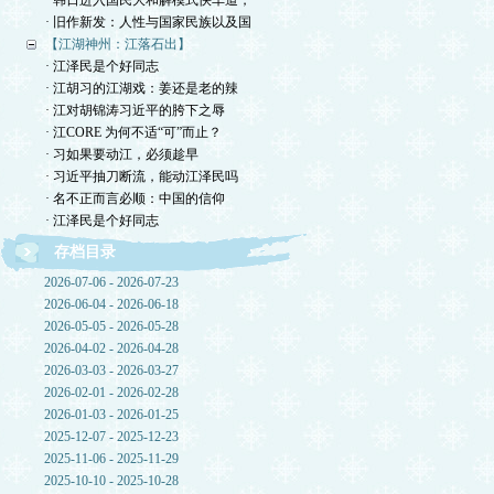
· 韩日进入国民大和解模式快车道，
· 旧作新发：人性与国家民族以及国
【江湖神州：江落石出】
· 江泽民是个好同志
· 江胡习的江湖戏：姜还是老的辣
· 江对胡锦涛习近平的胯下之辱
· 江CORE 为何不适“可”而止？
· 习如果要动江，必须趁早
· 习近平抽刀断流，能动江泽民吗
· 名不正而言必顺：中国的信仰
· 江泽民是个好同志
存档目录
2026-07-06 - 2026-07-23
2026-06-04 - 2026-06-18
2026-05-05 - 2026-05-28
2026-04-02 - 2026-04-28
2026-03-03 - 2026-03-27
2026-02-01 - 2026-02-28
2026-01-03 - 2026-01-25
2025-12-07 - 2025-12-23
2025-11-06 - 2025-11-29
2025-10-10 - 2025-10-28