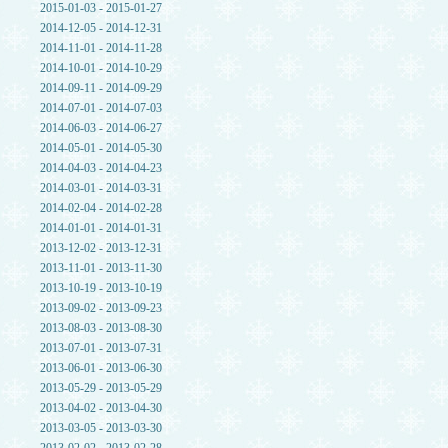
2015-01-03 - 2015-01-27
2014-12-05 - 2014-12-31
2014-11-01 - 2014-11-28
2014-10-01 - 2014-10-29
2014-09-11 - 2014-09-29
2014-07-01 - 2014-07-03
2014-06-03 - 2014-06-27
2014-05-01 - 2014-05-30
2014-04-03 - 2014-04-23
2014-03-01 - 2014-03-31
2014-02-04 - 2014-02-28
2014-01-01 - 2014-01-31
2013-12-02 - 2013-12-31
2013-11-01 - 2013-11-30
2013-10-19 - 2013-10-19
2013-09-02 - 2013-09-23
2013-08-03 - 2013-08-30
2013-07-01 - 2013-07-31
2013-06-01 - 2013-06-30
2013-05-29 - 2013-05-29
2013-04-02 - 2013-04-30
2013-03-05 - 2013-03-30