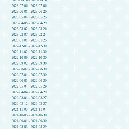
2023-08-14 - 2023-08-14
2023-07-06 - 2023-07-06
2023-06-01 - 2023-06-20
2023-05-04 - 2023-05-25
2023-04-05 - 2023-04-29
2023-03-02 - 2023-03-26
2023-02-07 - 2023-02-24
2023-01-01 - 2023-01-25
2022-12-01 - 2022-12-30
2022-11-02 - 2022-11-30
2022-10-09 - 2022-10-30
2022-09-02 - 2022-09-30
2022-08-02 - 2022-08-30
2022-07-01 - 2022-07-30
2022-06-01 - 2022-06-29
2022-05-04 - 2022-05-29
2022-04-04 - 2022-04-29
2022-03-01 - 2022-03-27
2022-02-12 - 2022-02-27
2021-11-03 - 2021-11-04
2021-10-05 - 2021-10-30
2021-09-01 - 2021-09-30
2021-08-03 - 2021-08-29