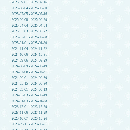
2025-09-01 - 2025-09-16
2025-08-04 - 2025-08-30
2025-07-05 - 2025-07-16
2025-06-08 - 2025-06-29
2025-04-04 - 2025-04-04
2025-03-03 - 2025-03-22
2025-02-01 - 2025-02-28
2025-01-01 - 2025-01-30
2024-11-04 - 2024-11-22
2024-10-06 - 2024-10-31
2024-09-06 - 2024-09-29
2024-08-09 - 2024-08-19
2024-07-06 - 2024-07-31
2024-06-01 - 2024-06-30
2024-05-15 - 2024-05-30
2024-03-01 - 2024-03-13
2024-02-03 - 2024-02-19
2024-01-03 - 2024-01-28
2023-12-01 - 2023-12-29
2023-11-06 - 2023-11-29
2023-10-07 - 2023-10-26
2023-09-11 - 2023-09-21