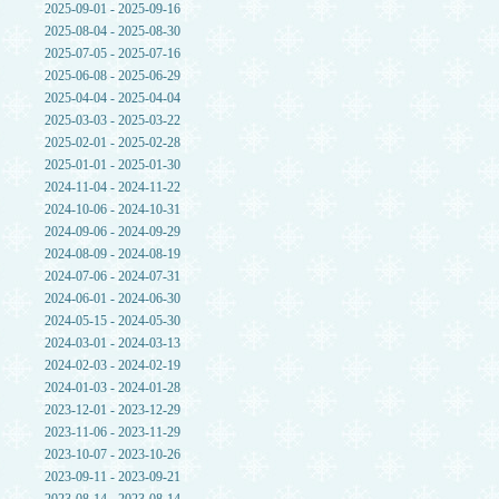
2025-09-01 - 2025-09-16
2025-08-04 - 2025-08-30
2025-07-05 - 2025-07-16
2025-06-08 - 2025-06-29
2025-04-04 - 2025-04-04
2025-03-03 - 2025-03-22
2025-02-01 - 2025-02-28
2025-01-01 - 2025-01-30
2024-11-04 - 2024-11-22
2024-10-06 - 2024-10-31
2024-09-06 - 2024-09-29
2024-08-09 - 2024-08-19
2024-07-06 - 2024-07-31
2024-06-01 - 2024-06-30
2024-05-15 - 2024-05-30
2024-03-01 - 2024-03-13
2024-02-03 - 2024-02-19
2024-01-03 - 2024-01-28
2023-12-01 - 2023-12-29
2023-11-06 - 2023-11-29
2023-10-07 - 2023-10-26
2023-09-11 - 2023-09-21