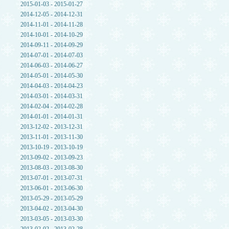
2015-01-03 - 2015-01-27
2014-12-05 - 2014-12-31
2014-11-01 - 2014-11-28
2014-10-01 - 2014-10-29
2014-09-11 - 2014-09-29
2014-07-01 - 2014-07-03
2014-06-03 - 2014-06-27
2014-05-01 - 2014-05-30
2014-04-03 - 2014-04-23
2014-03-01 - 2014-03-31
2014-02-04 - 2014-02-28
2014-01-01 - 2014-01-31
2013-12-02 - 2013-12-31
2013-11-01 - 2013-11-30
2013-10-19 - 2013-10-19
2013-09-02 - 2013-09-23
2013-08-03 - 2013-08-30
2013-07-01 - 2013-07-31
2013-06-01 - 2013-06-30
2013-05-29 - 2013-05-29
2013-04-02 - 2013-04-30
2013-03-05 - 2013-03-30