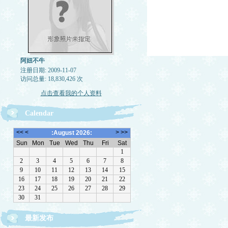
阿妞不牛
注册日期: 2009-11-07
访问总量: 18,830,426 次
点击查看我的个人资料
Calendar
最新发布