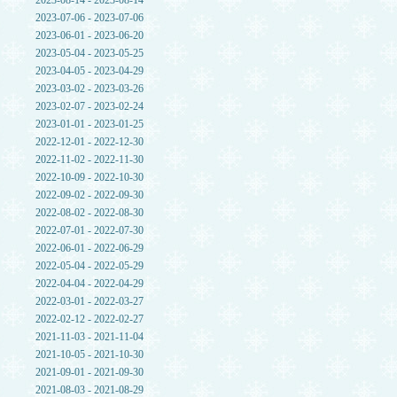
2023-08-14 - 2023-08-14
2023-07-06 - 2023-07-06
2023-06-01 - 2023-06-20
2023-05-04 - 2023-05-25
2023-04-05 - 2023-04-29
2023-03-02 - 2023-03-26
2023-02-07 - 2023-02-24
2023-01-01 - 2023-01-25
2022-12-01 - 2022-12-30
2022-11-02 - 2022-11-30
2022-10-09 - 2022-10-30
2022-09-02 - 2022-09-30
2022-08-02 - 2022-08-30
2022-07-01 - 2022-07-30
2022-06-01 - 2022-06-29
2022-05-04 - 2022-05-29
2022-04-04 - 2022-04-29
2022-03-01 - 2022-03-27
2022-02-12 - 2022-02-27
2021-11-03 - 2021-11-04
2021-10-05 - 2021-10-30
2021-09-01 - 2021-09-30
2021-08-03 - 2021-08-29