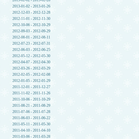
2013-02-02 - 2013-02-28
2013-01-02 - 2013-01-26
2012-12-03 - 2012-12-28
2012-11-01 - 2012-11-30
2012-10-06 - 2012-10-29
2012-09-03 - 2012-09-29
2012-08-01 - 2012-08-11
2012-07-23 - 2012-07-31
2012-06-03 - 2012-06-25
2012-05-12 - 2012-05-30
2012-04-07 - 2012-04-30
2012-03-26 - 2012-03-29
2012-02-05 - 2012-02-08
2012-01-05 - 2012-01-29
2011-12-01 - 2011-12-27
2011-11-02 - 2011-11-26
2011-10-06 - 2011-10-29
2011-08-21 - 2011-08-29
2011-07-06 - 2011-07-28
2011-06-03 - 2011-06-22
2011-05-11 - 2011-05-30
2011-04-10 - 2011-04-10
2011-03-06 - 2011-03-28