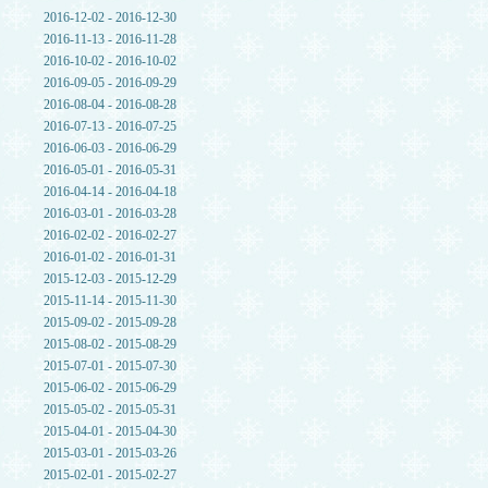
2016-12-02 - 2016-12-30
2016-11-13 - 2016-11-28
2016-10-02 - 2016-10-02
2016-09-05 - 2016-09-29
2016-08-04 - 2016-08-28
2016-07-13 - 2016-07-25
2016-06-03 - 2016-06-29
2016-05-01 - 2016-05-31
2016-04-14 - 2016-04-18
2016-03-01 - 2016-03-28
2016-02-02 - 2016-02-27
2016-01-02 - 2016-01-31
2015-12-03 - 2015-12-29
2015-11-14 - 2015-11-30
2015-09-02 - 2015-09-28
2015-08-02 - 2015-08-29
2015-07-01 - 2015-07-30
2015-06-02 - 2015-06-29
2015-05-02 - 2015-05-31
2015-04-01 - 2015-04-30
2015-03-01 - 2015-03-26
2015-02-01 - 2015-02-27