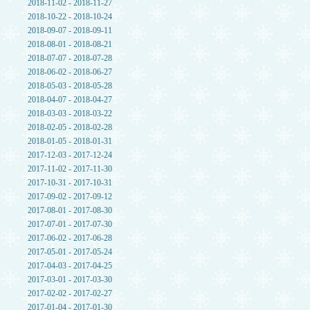
2018-11-02 - 2018-11-27
2018-10-22 - 2018-10-24
2018-09-07 - 2018-09-11
2018-08-01 - 2018-08-21
2018-07-07 - 2018-07-28
2018-06-02 - 2018-06-27
2018-05-03 - 2018-05-28
2018-04-07 - 2018-04-27
2018-03-03 - 2018-03-22
2018-02-05 - 2018-02-28
2018-01-05 - 2018-01-31
2017-12-03 - 2017-12-24
2017-11-02 - 2017-11-30
2017-10-31 - 2017-10-31
2017-09-02 - 2017-09-12
2017-08-01 - 2017-08-30
2017-07-01 - 2017-07-30
2017-06-02 - 2017-06-28
2017-05-01 - 2017-05-24
2017-04-03 - 2017-04-25
2017-03-01 - 2017-03-30
2017-02-02 - 2017-02-27
2017-01-04 - 2017-01-30