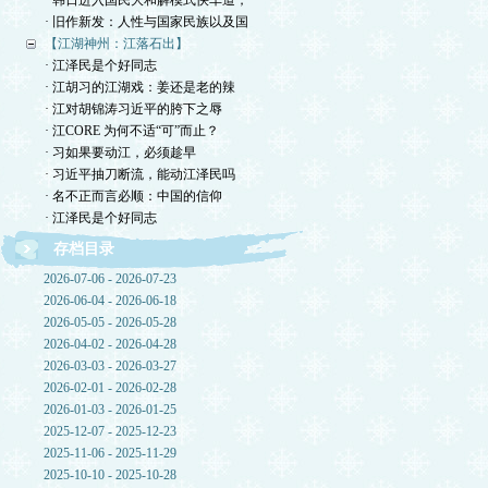
· 韩日进入国民大和解模式快车道，
· 旧作新发：人性与国家民族以及国
【江湖神州：江落石出】
· 江泽民是个好同志
· 江胡习的江湖戏：姜还是老的辣
· 江对胡锦涛习近平的胯下之辱
· 江CORE 为何不适“可”而止？
· 习如果要动江，必须趁早
· 习近平抽刀断流，能动江泽民吗
· 名不正而言必顺：中国的信仰
· 江泽民是个好同志
存档目录
2026-07-06 - 2026-07-23
2026-06-04 - 2026-06-18
2026-05-05 - 2026-05-28
2026-04-02 - 2026-04-28
2026-03-03 - 2026-03-27
2026-02-01 - 2026-02-28
2026-01-03 - 2026-01-25
2025-12-07 - 2025-12-23
2025-11-06 - 2025-11-29
2025-10-10 - 2025-10-28