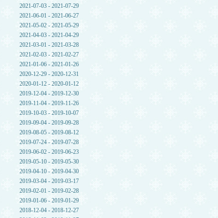
2021-07-03 - 2021-07-29
2021-06-01 - 2021-06-27
2021-05-02 - 2021-05-29
2021-04-03 - 2021-04-29
2021-03-01 - 2021-03-28
2021-02-03 - 2021-02-27
2021-01-06 - 2021-01-26
2020-12-29 - 2020-12-31
2020-01-12 - 2020-01-12
2019-12-04 - 2019-12-30
2019-11-04 - 2019-11-26
2019-10-03 - 2019-10-07
2019-09-04 - 2019-09-28
2019-08-05 - 2019-08-12
2019-07-24 - 2019-07-28
2019-06-02 - 2019-06-23
2019-05-10 - 2019-05-30
2019-04-10 - 2019-04-30
2019-03-04 - 2019-03-17
2019-02-01 - 2019-02-28
2019-01-06 - 2019-01-29
2018-12-04 - 2018-12-27