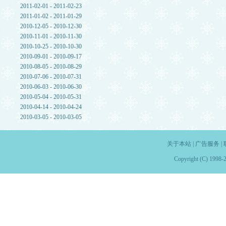
2011-02-01 - 2011-02-23
2011-01-02 - 2011-01-29
2010-12-05 - 2010-12-30
2010-11-01 - 2010-11-30
2010-10-25 - 2010-10-30
2010-09-01 - 2010-09-17
2010-08-05 - 2010-08-29
2010-07-06 - 2010-07-31
2010-06-03 - 2010-06-30
2010-05-04 - 2010-05-31
2010-04-14 - 2010-04-24
2010-03-05 - 2010-03-05
关于本站
|
广告服务
|
Copyright (C) 1998-2