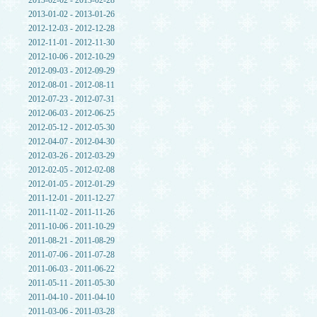
2013-02-02 - 2013-02-28
2013-01-02 - 2013-01-26
2012-12-03 - 2012-12-28
2012-11-01 - 2012-11-30
2012-10-06 - 2012-10-29
2012-09-03 - 2012-09-29
2012-08-01 - 2012-08-11
2012-07-23 - 2012-07-31
2012-06-03 - 2012-06-25
2012-05-12 - 2012-05-30
2012-04-07 - 2012-04-30
2012-03-26 - 2012-03-29
2012-02-05 - 2012-02-08
2012-01-05 - 2012-01-29
2011-12-01 - 2011-12-27
2011-11-02 - 2011-11-26
2011-10-06 - 2011-10-29
2011-08-21 - 2011-08-29
2011-07-06 - 2011-07-28
2011-06-03 - 2011-06-22
2011-05-11 - 2011-05-30
2011-04-10 - 2011-04-10
2011-03-06 - 2011-03-28