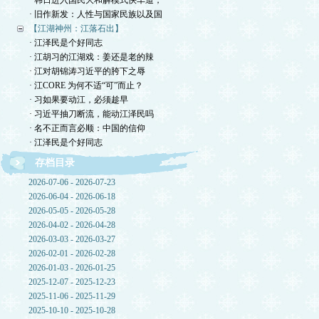
· 韩日进入国民大和解模式快车道，
· 旧作新发：人性与国家民族以及国
【江湖神州：江落石出】
· 江泽民是个好同志
· 江胡习的江湖戏：姜还是老的辣
· 江对胡锦涛习近平的胯下之辱
· 江CORE 为何不适“可”而止？
· 习如果要动江，必须趁早
· 习近平抽刀断流，能动江泽民吗
· 名不正而言必顺：中国的信仰
· 江泽民是个好同志
存档目录
2026-07-06 - 2026-07-23
2026-06-04 - 2026-06-18
2026-05-05 - 2026-05-28
2026-04-02 - 2026-04-28
2026-03-03 - 2026-03-27
2026-02-01 - 2026-02-28
2026-01-03 - 2026-01-25
2025-12-07 - 2025-12-23
2025-11-06 - 2025-11-29
2025-10-10 - 2025-10-28