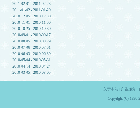
2011-02-01 - 2011-02-23
2011-01-02 - 2011-01-29
2010-12-05 - 2010-12-30
2010-11-01 - 2010-11-30
2010-10-25 - 2010-10-30
2010-09-01 - 2010-09-17
2010-08-05 - 2010-08-29
2010-07-06 - 2010-07-31
2010-06-03 - 2010-06-30
2010-05-04 - 2010-05-31
2010-04-14 - 2010-04-24
2010-03-05 - 2010-03-05
关于本站
|
广告服务
|
Copyright (C) 1998-2