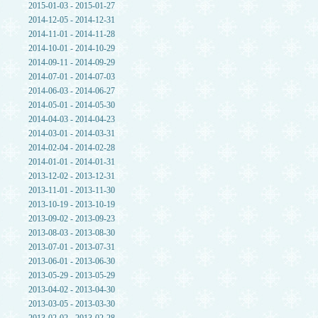
2015-01-03 - 2015-01-27
2014-12-05 - 2014-12-31
2014-11-01 - 2014-11-28
2014-10-01 - 2014-10-29
2014-09-11 - 2014-09-29
2014-07-01 - 2014-07-03
2014-06-03 - 2014-06-27
2014-05-01 - 2014-05-30
2014-04-03 - 2014-04-23
2014-03-01 - 2014-03-31
2014-02-04 - 2014-02-28
2014-01-01 - 2014-01-31
2013-12-02 - 2013-12-31
2013-11-01 - 2013-11-30
2013-10-19 - 2013-10-19
2013-09-02 - 2013-09-23
2013-08-03 - 2013-08-30
2013-07-01 - 2013-07-31
2013-06-01 - 2013-06-30
2013-05-29 - 2013-05-29
2013-04-02 - 2013-04-30
2013-03-05 - 2013-03-30