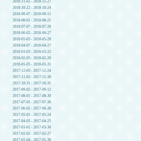
2018-11-02 - 2018-11-27
2018-10-22 - 2018-10-24
2018-09-07 - 2018-09-11
2018-08-01 - 2018-08-21
2018-07-07 - 2018-07-28
2018-06-02 - 2018-06-27
2018-05-03 - 2018-05-28
2018-04-07 - 2018-04-27
2018-03-03 - 2018-03-22
2018-02-05 - 2018-02-28
2018-01-05 - 2018-01-31
2017-12-03 - 2017-12-24
2017-11-02 - 2017-11-30
2017-10-31 - 2017-10-31
2017-09-02 - 2017-09-12
2017-08-01 - 2017-08-30
2017-07-01 - 2017-07-30
2017-06-02 - 2017-06-28
2017-05-01 - 2017-05-24
2017-04-03 - 2017-04-25
2017-03-01 - 2017-03-30
2017-02-02 - 2017-02-27
2017-01-04 - 2017-01-30