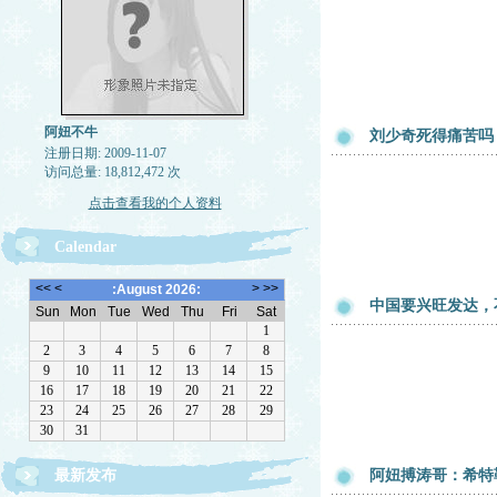
阿妞不牛
刘少奇死得痛苦吗
注册日期: 2009-11-07
访问总量: 18,812,472 次
点击查看我的个人资料
Calendar
中国要兴旺发达，
最新发布
阿妞搏涛哥：希特