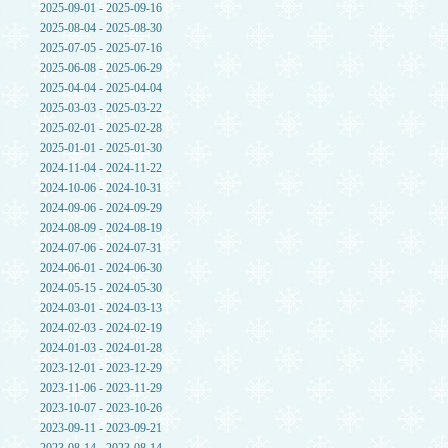
2025-09-01 - 2025-09-16
2025-08-04 - 2025-08-30
2025-07-05 - 2025-07-16
2025-06-08 - 2025-06-29
2025-04-04 - 2025-04-04
2025-03-03 - 2025-03-22
2025-02-01 - 2025-02-28
2025-01-01 - 2025-01-30
2024-11-04 - 2024-11-22
2024-10-06 - 2024-10-31
2024-09-06 - 2024-09-29
2024-08-09 - 2024-08-19
2024-07-06 - 2024-07-31
2024-06-01 - 2024-06-30
2024-05-15 - 2024-05-30
2024-03-01 - 2024-03-13
2024-02-03 - 2024-02-19
2024-01-03 - 2024-01-28
2023-12-01 - 2023-12-29
2023-11-06 - 2023-11-29
2023-10-07 - 2023-10-26
2023-09-11 - 2023-09-21