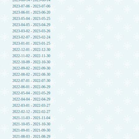
2023-08-14 - 2023-08-14
2023-07-06 - 2023-07-06
2023-06-01 - 2023-06-20
2023-05-04 - 2023-05-25
2023-04-05 - 2023-04-29
2023-03-02 - 2023-03-26
2023-02-07 - 2023-02-24
2023-01-01 - 2023-01-25
2022-12-01 - 2022-12-30
2022-11-02 - 2022-11-30
2022-10-09 - 2022-10-30
2022-09-02 - 2022-09-30
2022-08-02 - 2022-08-30
2022-07-01 - 2022-07-30
2022-06-01 - 2022-06-29
2022-05-04 - 2022-05-29
2022-04-04 - 2022-04-29
2022-03-01 - 2022-03-27
2022-02-12 - 2022-02-27
2021-11-03 - 2021-11-04
2021-10-05 - 2021-10-30
2021-09-01 - 2021-09-30
2021-08-03 - 2021-08-29