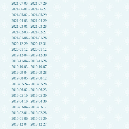
2021-07-03 - 2021-07-29
2021-06-01 - 2021-06-27
2021-05-02 - 2021-05-29
2021-04-03 - 2021-04-29
2021-03-01 - 2021-03-28
2021-02-03 - 2021-02-27
2021-01-06 - 2021-01-26
2020-12-29 - 2020-12-31
2020-01-12 - 2020-01-12
2019-12-04 - 2019-12-30
2019-11-04 - 2019-11-26
2019-10-03 - 2019-10-07
2019-09-04 - 2019-09-28
2019-08-05 - 2019-08-12
2019-07-24 - 2019-07-28
2019-06-02 - 2019-06-23
2019-05-10 - 2019-05-30
2019-04-10 - 2019-04-30
2019-03-04 - 2019-03-17
2019-02-01 - 2019-02-28
2019-01-06 - 2019-01-29
2018-12-04 - 2018-12-27