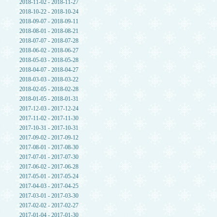
2018-11-02 - 2018-11-27
2018-10-22 - 2018-10-24
2018-09-07 - 2018-09-11
2018-08-01 - 2018-08-21
2018-07-07 - 2018-07-28
2018-06-02 - 2018-06-27
2018-05-03 - 2018-05-28
2018-04-07 - 2018-04-27
2018-03-03 - 2018-03-22
2018-02-05 - 2018-02-28
2018-01-05 - 2018-01-31
2017-12-03 - 2017-12-24
2017-11-02 - 2017-11-30
2017-10-31 - 2017-10-31
2017-09-02 - 2017-09-12
2017-08-01 - 2017-08-30
2017-07-01 - 2017-07-30
2017-06-02 - 2017-06-28
2017-05-01 - 2017-05-24
2017-04-03 - 2017-04-25
2017-03-01 - 2017-03-30
2017-02-02 - 2017-02-27
2017-01-04 - 2017-01-30