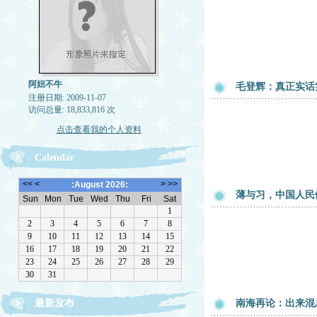
阿妞不牛
毛登辉：真正实话
注册日期: 2009-11-07
访问总量: 18,833,816 次
点击查看我的个人资料
Calendar
薄与习，中国人民
最新发布
南海再论：出来混