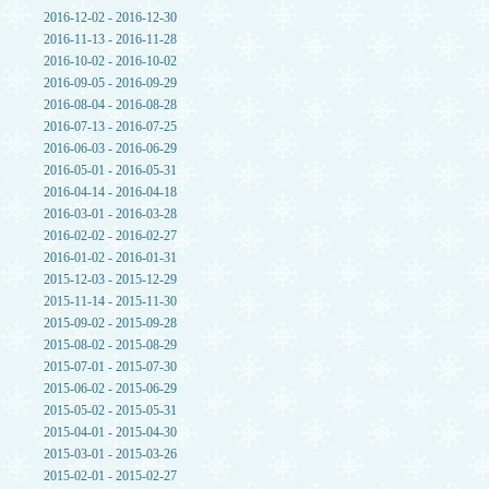
2016-12-02 - 2016-12-30
2016-11-13 - 2016-11-28
2016-10-02 - 2016-10-02
2016-09-05 - 2016-09-29
2016-08-04 - 2016-08-28
2016-07-13 - 2016-07-25
2016-06-03 - 2016-06-29
2016-05-01 - 2016-05-31
2016-04-14 - 2016-04-18
2016-03-01 - 2016-03-28
2016-02-02 - 2016-02-27
2016-01-02 - 2016-01-31
2015-12-03 - 2015-12-29
2015-11-14 - 2015-11-30
2015-09-02 - 2015-09-28
2015-08-02 - 2015-08-29
2015-07-01 - 2015-07-30
2015-06-02 - 2015-06-29
2015-05-02 - 2015-05-31
2015-04-01 - 2015-04-30
2015-03-01 - 2015-03-26
2015-02-01 - 2015-02-27