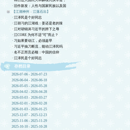
· 韩日进入国民大和解模式快车道，
· 旧作新发：人性与国家民族以及国
【江湖神州：江落石出】
· 江泽民是个好同志
· 江胡习的江湖戏：姜还是老的辣
· 江对胡锦涛习近平的胯下之辱
· 江CORE 为何不适“可”而止？
· 习如果要动江，必须趁早
· 习近平抽刀断流，能动江泽民吗
· 名不正而言必顺：中国的信仰
· 江泽民是个好同志
存档目录
2026-07-06 - 2026-07-23
2026-06-04 - 2026-06-18
2026-05-05 - 2026-05-28
2026-04-02 - 2026-04-28
2026-03-03 - 2026-03-27
2026-02-01 - 2026-02-28
2026-01-03 - 2026-01-25
2025-12-07 - 2025-12-23
2025-11-06 - 2025-11-29
2025-10-10 - 2025-10-28