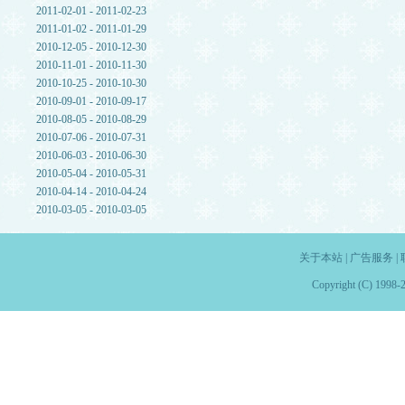
2011-02-01 - 2011-02-23
2011-01-02 - 2011-01-29
2010-12-05 - 2010-12-30
2010-11-01 - 2010-11-30
2010-10-25 - 2010-10-30
2010-09-01 - 2010-09-17
2010-08-05 - 2010-08-29
2010-07-06 - 2010-07-31
2010-06-03 - 2010-06-30
2010-05-04 - 2010-05-31
2010-04-14 - 2010-04-24
2010-03-05 - 2010-03-05
关于本站
|
广告服务
|
Copyright (C) 1998-2