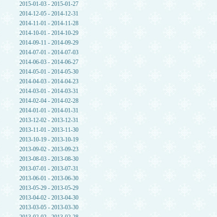
2015-01-03 - 2015-01-27
2014-12-05 - 2014-12-31
2014-11-01 - 2014-11-28
2014-10-01 - 2014-10-29
2014-09-11 - 2014-09-29
2014-07-01 - 2014-07-03
2014-06-03 - 2014-06-27
2014-05-01 - 2014-05-30
2014-04-03 - 2014-04-23
2014-03-01 - 2014-03-31
2014-02-04 - 2014-02-28
2014-01-01 - 2014-01-31
2013-12-02 - 2013-12-31
2013-11-01 - 2013-11-30
2013-10-19 - 2013-10-19
2013-09-02 - 2013-09-23
2013-08-03 - 2013-08-30
2013-07-01 - 2013-07-31
2013-06-01 - 2013-06-30
2013-05-29 - 2013-05-29
2013-04-02 - 2013-04-30
2013-03-05 - 2013-03-30