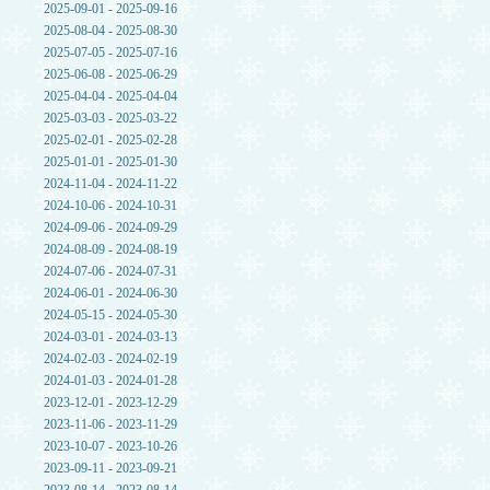
2025-09-01 - 2025-09-16
2025-08-04 - 2025-08-30
2025-07-05 - 2025-07-16
2025-06-08 - 2025-06-29
2025-04-04 - 2025-04-04
2025-03-03 - 2025-03-22
2025-02-01 - 2025-02-28
2025-01-01 - 2025-01-30
2024-11-04 - 2024-11-22
2024-10-06 - 2024-10-31
2024-09-06 - 2024-09-29
2024-08-09 - 2024-08-19
2024-07-06 - 2024-07-31
2024-06-01 - 2024-06-30
2024-05-15 - 2024-05-30
2024-03-01 - 2024-03-13
2024-02-03 - 2024-02-19
2024-01-03 - 2024-01-28
2023-12-01 - 2023-12-29
2023-11-06 - 2023-11-29
2023-10-07 - 2023-10-26
2023-09-11 - 2023-09-21