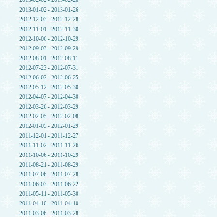
2013-02-02 - 2013-02-28
2013-01-02 - 2013-01-26
2012-12-03 - 2012-12-28
2012-11-01 - 2012-11-30
2012-10-06 - 2012-10-29
2012-09-03 - 2012-09-29
2012-08-01 - 2012-08-11
2012-07-23 - 2012-07-31
2012-06-03 - 2012-06-25
2012-05-12 - 2012-05-30
2012-04-07 - 2012-04-30
2012-03-26 - 2012-03-29
2012-02-05 - 2012-02-08
2012-01-05 - 2012-01-29
2011-12-01 - 2011-12-27
2011-11-02 - 2011-11-26
2011-10-06 - 2011-10-29
2011-08-21 - 2011-08-29
2011-07-06 - 2011-07-28
2011-06-03 - 2011-06-22
2011-05-11 - 2011-05-30
2011-04-10 - 2011-04-10
2011-03-06 - 2011-03-28