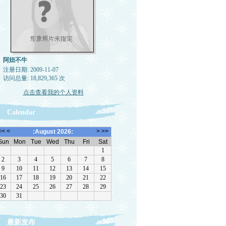
阿妞不牛
注册日期: 2009-11-07
访问总量: 18,829,365 次
点击查看我的个人资料
Calendar
最新发布