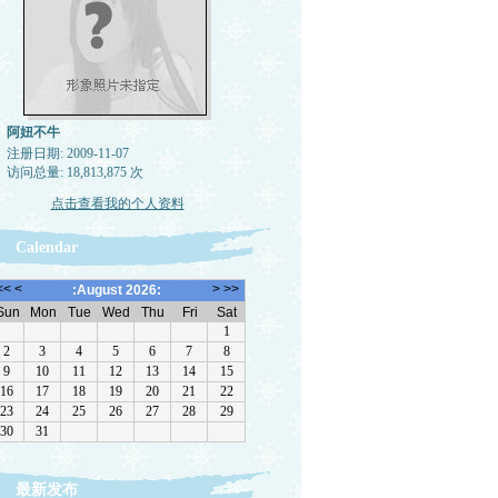
阿妞不牛
注册日期: 2009-11-07
访问总量: 18,813,875 次
点击查看我的个人资料
Calendar
最新发布