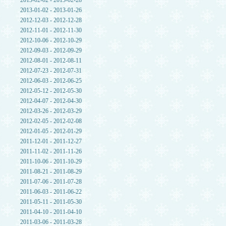
2013-02-02 - 2013-02-28
2013-01-02 - 2013-01-26
2012-12-03 - 2012-12-28
2012-11-01 - 2012-11-30
2012-10-06 - 2012-10-29
2012-09-03 - 2012-09-29
2012-08-01 - 2012-08-11
2012-07-23 - 2012-07-31
2012-06-03 - 2012-06-25
2012-05-12 - 2012-05-30
2012-04-07 - 2012-04-30
2012-03-26 - 2012-03-29
2012-02-05 - 2012-02-08
2012-01-05 - 2012-01-29
2011-12-01 - 2011-12-27
2011-11-02 - 2011-11-26
2011-10-06 - 2011-10-29
2011-08-21 - 2011-08-29
2011-07-06 - 2011-07-28
2011-06-03 - 2011-06-22
2011-05-11 - 2011-05-30
2011-04-10 - 2011-04-10
2011-03-06 - 2011-03-28