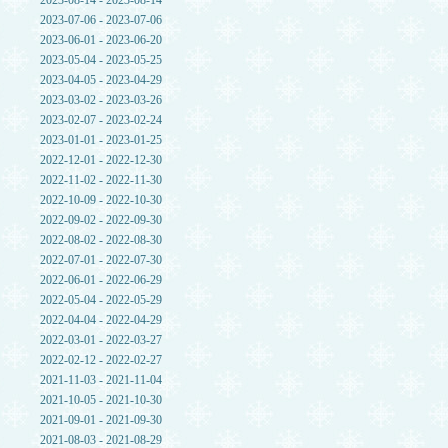
2023-08-14 - 2023-08-14
2023-07-06 - 2023-07-06
2023-06-01 - 2023-06-20
2023-05-04 - 2023-05-25
2023-04-05 - 2023-04-29
2023-03-02 - 2023-03-26
2023-02-07 - 2023-02-24
2023-01-01 - 2023-01-25
2022-12-01 - 2022-12-30
2022-11-02 - 2022-11-30
2022-10-09 - 2022-10-30
2022-09-02 - 2022-09-30
2022-08-02 - 2022-08-30
2022-07-01 - 2022-07-30
2022-06-01 - 2022-06-29
2022-05-04 - 2022-05-29
2022-04-04 - 2022-04-29
2022-03-01 - 2022-03-27
2022-02-12 - 2022-02-27
2021-11-03 - 2021-11-04
2021-10-05 - 2021-10-30
2021-09-01 - 2021-09-30
2021-08-03 - 2021-08-29