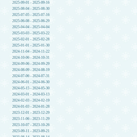
2025-09-01 - 2025-09-16
2025-08-04 - 2025-08-30
2025-07-05 - 2025-07-16
2025-06-08 - 2025-06-29
2025-04-04 - 2025-04-04
2025-03-03 - 2025-03-22
2025-02-01 - 2025-02-28
2025-01-01 - 2025-01-30
2024-11-04 - 2024-11-22
2024-10-06 - 2024-10-31
2024-09-06 - 2024-09-29
2024-08-09 - 2024-08-19
2024-07-06 - 2024-07-31
2024-06-01 - 2024-06-30
2024-05-15 - 2024-05-30
2024-03-01 - 2024-03-13
2024-02-03 - 2024-02-19
2024-01-03 - 2024-01-28
2023-12-01 - 2023-12-29
2023-11-06 - 2023-11-29
2023-10-07 - 2023-10-26
2023-09-11 - 2023-09-21