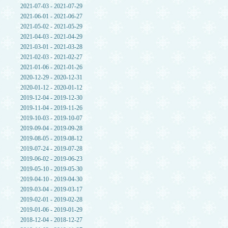
2021-07-03 - 2021-07-29
2021-06-01 - 2021-06-27
2021-05-02 - 2021-05-29
2021-04-03 - 2021-04-29
2021-03-01 - 2021-03-28
2021-02-03 - 2021-02-27
2021-01-06 - 2021-01-26
2020-12-29 - 2020-12-31
2020-01-12 - 2020-01-12
2019-12-04 - 2019-12-30
2019-11-04 - 2019-11-26
2019-10-03 - 2019-10-07
2019-09-04 - 2019-09-28
2019-08-05 - 2019-08-12
2019-07-24 - 2019-07-28
2019-06-02 - 2019-06-23
2019-05-10 - 2019-05-30
2019-04-10 - 2019-04-30
2019-03-04 - 2019-03-17
2019-02-01 - 2019-02-28
2019-01-06 - 2019-01-29
2018-12-04 - 2018-12-27