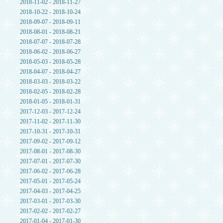
2018-11-02 - 2018-11-27
2018-10-22 - 2018-10-24
2018-09-07 - 2018-09-11
2018-08-01 - 2018-08-21
2018-07-07 - 2018-07-28
2018-06-02 - 2018-06-27
2018-05-03 - 2018-05-28
2018-04-07 - 2018-04-27
2018-03-03 - 2018-03-22
2018-02-05 - 2018-02-28
2018-01-05 - 2018-01-31
2017-12-03 - 2017-12-24
2017-11-02 - 2017-11-30
2017-10-31 - 2017-10-31
2017-09-02 - 2017-09-12
2017-08-01 - 2017-08-30
2017-07-01 - 2017-07-30
2017-06-02 - 2017-06-28
2017-05-01 - 2017-05-24
2017-04-03 - 2017-04-25
2017-03-01 - 2017-03-30
2017-02-02 - 2017-02-27
2017-01-04 - 2017-01-30