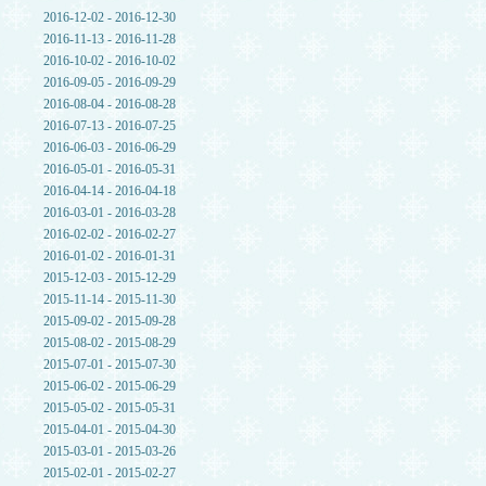
2016-12-02 - 2016-12-30
2016-11-13 - 2016-11-28
2016-10-02 - 2016-10-02
2016-09-05 - 2016-09-29
2016-08-04 - 2016-08-28
2016-07-13 - 2016-07-25
2016-06-03 - 2016-06-29
2016-05-01 - 2016-05-31
2016-04-14 - 2016-04-18
2016-03-01 - 2016-03-28
2016-02-02 - 2016-02-27
2016-01-02 - 2016-01-31
2015-12-03 - 2015-12-29
2015-11-14 - 2015-11-30
2015-09-02 - 2015-09-28
2015-08-02 - 2015-08-29
2015-07-01 - 2015-07-30
2015-06-02 - 2015-06-29
2015-05-02 - 2015-05-31
2015-04-01 - 2015-04-30
2015-03-01 - 2015-03-26
2015-02-01 - 2015-02-27