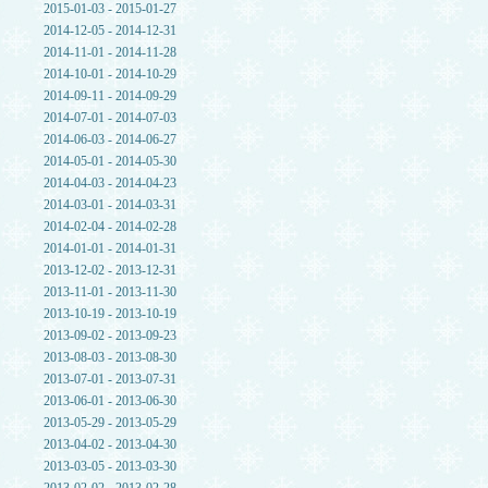
2015-01-03 - 2015-01-27
2014-12-05 - 2014-12-31
2014-11-01 - 2014-11-28
2014-10-01 - 2014-10-29
2014-09-11 - 2014-09-29
2014-07-01 - 2014-07-03
2014-06-03 - 2014-06-27
2014-05-01 - 2014-05-30
2014-04-03 - 2014-04-23
2014-03-01 - 2014-03-31
2014-02-04 - 2014-02-28
2014-01-01 - 2014-01-31
2013-12-02 - 2013-12-31
2013-11-01 - 2013-11-30
2013-10-19 - 2013-10-19
2013-09-02 - 2013-09-23
2013-08-03 - 2013-08-30
2013-07-01 - 2013-07-31
2013-06-01 - 2013-06-30
2013-05-29 - 2013-05-29
2013-04-02 - 2013-04-30
2013-03-05 - 2013-03-30