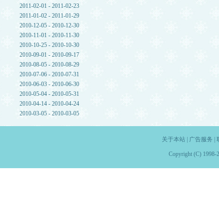
2011-02-01 - 2011-02-23
2011-01-02 - 2011-01-29
2010-12-05 - 2010-12-30
2010-11-01 - 2010-11-30
2010-10-25 - 2010-10-30
2010-09-01 - 2010-09-17
2010-08-05 - 2010-08-29
2010-07-06 - 2010-07-31
2010-06-03 - 2010-06-30
2010-05-04 - 2010-05-31
2010-04-14 - 2010-04-24
2010-03-05 - 2010-03-05
关于本站
|
广告服务
|
Copyright (C) 1998-2