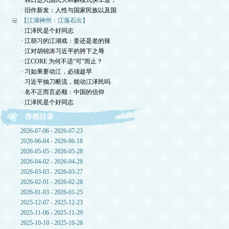
· 韩日进入国民大和解模式快车道，
· 旧作新发：人性与国家民族以及国
【江湖神州：江落石出】
· 江泽民是个好同志
· 江胡习的江湖戏：姜还是老的辣
· 江对胡锦涛习近平的胯下之辱
· 江CORE 为何不适“可”而止？
· 习如果要动江，必须趁早
· 习近平抽刀断流，能动江泽民吗
· 名不正而言必顺：中国的信仰
· 江泽民是个好同志
存档目录
2026-07-06 - 2026-07-23
2026-06-04 - 2026-06-18
2026-05-05 - 2026-05-28
2026-04-02 - 2026-04-28
2026-03-03 - 2026-03-27
2026-02-01 - 2026-02-28
2026-01-03 - 2026-01-25
2025-12-07 - 2025-12-23
2025-11-06 - 2025-11-29
2025-10-10 - 2025-10-28