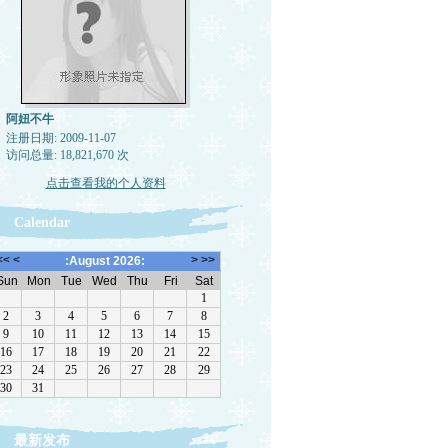
阿妞不牛
注册日期: 2009-11-07
访问总量: 18,821,670 次
点击查看我的个人资料
Calendar
最新发布