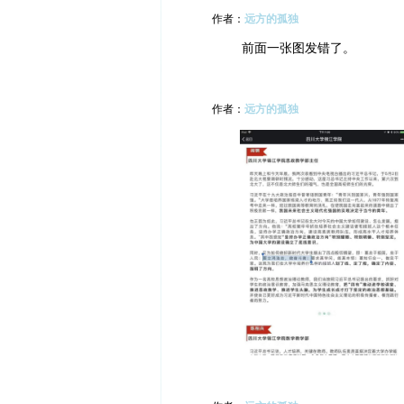
作者：
远方的孤独
前面一张图发错了。
作者：
远方的孤独