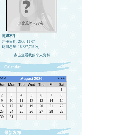
阿妞不牛
注册日期: 2009-11-07
访问总量: 18,837,767 次
点击查看我的个人资料
Calendar
最新发布