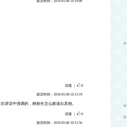
留言时间：2018-05-06 10:19:06
回复
|
0
留言时间：2018-05-06 10:13:19
一次讲话中强调的，林校长怎么敢读出其他。
回复
|
0
留言时间：2018-05-06 10:12:56