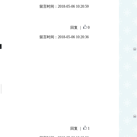
留言时间：2018-05-06 10:20:59
回复
|
0
留言时间：2018-05-06 10:20:36
回复
|
1