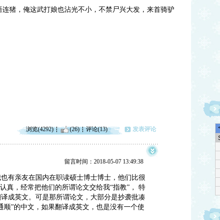
庙语连猪，俺这武打娘也沾光不小，不禁尸兴大发，来首骑驴
浏览(4292)
(26)
评论(13)
发表评论
留言时间：2018-05-07 13:49:38
我也有亲友在国内在职读硕士博士博士，他们比很
认真，经常把他们的所谓论文交给我“指教”， 特
翻译成英文。可是那所谓论文，大部分是抄袭批凑
通顺”的中文，如果翻译成英文，也是没有一个使