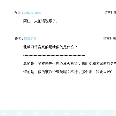
作者：
guitarmanzw
留言时间：2
阿妞一人把话说尽了。
作者：
巴黎老高
留言时间：20
北戴河传言真的是啥假的是什么？
------------------------------------------------
真的是；吴祚来先生忠心耳火祈望，我们党和国家依然走
假的是：假的该咋个编吴呢？不行，那个来；我要去WC