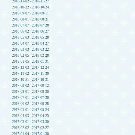
2018-11-02 - 2018-11-27
2018-10-22 - 2018-10-24
2018-09-07 - 2018-09-11
2018-08-01 - 2018-08-21
2018-07-07 - 2018-07-28
2018-06-02 - 2018-06-27
2018-05-03 - 2018-05-28
2018-04-07 - 2018-04-27
2018-03-03 - 2018-03-22
2018-02-05 - 2018-02-28
2018-01-05 - 2018-01-31
2017-12-03 - 2017-12-24
2017-11-02 - 2017-11-30
2017-10-31 - 2017-10-31
2017-09-02 - 2017-09-12
2017-08-01 - 2017-08-30
2017-07-01 - 2017-07-30
2017-06-02 - 2017-06-28
2017-05-01 - 2017-05-24
2017-04-03 - 2017-04-25
2017-03-01 - 2017-03-30
2017-02-02 - 2017-02-27
2017-01-04 - 2017-01-30