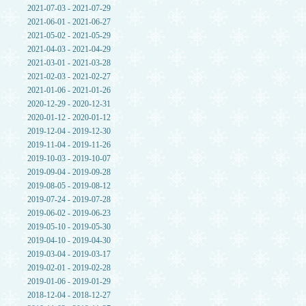
2021-07-03 - 2021-07-29
2021-06-01 - 2021-06-27
2021-05-02 - 2021-05-29
2021-04-03 - 2021-04-29
2021-03-01 - 2021-03-28
2021-02-03 - 2021-02-27
2021-01-06 - 2021-01-26
2020-12-29 - 2020-12-31
2020-01-12 - 2020-01-12
2019-12-04 - 2019-12-30
2019-11-04 - 2019-11-26
2019-10-03 - 2019-10-07
2019-09-04 - 2019-09-28
2019-08-05 - 2019-08-12
2019-07-24 - 2019-07-28
2019-06-02 - 2019-06-23
2019-05-10 - 2019-05-30
2019-04-10 - 2019-04-30
2019-03-04 - 2019-03-17
2019-02-01 - 2019-02-28
2019-01-06 - 2019-01-29
2018-12-04 - 2018-12-27