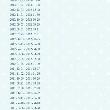
2013-02-02 - 2013-02-28
2013-01-02 - 2013-01-26
2012-12-03 - 2012-12-28
2012-11-01 - 2012-11-30
2012-10-06 - 2012-10-29
2012-09-03 - 2012-09-29
2012-08-01 - 2012-08-11
2012-07-23 - 2012-07-31
2012-06-03 - 2012-06-25
2012-05-12 - 2012-05-30
2012-04-07 - 2012-04-30
2012-03-26 - 2012-03-29
2012-02-05 - 2012-02-08
2012-01-05 - 2012-01-29
2011-12-01 - 2011-12-27
2011-11-02 - 2011-11-26
2011-10-06 - 2011-10-29
2011-08-21 - 2011-08-29
2011-07-06 - 2011-07-28
2011-06-03 - 2011-06-22
2011-05-11 - 2011-05-30
2011-04-10 - 2011-04-10
2011-03-06 - 2011-03-28