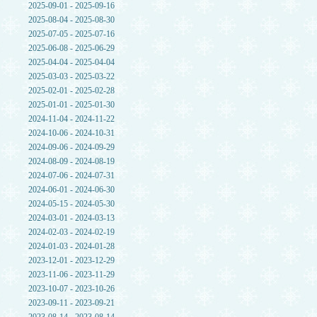
2025-09-01 - 2025-09-16
2025-08-04 - 2025-08-30
2025-07-05 - 2025-07-16
2025-06-08 - 2025-06-29
2025-04-04 - 2025-04-04
2025-03-03 - 2025-03-22
2025-02-01 - 2025-02-28
2025-01-01 - 2025-01-30
2024-11-04 - 2024-11-22
2024-10-06 - 2024-10-31
2024-09-06 - 2024-09-29
2024-08-09 - 2024-08-19
2024-07-06 - 2024-07-31
2024-06-01 - 2024-06-30
2024-05-15 - 2024-05-30
2024-03-01 - 2024-03-13
2024-02-03 - 2024-02-19
2024-01-03 - 2024-01-28
2023-12-01 - 2023-12-29
2023-11-06 - 2023-11-29
2023-10-07 - 2023-10-26
2023-09-11 - 2023-09-21