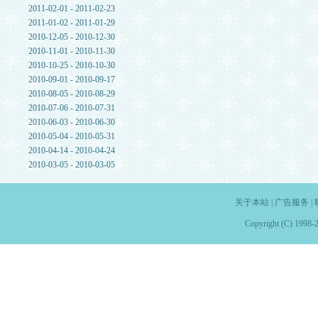
2011-02-01 - 2011-02-23
2011-01-02 - 2011-01-29
2010-12-05 - 2010-12-30
2010-11-01 - 2010-11-30
2010-10-25 - 2010-10-30
2010-09-01 - 2010-09-17
2010-08-05 - 2010-08-29
2010-07-06 - 2010-07-31
2010-06-03 - 2010-06-30
2010-05-04 - 2010-05-31
2010-04-14 - 2010-04-24
2010-03-05 - 2010-03-05
关于本站
|
广告服务
|
Copyright (C) 1998-2