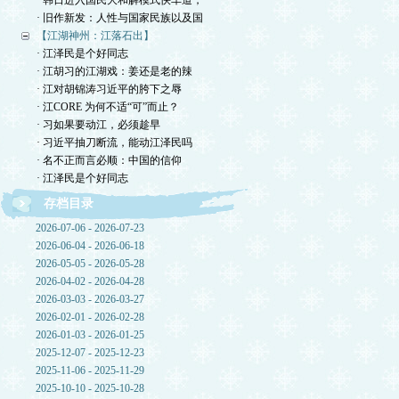
· 韩日进入国民大和解模式快车道，
· 旧作新发：人性与国家民族以及国
【江湖神州：江落石出】
· 江泽民是个好同志
· 江胡习的江湖戏：姜还是老的辣
· 江对胡锦涛习近平的胯下之辱
· 江CORE 为何不适“可”而止？
· 习如果要动江，必须趁早
· 习近平抽刀断流，能动江泽民吗
· 名不正而言必顺：中国的信仰
· 江泽民是个好同志
存档目录
2026-07-06 - 2026-07-23
2026-06-04 - 2026-06-18
2026-05-05 - 2026-05-28
2026-04-02 - 2026-04-28
2026-03-03 - 2026-03-27
2026-02-01 - 2026-02-28
2026-01-03 - 2026-01-25
2025-12-07 - 2025-12-23
2025-11-06 - 2025-11-29
2025-10-10 - 2025-10-28