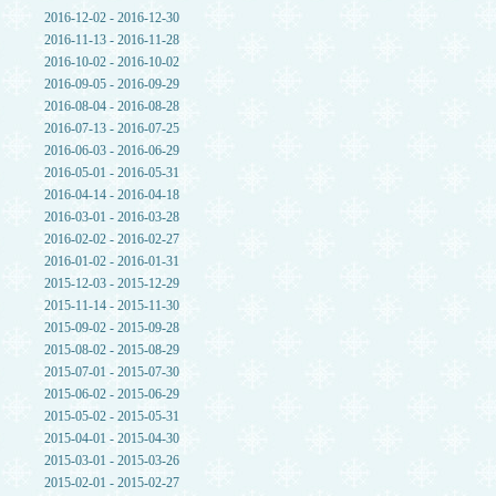
2016-12-02 - 2016-12-30
2016-11-13 - 2016-11-28
2016-10-02 - 2016-10-02
2016-09-05 - 2016-09-29
2016-08-04 - 2016-08-28
2016-07-13 - 2016-07-25
2016-06-03 - 2016-06-29
2016-05-01 - 2016-05-31
2016-04-14 - 2016-04-18
2016-03-01 - 2016-03-28
2016-02-02 - 2016-02-27
2016-01-02 - 2016-01-31
2015-12-03 - 2015-12-29
2015-11-14 - 2015-11-30
2015-09-02 - 2015-09-28
2015-08-02 - 2015-08-29
2015-07-01 - 2015-07-30
2015-06-02 - 2015-06-29
2015-05-02 - 2015-05-31
2015-04-01 - 2015-04-30
2015-03-01 - 2015-03-26
2015-02-01 - 2015-02-27