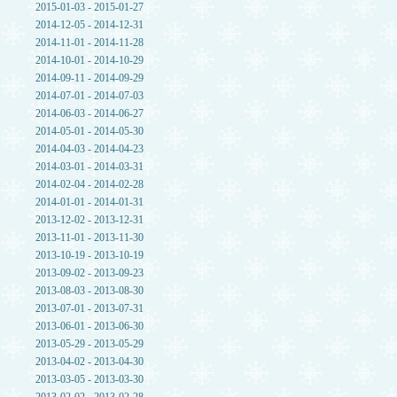
2015-01-03 - 2015-01-27
2014-12-05 - 2014-12-31
2014-11-01 - 2014-11-28
2014-10-01 - 2014-10-29
2014-09-11 - 2014-09-29
2014-07-01 - 2014-07-03
2014-06-03 - 2014-06-27
2014-05-01 - 2014-05-30
2014-04-03 - 2014-04-23
2014-03-01 - 2014-03-31
2014-02-04 - 2014-02-28
2014-01-01 - 2014-01-31
2013-12-02 - 2013-12-31
2013-11-01 - 2013-11-30
2013-10-19 - 2013-10-19
2013-09-02 - 2013-09-23
2013-08-03 - 2013-08-30
2013-07-01 - 2013-07-31
2013-06-01 - 2013-06-30
2013-05-29 - 2013-05-29
2013-04-02 - 2013-04-30
2013-03-05 - 2013-03-30