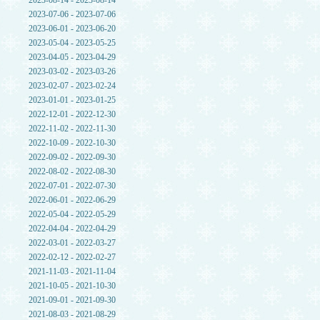
2023-08-14 - 2023-08-14
2023-07-06 - 2023-07-06
2023-06-01 - 2023-06-20
2023-05-04 - 2023-05-25
2023-04-05 - 2023-04-29
2023-03-02 - 2023-03-26
2023-02-07 - 2023-02-24
2023-01-01 - 2023-01-25
2022-12-01 - 2022-12-30
2022-11-02 - 2022-11-30
2022-10-09 - 2022-10-30
2022-09-02 - 2022-09-30
2022-08-02 - 2022-08-30
2022-07-01 - 2022-07-30
2022-06-01 - 2022-06-29
2022-05-04 - 2022-05-29
2022-04-04 - 2022-04-29
2022-03-01 - 2022-03-27
2022-02-12 - 2022-02-27
2021-11-03 - 2021-11-04
2021-10-05 - 2021-10-30
2021-09-01 - 2021-09-30
2021-08-03 - 2021-08-29