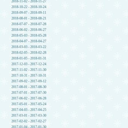
2018-11-02 - 2018-11-27
2018-10-22 - 2018-10-24
2018-09-07 - 2018-09-11
2018-08-01 - 2018-08-21
2018-07-07 - 2018-07-28
2018-06-02 - 2018-06-27
2018-05-03 - 2018-05-28
2018-04-07 - 2018-04-27
2018-03-03 - 2018-03-22
2018-02-05 - 2018-02-28
2018-01-05 - 2018-01-31
2017-12-03 - 2017-12-24
2017-11-02 - 2017-11-30
2017-10-31 - 2017-10-31
2017-09-02 - 2017-09-12
2017-08-01 - 2017-08-30
2017-07-01 - 2017-07-30
2017-06-02 - 2017-06-28
2017-05-01 - 2017-05-24
2017-04-03 - 2017-04-25
2017-03-01 - 2017-03-30
2017-02-02 - 2017-02-27
2017-01-04 - 2017-01-30