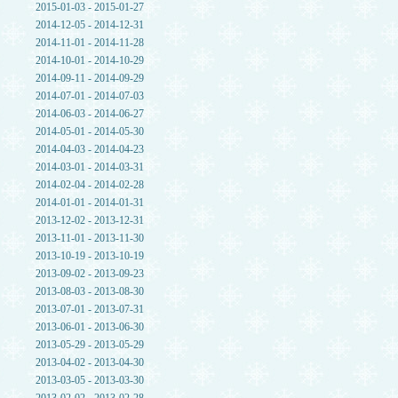
2015-01-03 - 2015-01-27
2014-12-05 - 2014-12-31
2014-11-01 - 2014-11-28
2014-10-01 - 2014-10-29
2014-09-11 - 2014-09-29
2014-07-01 - 2014-07-03
2014-06-03 - 2014-06-27
2014-05-01 - 2014-05-30
2014-04-03 - 2014-04-23
2014-03-01 - 2014-03-31
2014-02-04 - 2014-02-28
2014-01-01 - 2014-01-31
2013-12-02 - 2013-12-31
2013-11-01 - 2013-11-30
2013-10-19 - 2013-10-19
2013-09-02 - 2013-09-23
2013-08-03 - 2013-08-30
2013-07-01 - 2013-07-31
2013-06-01 - 2013-06-30
2013-05-29 - 2013-05-29
2013-04-02 - 2013-04-30
2013-03-05 - 2013-03-30