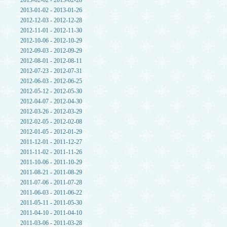
2013-02-02 - 2013-02-28
2013-01-02 - 2013-01-26
2012-12-03 - 2012-12-28
2012-11-01 - 2012-11-30
2012-10-06 - 2012-10-29
2012-09-03 - 2012-09-29
2012-08-01 - 2012-08-11
2012-07-23 - 2012-07-31
2012-06-03 - 2012-06-25
2012-05-12 - 2012-05-30
2012-04-07 - 2012-04-30
2012-03-26 - 2012-03-29
2012-02-05 - 2012-02-08
2012-01-05 - 2012-01-29
2011-12-01 - 2011-12-27
2011-11-02 - 2011-11-26
2011-10-06 - 2011-10-29
2011-08-21 - 2011-08-29
2011-07-06 - 2011-07-28
2011-06-03 - 2011-06-22
2011-05-11 - 2011-05-30
2011-04-10 - 2011-04-10
2011-03-06 - 2011-03-28