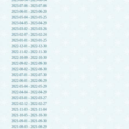
2023-08-14 - 2023-08-14
2023-07-06 - 2023-07-06
2023-06-01 - 2023-06-20
2023-05-04 - 2023-05-25
2023-04-05 - 2023-04-29
2023-03-02 - 2023-03-26
2023-02-07 - 2023-02-24
2023-01-01 - 2023-01-25
2022-12-01 - 2022-12-30
2022-11-02 - 2022-11-30
2022-10-09 - 2022-10-30
2022-09-02 - 2022-09-30
2022-08-02 - 2022-08-30
2022-07-01 - 2022-07-30
2022-06-01 - 2022-06-29
2022-05-04 - 2022-05-29
2022-04-04 - 2022-04-29
2022-03-01 - 2022-03-27
2022-02-12 - 2022-02-27
2021-11-03 - 2021-11-04
2021-10-05 - 2021-10-30
2021-09-01 - 2021-09-30
2021-08-03 - 2021-08-29