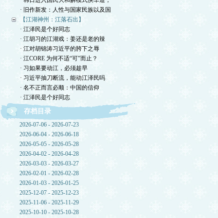
· 韩日进入国民大和解模式快车道，
· 旧作新发：人性与国家民族以及国
【江湖神州：江落石出】
· 江泽民是个好同志
· 江胡习的江湖戏：姜还是老的辣
· 江对胡锦涛习近平的胯下之辱
· 江CORE 为何不适“可”而止？
· 习如果要动江，必须趁早
· 习近平抽刀断流，能动江泽民吗
· 名不正而言必顺：中国的信仰
· 江泽民是个好同志
存档目录
2026-07-06 - 2026-07-23
2026-06-04 - 2026-06-18
2026-05-05 - 2026-05-28
2026-04-02 - 2026-04-28
2026-03-03 - 2026-03-27
2026-02-01 - 2026-02-28
2026-01-03 - 2026-01-25
2025-12-07 - 2025-12-23
2025-11-06 - 2025-11-29
2025-10-10 - 2025-10-28