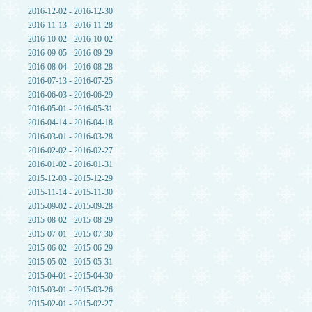
2016-12-02 - 2016-12-30
2016-11-13 - 2016-11-28
2016-10-02 - 2016-10-02
2016-09-05 - 2016-09-29
2016-08-04 - 2016-08-28
2016-07-13 - 2016-07-25
2016-06-03 - 2016-06-29
2016-05-01 - 2016-05-31
2016-04-14 - 2016-04-18
2016-03-01 - 2016-03-28
2016-02-02 - 2016-02-27
2016-01-02 - 2016-01-31
2015-12-03 - 2015-12-29
2015-11-14 - 2015-11-30
2015-09-02 - 2015-09-28
2015-08-02 - 2015-08-29
2015-07-01 - 2015-07-30
2015-06-02 - 2015-06-29
2015-05-02 - 2015-05-31
2015-04-01 - 2015-04-30
2015-03-01 - 2015-03-26
2015-02-01 - 2015-02-27