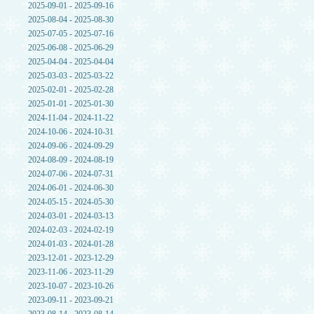
2025-09-01 - 2025-09-16
2025-08-04 - 2025-08-30
2025-07-05 - 2025-07-16
2025-06-08 - 2025-06-29
2025-04-04 - 2025-04-04
2025-03-03 - 2025-03-22
2025-02-01 - 2025-02-28
2025-01-01 - 2025-01-30
2024-11-04 - 2024-11-22
2024-10-06 - 2024-10-31
2024-09-06 - 2024-09-29
2024-08-09 - 2024-08-19
2024-07-06 - 2024-07-31
2024-06-01 - 2024-06-30
2024-05-15 - 2024-05-30
2024-03-01 - 2024-03-13
2024-02-03 - 2024-02-19
2024-01-03 - 2024-01-28
2023-12-01 - 2023-12-29
2023-11-06 - 2023-11-29
2023-10-07 - 2023-10-26
2023-09-11 - 2023-09-21