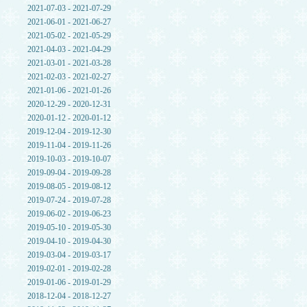
2021-07-03 - 2021-07-29
2021-06-01 - 2021-06-27
2021-05-02 - 2021-05-29
2021-04-03 - 2021-04-29
2021-03-01 - 2021-03-28
2021-02-03 - 2021-02-27
2021-01-06 - 2021-01-26
2020-12-29 - 2020-12-31
2020-01-12 - 2020-01-12
2019-12-04 - 2019-12-30
2019-11-04 - 2019-11-26
2019-10-03 - 2019-10-07
2019-09-04 - 2019-09-28
2019-08-05 - 2019-08-12
2019-07-24 - 2019-07-28
2019-06-02 - 2019-06-23
2019-05-10 - 2019-05-30
2019-04-10 - 2019-04-30
2019-03-04 - 2019-03-17
2019-02-01 - 2019-02-28
2019-01-06 - 2019-01-29
2018-12-04 - 2018-12-27