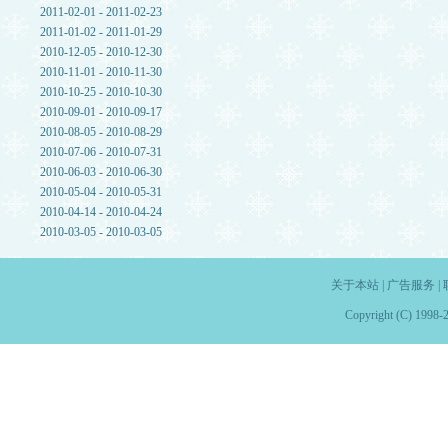
2011-02-01 - 2011-02-23
2011-01-02 - 2011-01-29
2010-12-05 - 2010-12-30
2010-11-01 - 2010-11-30
2010-10-25 - 2010-10-30
2010-09-01 - 2010-09-17
2010-08-05 - 2010-08-29
2010-07-06 - 2010-07-31
2010-06-03 - 2010-06-30
2010-05-04 - 2010-05-31
2010-04-14 - 2010-04-24
2010-03-05 - 2010-03-05
关于本站
|
广告服务
|
Copyright (C) 1998-2