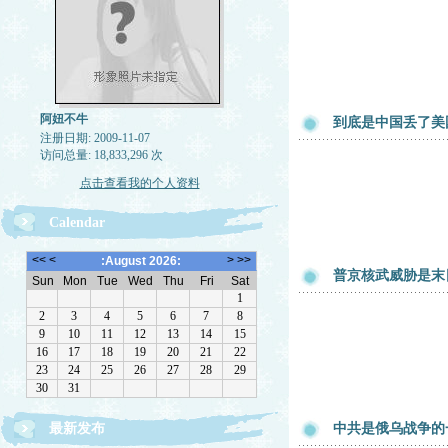
阿妞不牛
到底是中国丢了美
注册日期: 2009-11-07
访问总量: 18,833,296 次
点击查看我的个人资料
Calendar
普京核武威胁是末
最新发布
中共是俄乌战争的