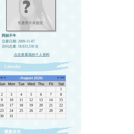
阿妞不牛
注册日期: 2009-11-07
访问总量: 18,833,530 次
点击查看我的个人资料
Calendar
最新发布