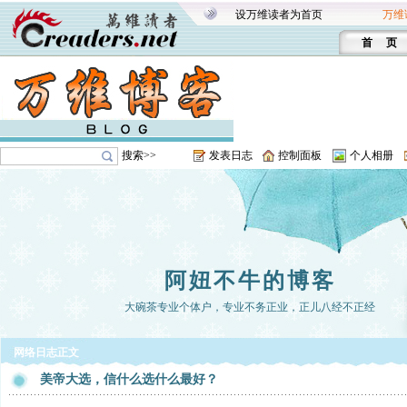
设万维读者为首页
万维
首 页
搜索>>
发表日志
控制面板
个人相册
阿妞不牛的博客
大碗茶专业个体户，专业不务正业，正儿八经不正经
网络日志正文
美帝大选，信什么选什么最好？