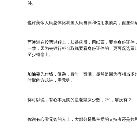
补。
也许美帝人民总体比我国人民自律和信用素质高，但显然
而澳洲在投票过程上，却很落后，用纸票，要查身份证件
一致，因为去银行柜台取钱要看身份证件的，更可况选票
至少概念上。
加油要先付钱，复杂，费时，费脑，显然是因为有相当多
时髦的方式讲，零元购。
你可以说，有心零元购的是老鼠屎少数，2%，够没有？
你说有心零元购的人士，大部分是民主党的支持者还是共