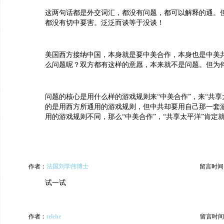
这两句话都是外交词汇，都没有问题，都可以解释的通。
都没有切中要害。泛泛而谈等于没谈！
美国西方接纳中国，本身就是要中美合作，本身也是中美
么问题呢？双方都有这样的意愿，本来就不是问题。但为何
问题的核心是用什么样的游戏规则来“中美合作”，来“共享
的是用西方所通用的游戏规则，但中共却要用自己那一套
用的游戏规则不同，那么“中美合作”，“共享太平洋”肯定
作者：
法国刘学伟博士
留言时间：20
试一试
作者：
telehe
留言时间：20