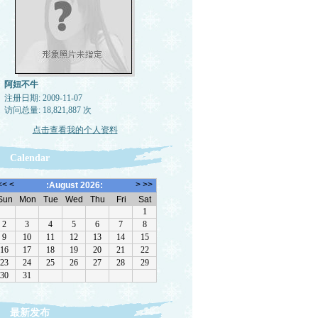
阿妞不牛
注册日期: 2009-11-07
访问总量: 18,821,887 次
点击查看我的个人资料
Calendar
最新发布