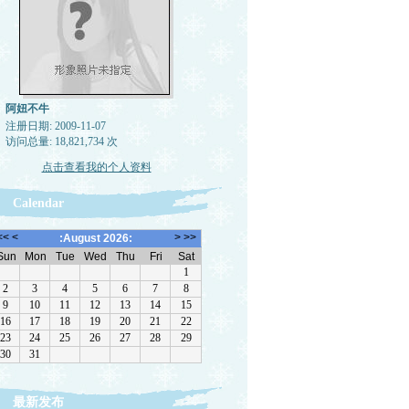
阿妞不牛
注册日期: 2009-11-07
访问总量: 18,821,734 次
点击查看我的个人资料
Calendar
最新发布