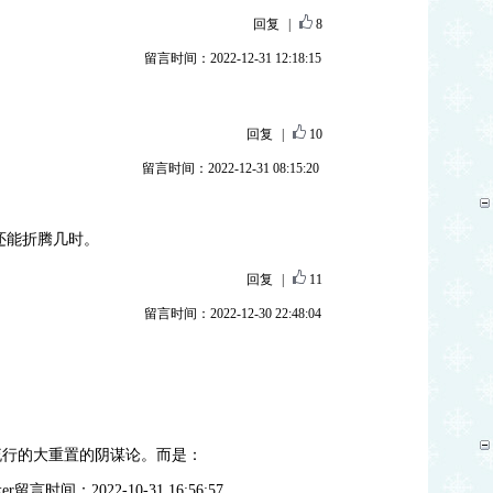
回复
|
8
留言时间：2022-12-31 12:18:15
回复
|
10
留言时间：2022-12-31 08:15:20
。
还能折腾几时。
回复
|
11
留言时间：2022-12-30 22:48:04
。
流行的大重置的阴谋论。而是：
er留言时间：2022-10-31 16:56:57