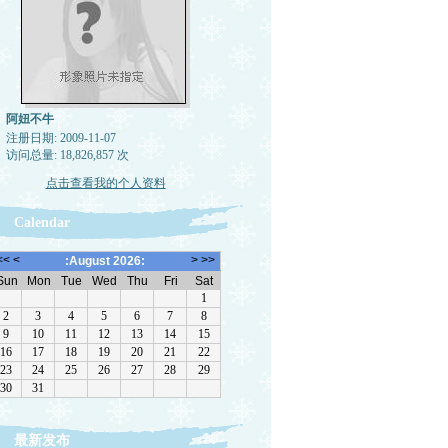
阿妞不牛
注册日期: 2009-11-07
访问总量: 18,826,857 次
点击查看我的个人资料
Calendar
最新发布