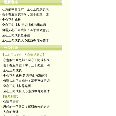
最新发布
· 心意的中西之辩：全心正向成长模
· 吾十有五而志于学，三十而立，四
· 全心正向成长
· 全心正向成长:意识演化与潜能释
· 何谓人心正向成长：基于整体意识
· 全心正向成长思路图
· 全心正向成长人心素质教育完整体
分类目录
【人心正向成长·人心素质教育】
· 心意的中西之辩：全心正向成长模
· 吾十有五而志于学，三十而立，四
· 全心正向成长
· 全心正向成长:意识演化与潜能释
· 何谓人心正向成长：基于整体意识
· 全心正向成长思路图
· 全心正向成长人心素质教育完整体
【视频制作】
· 心语与语言
· 思想的十字路口：驾驭未来的思维
· 人心的复调