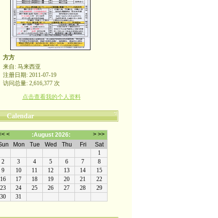
方方
来自: 马来西亚
注册日期: 2011-07-19
访问总量: 2,616,377 次
点击查看我的个人资料
Calendar