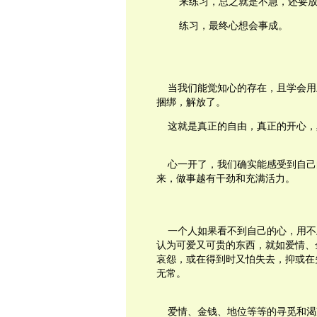
来练习，总之就是不急，还要放
练习，最终心想会事成。
当我们能觉知心的存在，且学会用
捆绑，解放了。
这就是真正的自由，真正的开心，
心一开了，我们确实能感受到自己
来，做事越有干劲和充满活力。
一个人如果看不到自己的心，用不
认为可爱又可贵的东西，就如爱情、
哀怨，或在得到时又怕失去，抑或在
无常。
爱情、金钱、地位等等的寻觅和渴