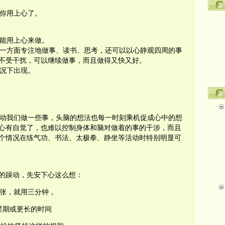
你用上心了。
能用上心来做。
一方面专注地做事、读书、思考，还可以以心静观四周的事
不受干扰，可以继续做事，而且做得又快又好。
况下出现。
动我们做一些事，头脑的想法也每一时刻乘机促成心中的想
心有自觉了，也难以控制身体和脑对做着的事的干涉，而且
个情况在练气功、书法、太极拳、静坐等活动时特别明显可
的躁动，先安下心这么想：
张，就用三分钟，
星期或更长的时间