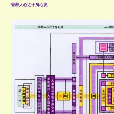
善养人心之于身心灵