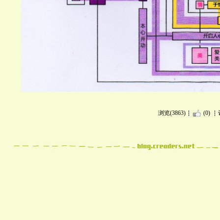
浏览(3863)
(0)